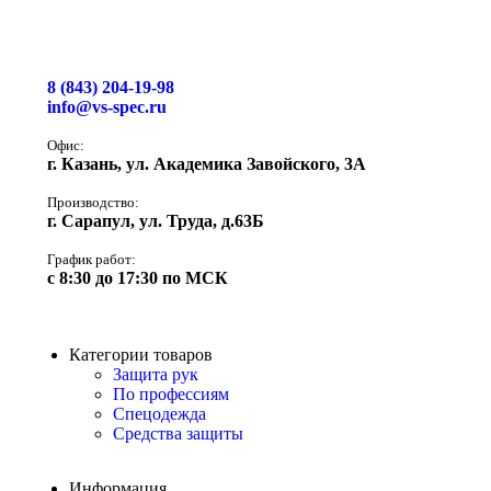
8 (843) 204-19-98
info@vs-spec.ru
Офис:
г. Казань, ул. Академика Завойского, 3А
Производство:
г. Сарапул, ул. Труда, д.63Б
График работ:
с 8:30 до 17:30 по МСК
Категории товаров
Защита рук
По профессиям
Спецодежда
Средства защиты
Информация