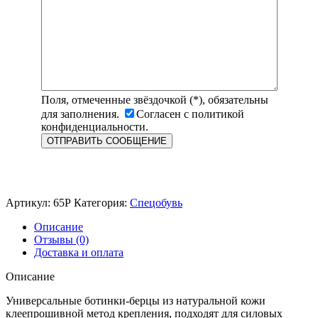
Поля, отмеченные звёздочкой (*), обязательны
для заполнения.
Согласен с политикой
конфиденциальности.
Артикул:
65Р
Категория:
Спецобувь
Описание
Отзывы (0)
Доставка и оплата
Описание
Универсальные ботинки-берцы из натуральной кожи
клеепрошивной метод крепления, подходят для силовых