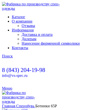
Каталог
О компании
Отзывы
Информация
Доставка и оплата
Дилерам
Нанесение фирменной символики
Контакты
Поиск
8 (843) 204-19-98
info@vs-spec.ru
Меню
Главная
Спецобувь
Ботинки 65Р