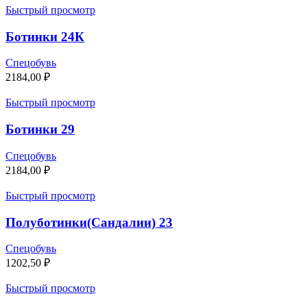
Быстрый просмотр
Ботинки 24К
Спецобувь
2184,00
₽
Быстрый просмотр
Ботинки 29
Спецобувь
2184,00
₽
Быстрый просмотр
Полуботинки(Сандалии) 23
Спецобувь
1202,50
₽
Быстрый просмотр