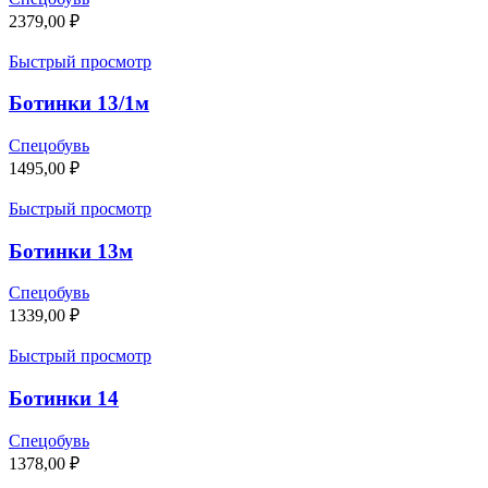
2379,00
₽
Быстрый просмотр
Ботинки 13/1м
Спецобувь
1495,00
₽
Быстрый просмотр
Ботинки 13м
Спецобувь
1339,00
₽
Быстрый просмотр
Ботинки 14
Спецобувь
1378,00
₽