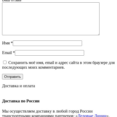
Имя
*
Email
*
Сохранить моё имя, email и адрес сайта в этом браузере для
последующих моих комментариев.
Доставка и оплата
Доставка по России
Мы осуществляем доставку в любой город России
транспортными компаниями партнеров: «
Деловые Линии
»,