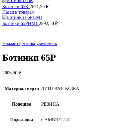
Ботинки 65К
2671,50
₽
Назад к товарам
Ботинки 65РНМ1
2892,50
₽
Нажмите, чтобы увеличить
Ботинки 65Р
2606,50
₽
Материал верха
ЛИЦЕВАЯ КОЖА
Подошва
РЕЗИНА
Подкладка
CAMBRELLE