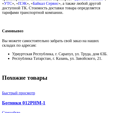
«
УТС
», «
ПЭК
», «
Байкал Сервис
», а также любой другой
доступной ТК. Стоимость доставки товара определяется
тарифами транспортной компании.
Самовывоз
Вы можете самостоятельно забрать свой заказ на наших
складах по адресам:
Удмуртская Республика, г. Сарапул, ул. Труда, дом 63Б.
Республика Татарстан, г. Казань, ул. Завойского, 21.
Похожие товары
Быстрый просмотр
Ботинки 012РНМ-1
Спецобувь