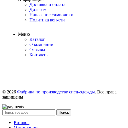
Доставка и оплата
Дилерам
Нанесение символики
Политика кон-сти
Меню
Каталог
О компании
Отзывы
Контакты
© 2026
Фабрика по производству спец-одежды
. Все права
защищены
Поиск
Каталог
О компании