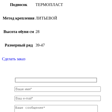
Подносок
ТЕРМОПЛАСТ
Метод крепления
ЛИТЬЕВОЙ
Высота обуви см
28
Размерный ряд
39-47
Сделать заказ