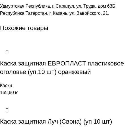
Удмуртская Республика, г. Сарапул, ул. Труда, дом 63Б.
Республика Татарстан, г. Казань, ул. Завойского, 21.
Похожие товары
Каска защитная ЕВРОПЛАСТ пластиковое
оголовье (уп.10 шт) оранжевый
Каски
165,60
₽
Каска защитная Луч (Свона) (уп 10 шт)