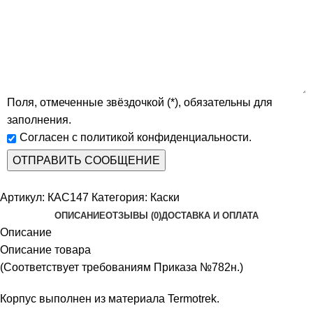
Поля, отмеченные звёздочкой (*), обязательны для
заполнения.
Согласен с политикой конфиденциальности.
Артикул:
КАС147
Категория:
Каски
ОПИСАНИЕ
ОТЗЫВЫ (0)
ДОСТАВКА И ОПЛАТА
Описание
Описание товара
(Соответствует требованиям Приказа №782н.)
Корпус выполнен из материала Termotrek.