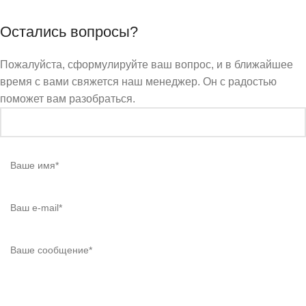
Остались вопросы?
Пожалуйста, сформулируйте ваш вопрос, и в ближайшее
время с вами свяжется наш менеджер. Он с радостью
поможет вам разобраться.