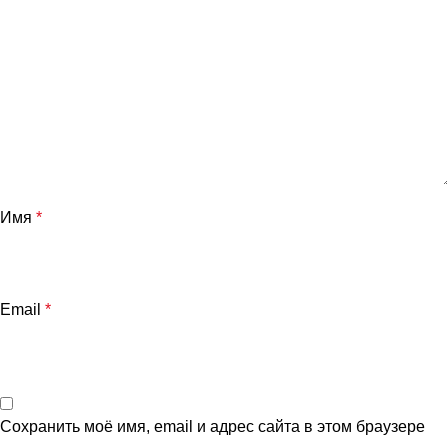
Имя
*
Email
*
Сохранить моё имя, email и адрес сайта в этом браузере