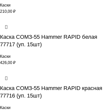
Каски
210,00
₽
Каска СОМЗ-55 Hammer RAPID белая
77717 (уп. 15шт)
Каски
426,00
₽
Каска СОМЗ-55 Hammer RAPID красная
77716 (уп. 15шт)
Каски