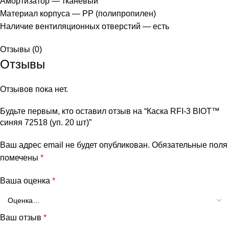
Амортизатор — тканевый
Материал корпуса — PP (полипропилен)
Наличие вентиляционных отверстий — есть
Отзывы (0)
Отзывы
Отзывов пока нет.
Будьте первым, кто оставил отзыв на “Каска RFI-3 BIOT™
синяя 72518 (уп. 20 шт)”
Ваш адрес email не будет опубликован.
Обязательные поля
помечены
*
Ваша оценка
*
Ваш отзыв
*