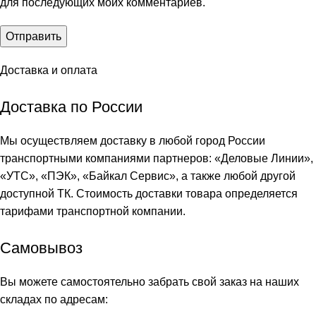
для последующих моих комментариев.
Доставка и оплата
Доставка по России
Мы осуществляем доставку в любой город России
транспортными компаниями партнеров: «
Деловые Линии
»,
«
УТС
», «
ПЭК
», «
Байкал Сервис
», а также любой другой
доступной ТК. Стоимость доставки товара определяется
тарифами транспортной компании.
Самовывоз
Вы можете самостоятельно забрать свой заказ на наших
складах по адресам: