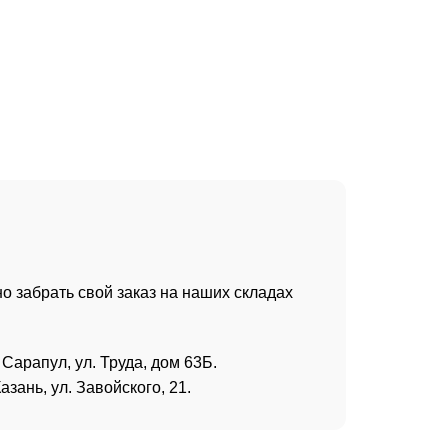
о забрать свой заказ на наших складах
 Сарапул, ул. Труда, дом 63Б.
азань, ул. Завойского, 21.