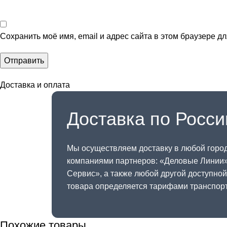
Сохранить моё имя, email и адрес сайта в этом браузере 
Доставка и оплата
Доставка по Росси
Мы осуществляем доставку в любой горо
компаниями партнеров: «
Деловые Линии
Сервис
», а также любой другой доступно
товара определяется тарифами транспор
Похожие товары