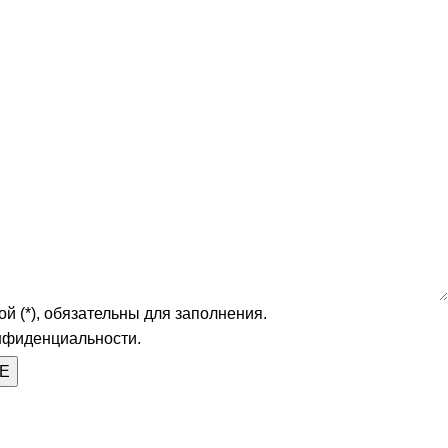
й (*), обязательны для заполнения.
нфиденциальности.