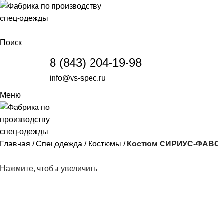
Поиск
8 (843) 204-19-98
info@vs-spec.ru
Меню
Главная
Спецодежда
Костюмы
Костюм СИРИУС-ФАВ
Нажмите, чтобы увеличить