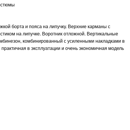
остюмы
жкой борта и пояса на липучку. Верхние карманы с
стиком на липучке. Воротник отложной. Вертикальные
комбинезон, комбинированный с усиленными накладками в
 практичная в эксплуатации и очень экономичная модель