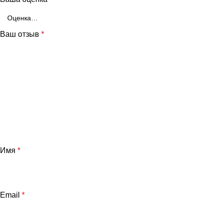
Ваш отзыв
*
Имя
*
Email
*