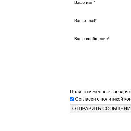
Поля, отмеченные звёздочко
Согласен с политикой ко