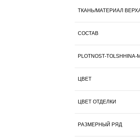
ТКАНЬ/МАТЕРИАЛ ВЕРХ
СОСТАВ
PLOTNOST-TOLSHHINA-
ЦВЕТ
ЦВЕТ ОТДЕЛКИ
РАЗМЕРНЫЙ РЯД