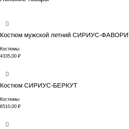
Костюм мужской летний СИРИУС-ФАВОР
Костюмы
4335,00
₽
Костюм СИРИУС-БЕРКУТ
Костюмы
6510,00
₽