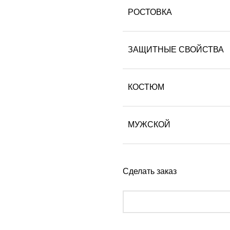
РОСТОВКА
ЗАЩИТНЫЕ СВОЙСТВА
КОСТЮМ
МУЖСКОЙ
Сделать заказ