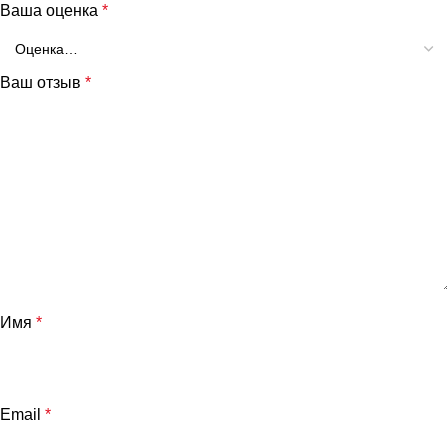
Ваша оценка
*
Ваш отзыв
*
Имя
*
Email
*