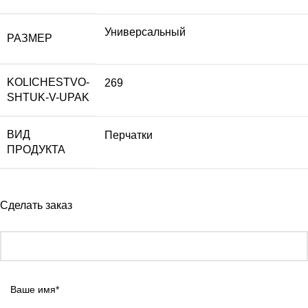
Универсальный
РАЗМЕР
KOLICHESTVO-
269
SHTUK-V-UPAK
ВИД
Перчатки
ПРОДУКТА
Сделать заказ