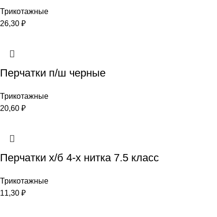
Трикотажные
26,30
₽
Перчатки п/ш черные
Трикотажные
20,60
₽
Перчатки х/б 4-х нитка 7.5 класс
Трикотажные
11,30
₽