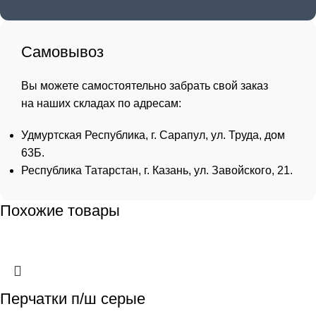
Самовывоз
Вы можете самостоятельно забрать свой заказ
на наших складах по адресам:
Удмуртская Республика, г. Сарапул, ул. Труда, дом
63Б.
Республика Татарстан, г. Казань, ул. Завойского, 21.
Похожие товары
Перчатки п/ш серые