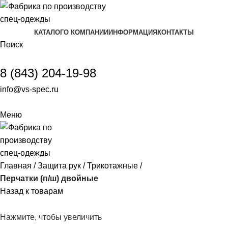
КАТАЛОГ
О КОМПАНИИ
ИНФОРМАЦИЯ
КОНТАКТЫ
Поиск
8 (843) 204-19-98
info@vs-spec.ru
Меню
Главная
Защита рук
Трикотажные
Перчатки (п/ш) двойные
Назад к товарам
Нажмите, чтобы увеличить