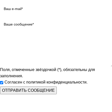
Поля, отмеченные звёздочкой (*), обязательны для
заполнения.
Согласен с политикой конфиденциальности.