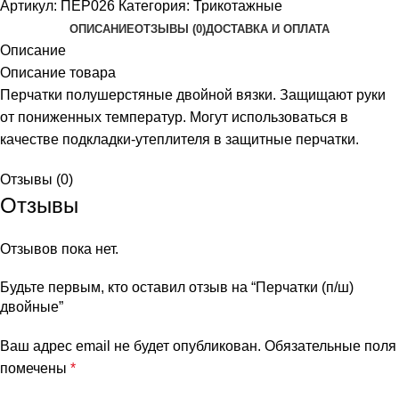
Артикул:
ПЕР026
Категория:
Трикотажные
ОПИСАНИЕ
ОТЗЫВЫ (0)
ДОСТАВКА И ОПЛАТА
Описание
Описание товара
Перчатки полушерстяные двойной вязки. Защищают руки
от пониженных температур. Могут использоваться в
качестве подкладки-утеплителя в защитные перчатки.
Отзывы (0)
Отзывы
Отзывов пока нет.
Будьте первым, кто оставил отзыв на “Перчатки (п/ш)
двойные”
Ваш адрес email не будет опубликован.
Обязательные поля
помечены
*