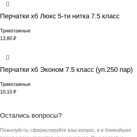
Перчатки хб Люкс 5-ти нитка 7.5 класс
Трикотажные
13,80
₽
Перчатки хб Эконом 7.5 класс (уп.250 пар)
Трикотажные
10,10
₽
Остались вопросы?
Пожалуйста, сформулируйте ваш вопрос, и в ближайшее