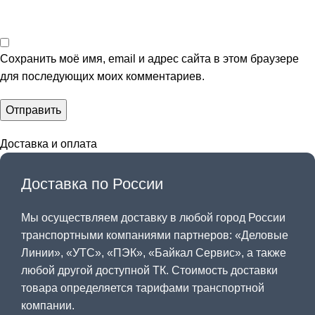
Сохранить моё имя, email и адрес сайта в этом браузере
для последующих моих комментариев.
Доставка и оплата
Доставка по России
Мы осуществляем доставку в любой город России
транспортными компаниями партнеров: «
Деловые
Линии
», «
УТС
», «
ПЭК
», «
Байкал Сервис
», а также
любой другой доступной ТК. Стоимость доставки
товара определяется тарифами транспортной
компании.