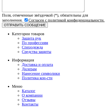
Поля, отмеченные звёздочкой (*), обязательны для
заполнения.
Согласен с политикой конфиденциальности.
Категории товаров
Защита рук
По профессиям
Спецодежда
Средства защиты
Информация
Доставка и оплата
Дилерам
Нанесение символики
Политика кон-сти
Меню
Каталог
О компании
Отзывы
Контакты