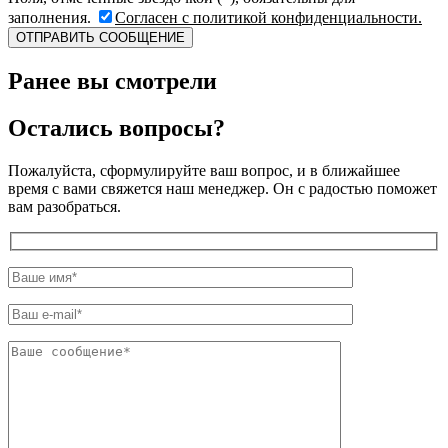
заполнения.
Согласен с политикой конфиденциальности.
Ранее вы смотрели
Остались вопросы?
Пожалуйста, сформулируйте ваш вопрос, и в ближайшее
время с вами свяжется наш менеджер. Он с радостью поможет
вам разобраться.