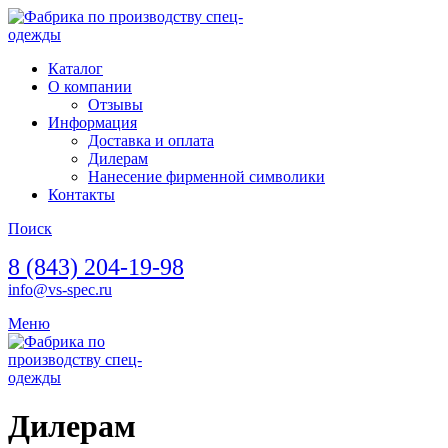
Каталог
О компании
Отзывы
Информация
Доставка и оплата
Дилерам
Нанесение фирменной символики
Контакты
Поиск
8 (843) 204-19-98
info@vs-spec.ru
Меню
Дилерам