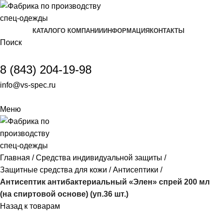
КАТАЛОГ
О КОМПАНИИ
ИНФОРМАЦИЯ
КОНТАКТЫ
Поиск
8 (843) 204-19-98
info@vs-spec.ru
Меню
Главная
Средства индивидуальной защиты
Защитные средства для кожи
Антисептики
Антисептик антибактериальный «Элен» спрей 200 мл
(на спиртовой основе) (уп.36 шт.)
Назад к товарам