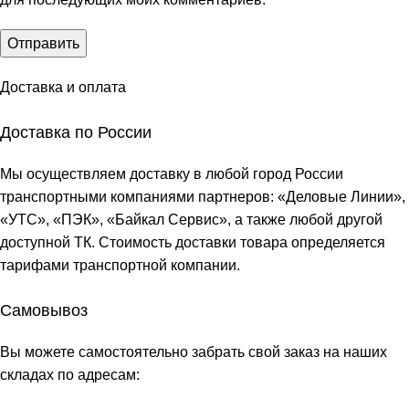
Доставка и оплата
Доставка по России
Мы осуществляем доставку в любой город России
транспортными компаниями партнеров: «
Деловые Линии
»,
«
УТС
», «
ПЭК
», «
Байкал Сервис
», а также любой другой
доступной ТК. Стоимость доставки товара определяется
тарифами транспортной компании.
Самовывоз
Вы можете самостоятельно забрать свой заказ на наших
складах по адресам: