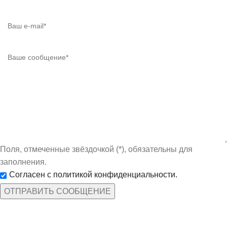
Поля, отмеченные звёздочкой (*), обязательны для
заполнения.
Согласен с политикой конфиденциальности.
КАТЕГОРИИ ТОВАРОВ