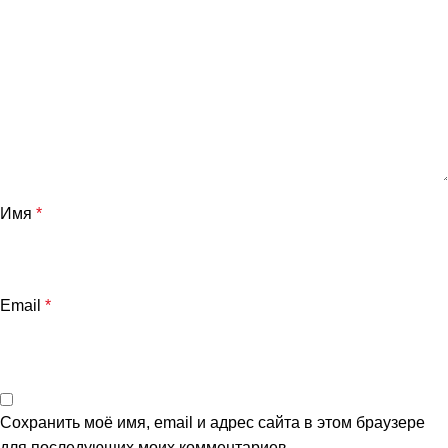
Имя
*
Email
*
Сохранить моё имя, email и адрес сайта в этом браузере
для последующих моих комментариев.