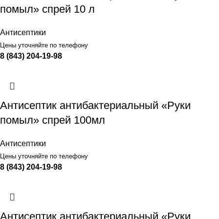
помыл» спрей 10 л
Антисептики
Цены уточняйте по телефону
8 (843) 204-19-98
Антисептик антибактериальный «Руки
помыл» спрей 100мл
Антисептики
Цены уточняйте по телефону
8 (843) 204-19-98
Антисептик антибактериальный «Руки