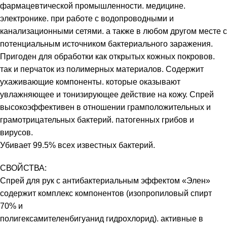
фармацевтической промышленности. медицине.
электронике. при работе с водопроводными и
канализационными сетями. а также в любом другом месте с
потенциальным источником бактериального заражения.
Пригоден для обработки как открытых кожных покровов.
так и перчаток из полимерных материалов. Содержит
ухаживающие компоненты. которые оказывают
увлажняющее и тонизирующее действие на кожу. Спрей
высокоэффективен в отношении грамположительных и
грамотрицательных бактерий. патогенных грибов и
вирусов.
Убивает 99.5% всех известных бактерий.
СВОЙСТВА:
Спрей для рук с антибактериальным эффектом «Элен»
содержит комплекс компонентов (изопропиловый спирт
70% и
полигексамителенбигуанид гидрохлорид). активные в