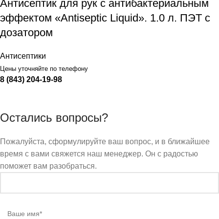
Антисептик для рук с антибактериальным
эффектом «Antiseptic Liquid». 1.0 л. ПЭТ с
дозатором
Антисептики
Цены уточняйте по телефону
8 (843) 204-19-98
Остались вопросы?
Пожалуйста, сформулируйте ваш вопрос, и в ближайшее
время с вами свяжется наш менеджер. Он с радостью
поможет вам разобраться.