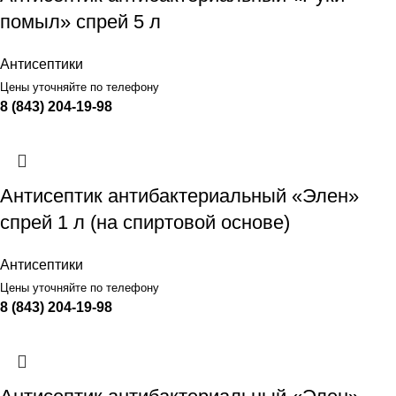
помыл» спрей 5 л
Антисептики
Цены уточняйте по телефону
8 (843) 204-19-98
Антисептик антибактериальный «Элен»
спрей 1 л (на спиртовой основе)
Антисептики
Цены уточняйте по телефону
8 (843) 204-19-98