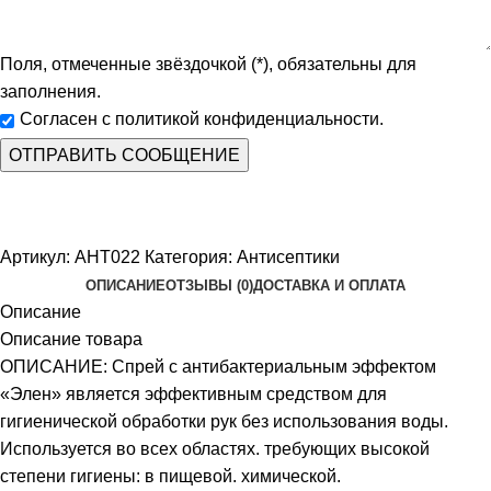
Поля, отмеченные звёздочкой (*), обязательны для
заполнения.
Согласен с политикой конфиденциальности.
Артикул:
АНТ022
Категория:
Антисептики
ОПИСАНИЕ
ОТЗЫВЫ (0)
ДОСТАВКА И ОПЛАТА
Описание
Описание товара
ОПИСАНИЕ: Спрей с антибактериальным эффектом
«Элен» является эффективным средством для
гигиенической обработки рук без использования воды.
Используется во всех областях. требующих высокой
степени гигиены: в пищевой. химической.