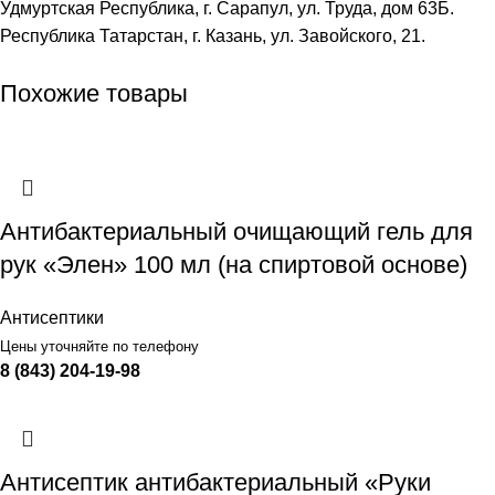
Удмуртская Республика, г. Сарапул, ул. Труда, дом 63Б.
Республика Татарстан, г. Казань, ул. Завойского, 21.
Похожие товары
Антибактериальный очищающий гель для
рук «Элен» 100 мл (на спиртовой основе)
Антисептики
Цены уточняйте по телефону
8 (843) 204-19-98
Антисептик антибактериальный «Руки