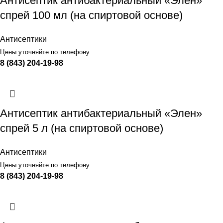
Антисептик антибактериальный «Элен»
спрей 100 мл (на спиртовой основе)
Антисептики
Цены уточняйте по телефону
8 (843) 204-19-98
Антисептик антибактериальный «Элен»
спрей 5 л (на спиртовой основе)
Антисептики
Цены уточняйте по телефону
8 (843) 204-19-98