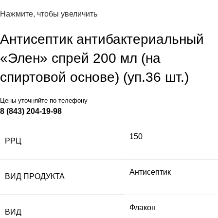
Нажмите, чтобы увеличить
Антисептик антибактериальный
«Элен» спрей 200 мл (на
спиртовой основе) (уп.36 шт.)
Цены уточняйте по телефону
8 (843) 204-19-98
150
РРЦ
Антисептик
ВИД ПРОДУКТА
Флакон
ВИД