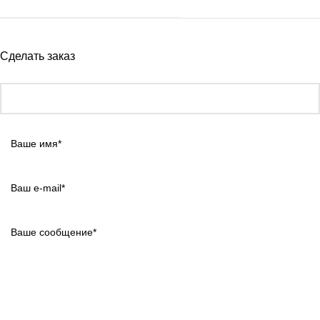
Сделать заказ