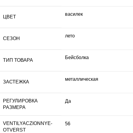
василек
ЦВЕТ
лето
СЕЗОН
Бейсболка
ТИП ТОВАРА
металлическая
ЗАСТЕЖКА
РЕГУЛИРОВКА
Да
РАЗМЕРА
VENTILYACZIONNYE-
56
OTVERST