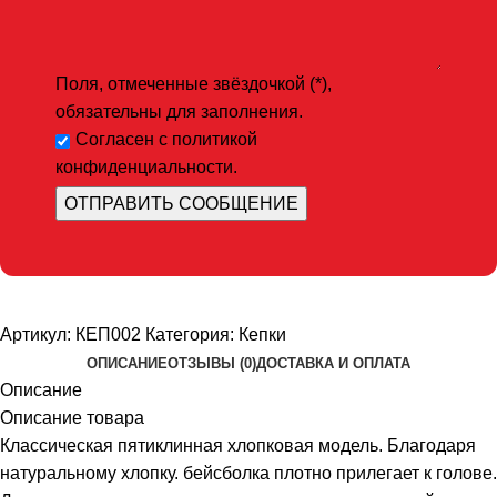
Поля, отмеченные звёздочкой (*),
обязательны для заполнения.
Согласен с политикой
конфиденциальности.
Артикул:
КЕП002
Категория:
Кепки
ОПИСАНИЕ
ОТЗЫВЫ (0)
ДОСТАВКА И ОПЛАТА
Описание
Описание товара
Классическая пятиклинная хлопковая модель. Благодаря
натуральному хлопку. бейсболка плотно прилегает к голове.