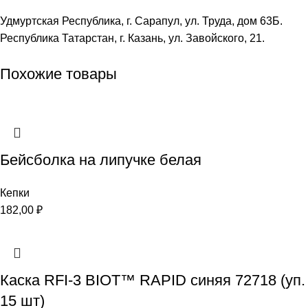
Удмуртская Республика, г. Сарапул, ул. Труда, дом 63Б.
Республика Татарстан, г. Казань, ул. Завойского, 21.
Похожие товары
Бейсболка на липучке белая
Кепки
182,00
₽
Каска RFI-3 BIOT™ RAPID синяя 72718 (уп.
15 шт)