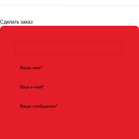
Сделать заказ