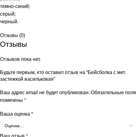
темно-синий;
серый;
черный.
Отзывы (0)
Отзывы
Отзывов пока нет.
Будьте первым, кто оставил отзыв на “Бейсболка с мет.
застежкой васильковая”
Ваш адрес email не будет опубликован.
Обязательные поля
помечены
*
Ваша оценка
*
Ваш отзыв
*