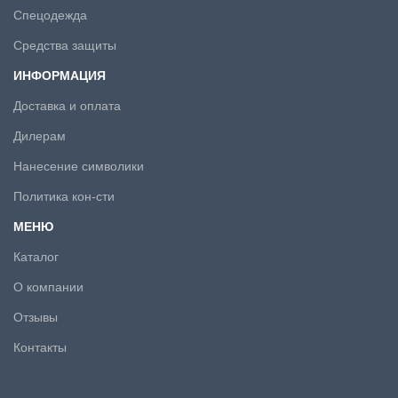
Спецодежда
Средства защиты
ИНФОРМАЦИЯ
Доставка и оплата
Дилерам
Нанесение символики
Политика кон-сти
МЕНЮ
Каталог
О компании
Отзывы
Контакты