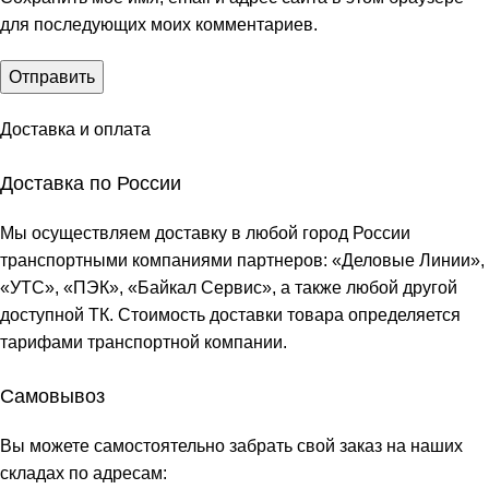
для последующих моих комментариев.
Доставка и оплата
Доставка по России
Мы осуществляем доставку в любой город России
транспортными компаниями партнеров: «
Деловые Линии
»,
«
УТС
», «
ПЭК
», «
Байкал Сервис
», а также любой другой
доступной ТК. Стоимость доставки товара определяется
тарифами транспортной компании.
Самовывоз
Вы можете самостоятельно забрать свой заказ на наших
складах по адресам: