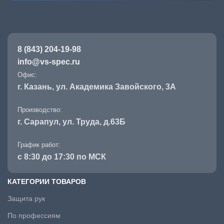
8 (843) 204-19-98
info@vs-spec.ru
Офис:
г. Казань, ул. Академика Завойского, 3А
Производство:
г. Сарапул, ул. Труда, д.63Б
График работ:
с 8:30 до 17:30 по МСК
КАТЕГОРИИ ТОВАРОВ
Защита рук
По профессиям