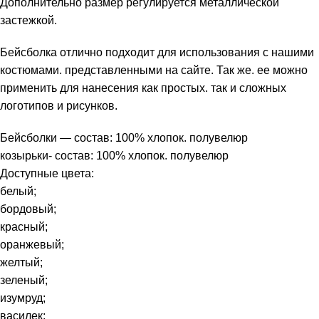
Дополнительно размер регулируется металлической
застежкой.
Бейсболка отлично подходит для использования с нашими
костюмами. представленными на сайте. Так же. ее можно
применить для нанесения как простых. так и сложных
логотипов и рисунков.
Бейсболки — состав: 100% хлопок. полувелюр
козырьки- cостав: 100% хлопок. полувелюр
Доступные цвета:
белый;
бордовый;
красный;
оранжевый;
желтый;
зеленый;
изумруд;
василек;