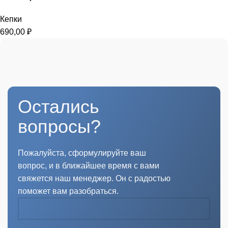
Кепки
690,00
₽
Остались
вопросы?
Пожалуйста, сформулируйте ваш
вопрос, и в ближайшее время с вами
свяжется наш менеджер. Он с радостью
поможет вам разобраться.