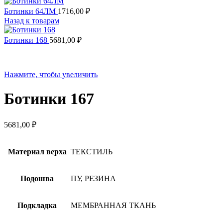
Ботинки 64ЛМ
1716,00
₽
Назад к товарам
Ботинки 168
5681,00
₽
Нажмите, чтобы увеличить
Ботинки 167
5681,00
₽
Материал верха
ТЕКСТИЛЬ
Подошва
ПУ, РЕЗИНА
Подкладка
МЕМБРАННАЯ ТКАНЬ