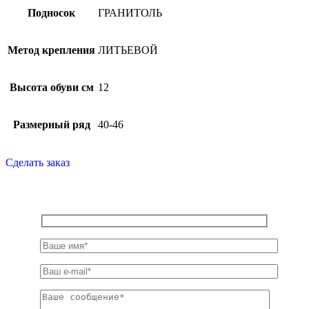
Подносок
ГРАНИТОЛЬ
Метод крепления
ЛИТЬЕВОЙ
Высота обуви см
12
Размерный ряд
40-46
Сделать заказ