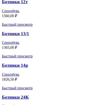
Ботинки 12т
Спецобувь
1560,00
₽
Быстрый просмотр
Ботинки 13/1
Спецобувь
1365,00
₽
Быстрый просмотр
Ботинки 14р
Спецобувь
1826,50
₽
Быстрый просмотр
Ботинки 24К