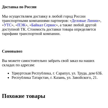
Доставка по России
Мы осуществляем доставку в любой город России
транспортными компаниями партнеров: «
Деловые Линии
»,
«
УТС
», «
ПЭК
», «
Байкал Сервис
», а также любой другой
доступной ТК. Стоимость доставки товара определяется
тарифами транспортной компании.
Самовывоз
Вы можете самостоятельно забрать свой заказ на наших
складах по адресам:
Удмуртская Республика, г. Сарапул, ул. Труда, дом 63Б.
Республика Татарстан, г. Казань, ул. Завойского, 21.
Похожие товары