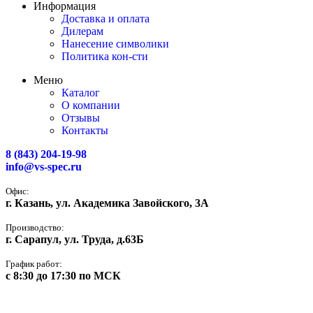
Информация
Доставка и оплата
Дилерам
Нанесение символики
Политика кон-сти
Меню
Каталог
О компании
Отзывы
Контакты
8 (843) 204-19-98
info@vs-spec.ru
Офис:
г. Казань, ул. Академика Завойского, 3А
Производство:
г. Сарапул, ул. Труда, д.63Б
График работ:
с 8:30 до 17:30 по МСК