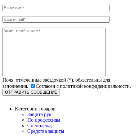
Поля, отмеченные звёздочкой (*), обязательны для
заполнения.
Согласен с политикой конфиденциальности.
Категории товаров
Защита рук
По профессиям
Спецодежда
Средства защиты