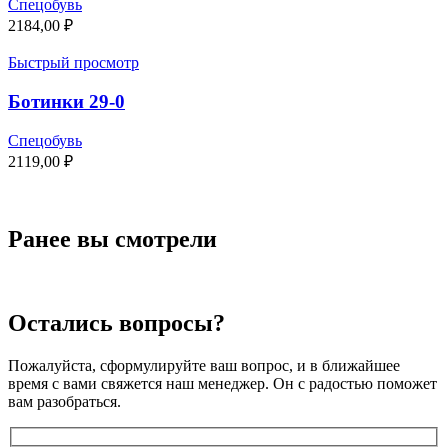
Спецобувь
2184,00
₽
Быстрый просмотр
Ботинки 29-0
Спецобувь
2119,00
₽
Ранее вы смотрели
Остались вопросы?
Пожалуйста, сформулируйте ваш вопрос, и в ближайшее
время с вами свяжется наш менеджер. Он с радостью поможет
вам разобраться.