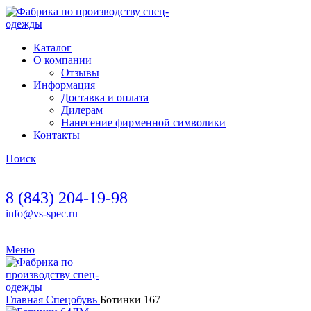
Каталог
О компании
Отзывы
Информация
Доставка и оплата
Дилерам
Нанесение фирменной символики
Контакты
Поиск
8 (843) 204-19-98
info@vs-spec.ru
Меню
Главная
Спецобувь
Ботинки 167