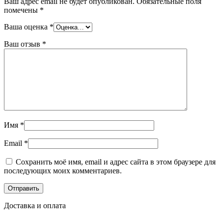
Ваш адрес email не будет опубликован.
Обязательные поля
помечены
*
Ваша оценка
*
Ваш отзыв
*
Имя
*
Email
*
Сохранить моё имя, email и адрес сайта в этом браузере для
последующих моих комментариев.
Доставка и оплата