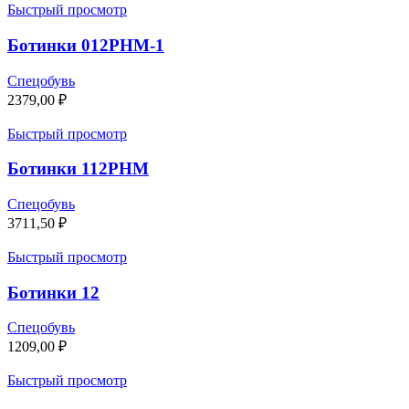
Быстрый просмотр
Ботинки 012РНМ-1
Спецобувь
2379,00
₽
Быстрый просмотр
Ботинки 112РНМ
Спецобувь
3711,50
₽
Быстрый просмотр
Ботинки 12
Спецобувь
1209,00
₽
Быстрый просмотр