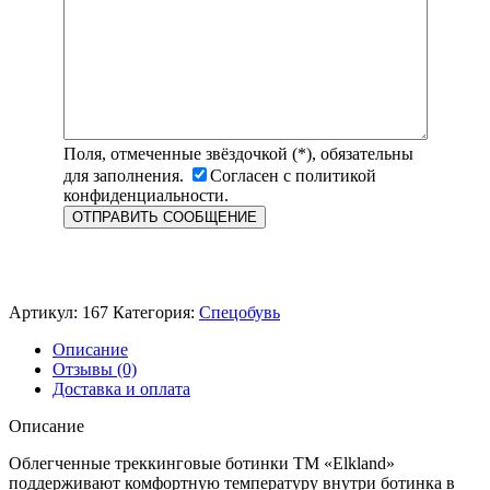
Поля, отмеченные звёздочкой (*), обязательны
для заполнения.
Согласен с политикой
конфиденциальности.
Артикул:
167
Категория:
Спецобувь
Описание
Отзывы (0)
Доставка и оплата
Описание
Облегченные треккинговые ботинки TM «Elkland»
поддерживают комфортную температуру внутри ботинка в