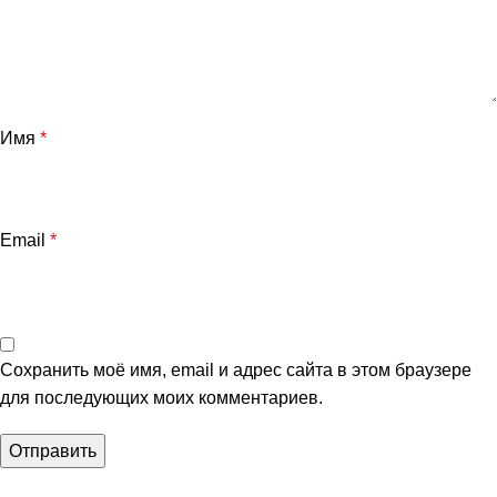
Имя
*
Email
*
Сохранить моё имя, email и адрес сайта в этом браузере
для последующих моих комментариев.