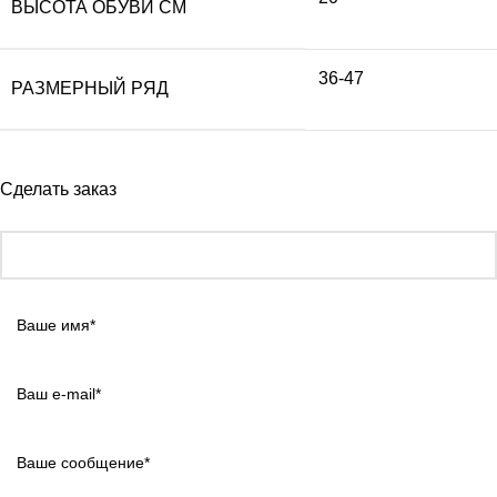
ВЫСОТА ОБУВИ СМ
36-47
РАЗМЕРНЫЙ РЯД
Сделать заказ