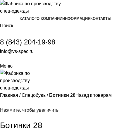
КАТАЛОГ
О КОМПАНИИ
ИНФОРМАЦИЯ
КОНТАКТЫ
Поиск
8 (843) 204-19-98
info@vs-spec.ru
Меню
Главная
Спецобувь
Ботинки 28
Назад к товарам
Нажмите, чтобы увеличить
Ботинки 28