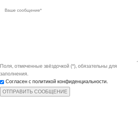
Поля, отмеченные звёздочкой (*), обязательны для
заполнения.
Согласен с политикой конфиденциальности.
КАТЕГОРИИ ТОВАРОВ
Защита рук
По профессиям