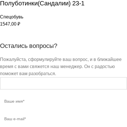
Полуботинки(Сандалии) 23-1
Спецобувь
1547,00
₽
Остались вопросы?
Пожалуйста, сформулируйте ваш вопрос, и в ближайшее
время с вами свяжется наш менеджер. Он с радостью
поможет вам разобраться.