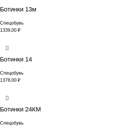
Ботинки 13м
Спецобувь
1339,00
₽
Ботинки 14
Спецобувь
1378,00
₽
Ботинки 24КМ
Спецобувь