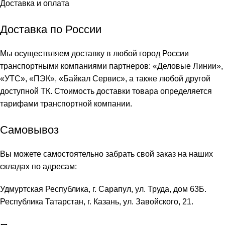
Доставка и оплата
Доставка по России
Мы осуществляем доставку в любой город России
транспортными компаниями партнеров: «
Деловые Линии
»,
«
УТС
», «
ПЭК
», «
Байкал Сервис
», а также любой другой
доступной ТК. Стоимость доставки товара определяется
тарифами транспортной компании.
Самовывоз
Вы можете самостоятельно забрать свой заказ на наших
складах по адресам:
Удмуртская Республика, г. Сарапул, ул. Труда, дом 63Б.
Республика Татарстан, г. Казань, ул. Завойского, 21.