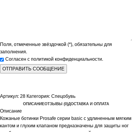
Поля, отмеченные звёздочкой (*), обязательны для
заполнения.
Согласен с политикой конфиденциальности.
Артикул:
28
Категория:
Спецобувь
ОПИСАНИЕ
ОТЗЫВЫ (0)
ДОСТАВКА И ОПЛАТА
Описание
Кожаные ботинки Prosafe серии basic c удлиненным мягким
кантом и глухим клапаном предназначены для защиты ног