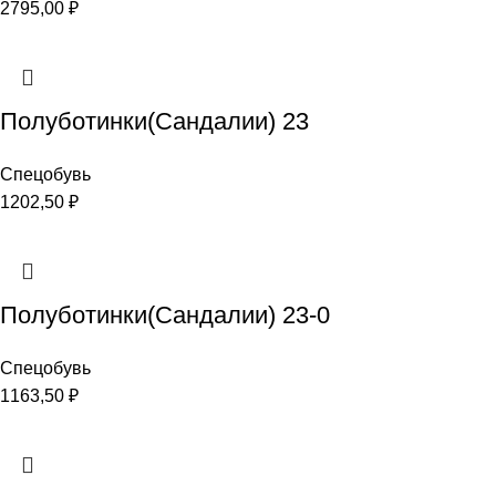
2795,00
₽
Полуботинки(Сандалии) 23
Спецобувь
1202,50
₽
Полуботинки(Сандалии) 23-0
Спецобувь
1163,50
₽