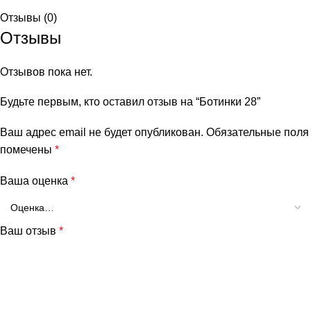
Отзывы (0)
Отзывы
Отзывов пока нет.
Будьте первым, кто оставил отзыв на “Ботинки 28”
Ваш адрес email не будет опубликован.
Обязательные поля
помечены
*
Ваша оценка
*
Ваш отзыв
*