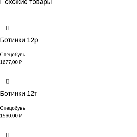
Похожие товары
Ботинки 12р
Спецобувь
1677,00
₽
Ботинки 12т
Спецобувь
1560,00
₽