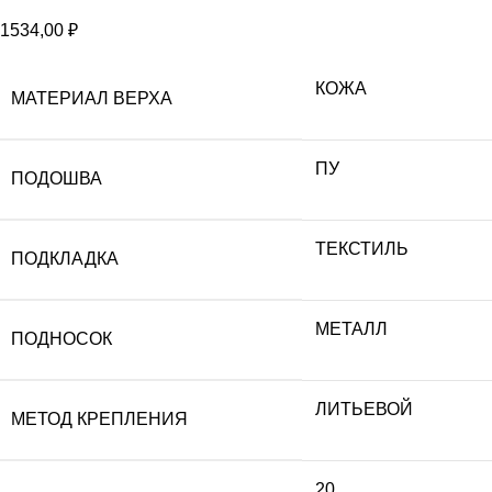
1534,00
₽
КОЖА
МАТЕРИАЛ ВЕРХА
ПУ
ПОДОШВА
ТЕКСТИЛЬ
ПОДКЛАДКА
МЕТАЛЛ
ПОДНОСОК
ЛИТЬЕВОЙ
МЕТОД КРЕПЛЕНИЯ
20