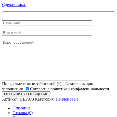
Сделать заказ
Поля, отмеченные звёздочкой (*), обязательны для
заполнения.
Согласен с политикой конфиденциальности.
Артикул:
ПЕР873
Категория:
Нейлоновые
Описание
Отзывы (0)