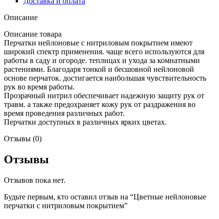
Доставка и оплата
Описание
Описание товара
Перчатки нейлоновые с нитриловым покрытием имеют
широкий спектр применения. чаще всего используются для
работы в саду и огороде. теплицах и ухода за комнатными
растениями. Благодаря тонкой и бесшовной нейлоновой
основе перчаток. достигается наибольшая чувствительность
рук во время работы.
Прозрачный нитрил обеспечивает надежную защиту рук от
травм. а также предохраняет кожу рук от раздражения во
время проведения различных работ.
Перчатки доступных в различных ярких цветах.
Отзывы (0)
Отзывы
Отзывов пока нет.
Будьте первым, кто оставил отзыв на “Цветные нейлоновые
перчатки с нитриловым покрытием”