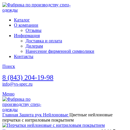
Каталог
О компании
Отзывы
Информация
Доставка и оплата
Дилерам
Нанесение фирменной символики
Контакты
Поиск
8 (843) 204-19-98
info@vs-spec.ru
Меню
Главная
Защита рук
Нейлоновые
Цветные нейлоновые
перчатки с нитриловым покрытием