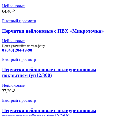
Нейлоновые
64,40
₽
Быстрый просмотр
Перчатки нейлоновые с ПВХ «Микроточка»
Нейлоновые
Цены уточняйте по телефону
8 (843) 204-19-98
Быстрый просмотр
Перчатки нейлоновые с полиуретановым
покрытием (уп12/300)
Нейлоновые
37,20
₽
Быстрый просмотр
Перчатки нейлоновые с полиуретановым