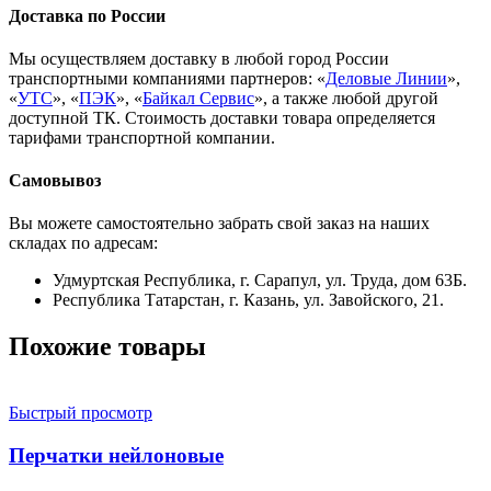
Доставка по России
Мы осуществляем доставку в любой город России
транспортными компаниями партнеров: «
Деловые Линии
»,
«
УТС
», «
ПЭК
», «
Байкал Сервис
», а также любой другой
доступной ТК. Стоимость доставки товара определяется
тарифами транспортной компании.
Самовывоз
Вы можете самостоятельно забрать свой заказ на наших
складах по адресам:
Удмуртская Республика, г. Сарапул, ул. Труда, дом 63Б.
Республика Татарстан, г. Казань, ул. Завойского, 21.
Похожие товары
Быстрый просмотр
Перчатки нейлоновые