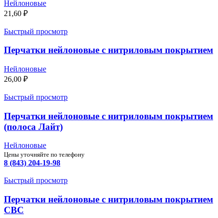
Нейлоновые
21,60
₽
Быстрый просмотр
Перчатки нейлоновые с нитриловым покрытием
Нейлоновые
26,00
₽
Быстрый просмотр
Перчатки нейлоновые с нитриловым покрытием
(полоса Лайт)
Нейлоновые
Цены уточняйте по телефону
8 (843) 204-19-98
Быстрый просмотр
Перчатки нейлоновые с нитриловым покрытием
СВС