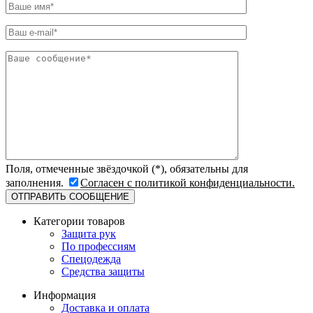
Поля, отмеченные звёздочкой (*), обязательны для
заполнения.
Согласен с политикой конфиденциальности.
Категории товаров
Защита рук
По профессиям
Спецодежда
Средства защиты
Информация
Доставка и оплата