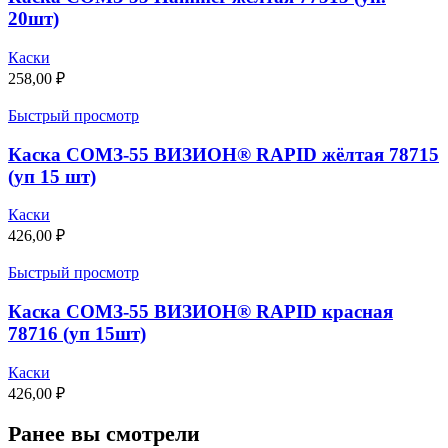
20шт)
Каски
258,00
₽
Быстрый просмотр
Каска СОМЗ-55 ВИЗИОН® RAPID жёлтая 78715
(уп 15 шт)
Каски
426,00
₽
Быстрый просмотр
Каска СОМЗ-55 ВИЗИОН® RAPID красная
78716 (уп 15шт)
Каски
426,00
₽
Ранее вы смотрели