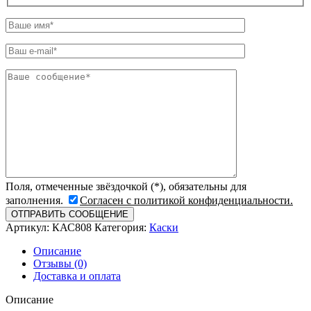
Поля, отмеченные звёздочкой (*), обязательны для
заполнения.
Согласен с политикой конфиденциальности.
Артикул:
КАС808
Категория:
Каски
Описание
Отзывы (0)
Доставка и оплата
Описание