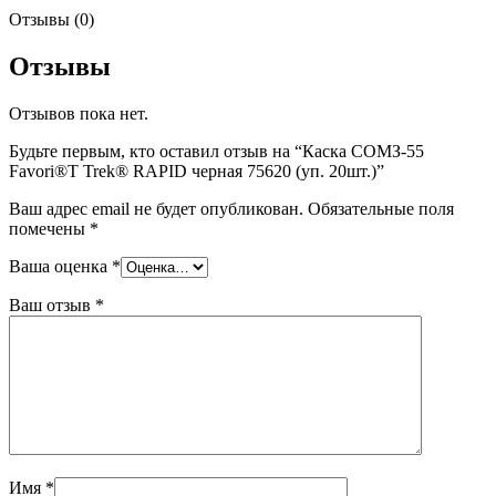
Отзывы (0)
Отзывы
Отзывов пока нет.
Будьте первым, кто оставил отзыв на “Каска СОМЗ-55
Favori®T Trek® RAPID черная 75620 (уп. 20шт.)”
Ваш адрес email не будет опубликован.
Обязательные поля
помечены
*
Ваша оценка
*
Ваш отзыв
*
Имя
*