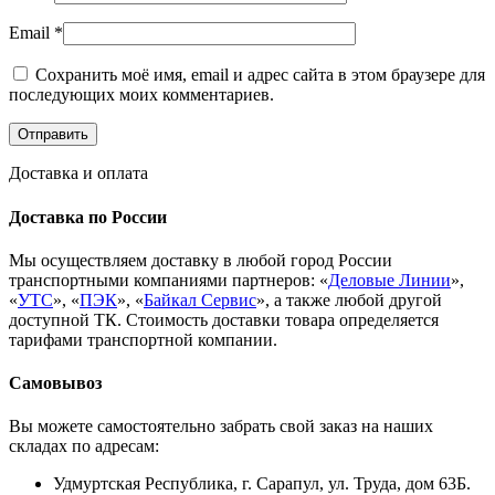
Email
*
Сохранить моё имя, email и адрес сайта в этом браузере для
последующих моих комментариев.
Доставка и оплата
Доставка по России
Мы осуществляем доставку в любой город России
транспортными компаниями партнеров: «
Деловые Линии
»,
«
УТС
», «
ПЭК
», «
Байкал Сервис
», а также любой другой
доступной ТК. Стоимость доставки товара определяется
тарифами транспортной компании.
Самовывоз
Вы можете самостоятельно забрать свой заказ на наших
складах по адресам:
Удмуртская Республика, г. Сарапул, ул. Труда, дом 63Б.