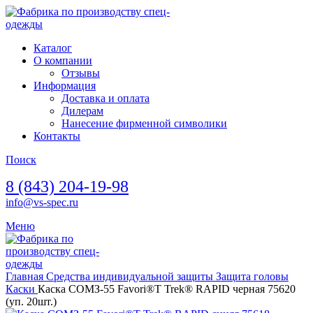
Каталог
О компании
Отзывы
Информация
Доставка и оплата
Дилерам
Нанесение фирменной символики
Контакты
Поиск
8 (843) 204-19-98
info@vs-spec.ru
Меню
Главная
Средства индивидуальной защиты
Защита головы
Каски
Каска СОМЗ-55 Favori®T Trek® RAPID черная 75620
(уп. 20шт.)