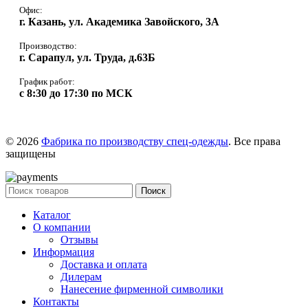
Офис:
г. Казань, ул. Академика Завойского, 3А
Производство:
г. Сарапул, ул. Труда, д.63Б
График работ:
с 8:30 до 17:30 по МСК
© 2026
Фабрика по производству спец-одежды
. Все права
защищены
Поиск
Каталог
О компании
Отзывы
Информация
Доставка и оплата
Дилерам
Нанесение фирменной символики
Контакты