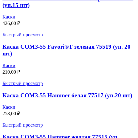
(уп.15 шт)
Каски
426,00
₽
Быстрый просмотр
Каска СОМЗ-55 Favori®T зеленая 75519 (уп. 20
шт)
Каски
210,00
₽
Быстрый просмотр
Каска СОМЗ-55 Hammer белая 77517 (уп.20 шт)
Каски
258,00
₽
Быстрый просмотр
Каска СОМЗ-55 Hammer желтая 77515 (уп.