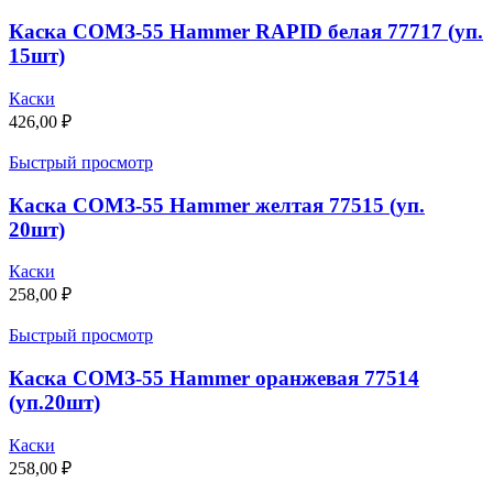
Каска СОМЗ-55 Hammer RAPID белая 77717 (уп.
15шт)
Каски
426,00
₽
Быстрый просмотр
Каска СОМЗ-55 Hammer желтая 77515 (уп.
20шт)
Каски
258,00
₽
Быстрый просмотр
Каска СОМЗ-55 Hammer оранжевая 77514
(уп.20шт)
Каски
258,00
₽