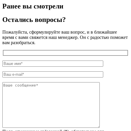
Ранее вы смотрели
Остались вопросы?
Пожалуйста, сформулируйте ваш вопрос, и в ближайшее
время с вами свяжется наш менеджер. Он с радостью поможет
вам разобраться.