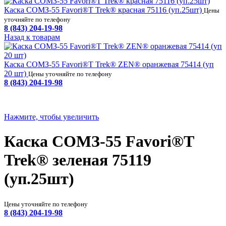
Каска СОМЗ-55 Favori®T Trek® красная 75116 (уп.25шт)
Цены
уточняйте по телефону
8 (843) 204-19-98
Назад к товарам
Каска СОМЗ-55 Favori®T Trek® ZEN® оранжевая 75414 (уп
20 шт)
Цены уточняйте по телефону
8 (843) 204-19-98
Нажмите, чтобы увеличить
Каска СОМЗ-55 Favori®T
Trek® зеленая 75119
(уп.25шт)
Цены уточняйте по телефону
8 (843) 204-19-98