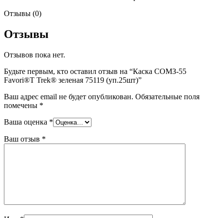
Отзывы (0)
Отзывы
Отзывов пока нет.
Будьте первым, кто оставил отзыв на “Каска СОМЗ-55
Favori®T Trek® зеленая 75119 (уп.25шт)”
Ваш адрес email не будет опубликован.
Обязательные поля
помечены
*
Ваша оценка
*
Ваш отзыв
*