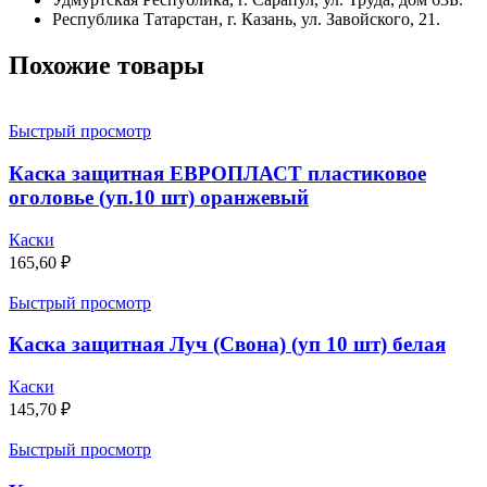
Республика Татарстан, г. Казань, ул. Завойского, 21.
Похожие товары
Быстрый просмотр
Каска защитная ЕВРОПЛАСТ пластиковое
оголовье (уп.10 шт) оранжевый
Каски
165,60
₽
Быстрый просмотр
Каска защитная Луч (Свона) (уп 10 шт) белая
Каски
145,70
₽
Быстрый просмотр