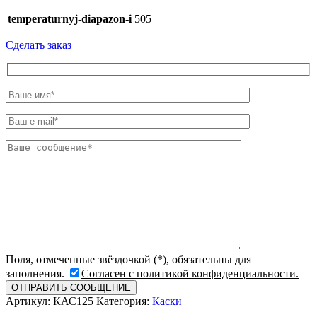
temperaturnyj-diapazon-i
505
Сделать заказ
Поля, отмеченные звёздочкой (*), обязательны для
заполнения.
Согласен с политикой конфиденциальности.
Артикул:
КАС125
Категория:
Каски