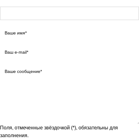
Поля, отмеченные звёздочкой (*), обязательны для
заполнения.