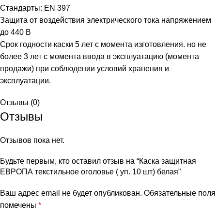
Стандарты: EN 397
Защита от воздействия электрического тока напряжением
до 440 В
Срок годности каски 5 лет с момента изготовления. но не
более 3 лет с момента ввода в эксплуатацию (момента
продажи) при соблюдении условий хранения и
эксплуатации.
Отзывы (0)
Отзывы
Отзывов пока нет.
Будьте первым, кто оставил отзыв на “Каска защитная
ЕВРОПА текстильное оголовье ( уп. 10 шт) белая”
Ваш адрес email не будет опубликован.
Обязательные поля
помечены
*