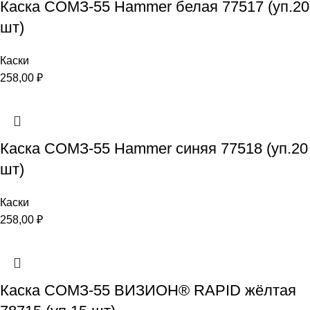
Каска СОМЗ-55 Hammer белая 77517 (уп.20
шт)
Каски
258,00
₽
Каска СОМЗ-55 Hammer синяя 77518 (уп.20
шт)
Каски
258,00
₽
Каска СОМЗ-55 ВИЗИОН® RAPID жёлтая