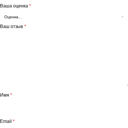
Ваша оценка
*
Ваш отзыв
*
Имя
*
Email
*