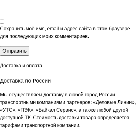
Сохранить моё имя, email и адрес сайта в этом браузере
для последующих моих комментариев.
Доставка и оплата
Доставка по России
Мы осуществляем доставку в любой город России
транспортными компаниями партнеров: «
Деловые Линии
»,
«
УТС
», «
ПЭК
», «
Байкал Сервис
», а также любой другой
доступной ТК. Стоимость доставки товара определяется
тарифами транспортной компании.