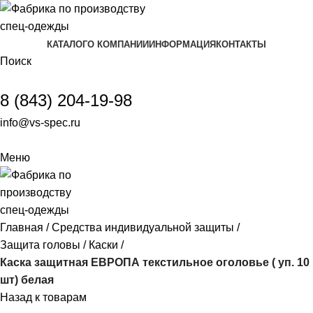
КАТАЛОГ
О КОМПАНИИ
ИНФОРМАЦИЯ
КОНТАКТЫ
Поиск
8 (843) 204-19-98
info@vs-spec.ru
Меню
Главная
Средства индивидуальной защиты
Защита головы
Каски
Каска защитная ЕВРОПА текстильное оголовье ( уп. 10
шт) белая
Назад к товарам