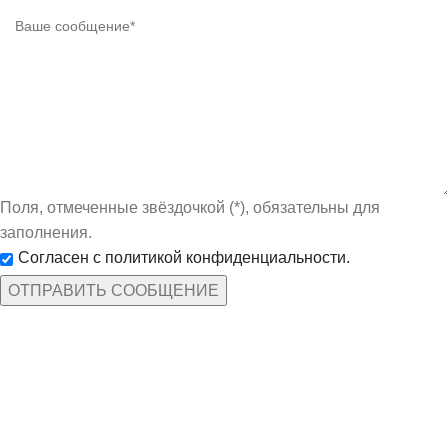
Поля, отмеченные звёздочкой (*), обязательны для
заполнения.
Согласен с политикой конфиденциальности.
КАТЕГОРИИ ТОВАРОВ
Защита рук
По профессиям