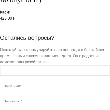
78715 (уп 15 шт)
Каски
426,00
₽
Остались вопросы?
Пожалуйста, сформулируйте ваш вопрос, и в ближайшее
время с вами свяжется наш менеджер. Он с радостью
поможет вам разобраться.