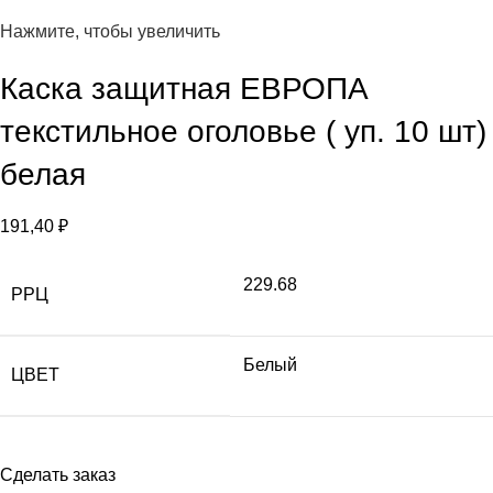
Нажмите, чтобы увеличить
Каска защитная ЕВРОПА
текстильное оголовье ( уп. 10 шт)
белая
191,40
₽
229.68
РРЦ
Белый
ЦВЕТ
Сделать заказ