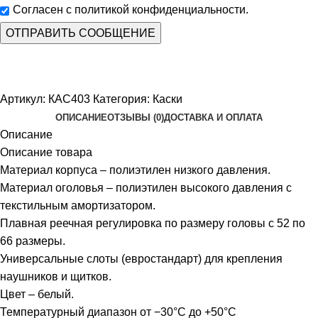
Согласен с политикой конфиденциальности.
Артикул:
КАС403
Категория:
Каски
ОПИСАНИЕ
ОТЗЫВЫ (0)
ДОСТАВКА И ОПЛАТА
Описание
Описание товара
Материал корпуса – полиэтилен низкого давления.
Материал оголовья – полиэтилен высокого давления с
текстильным амортизатором.
Плавная реечная регулировка по размеру головы с 52 по
66 размеры.
Универсальные слоты (евростандарт) для крепления
наушников и щитков.
Цвет – белый.
Температурный диапазон от −30°С до +50°С