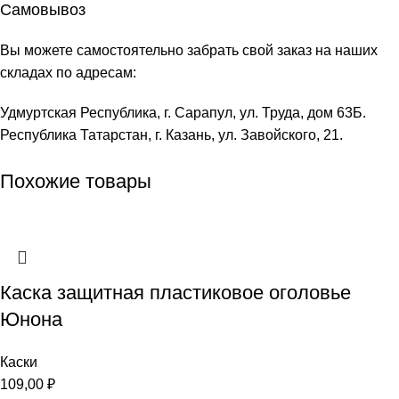
Самовывоз
Вы можете самостоятельно забрать свой заказ на наших
складах по адресам:
Удмуртская Республика, г. Сарапул, ул. Труда, дом 63Б.
Республика Татарстан, г. Казань, ул. Завойского, 21.
Похожие товары
Каска защитная пластиковое оголовье
Юнона
Каски
109,00
₽