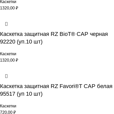
Каскетки
1320,00
₽
Каскетка защитная RZ BioT® CAP черная
92220 (уп.10 шт)
Каскетки
1320,00
₽
Каскетка защитная RZ Favori®T CAP белая
95517 (уп 10 шт)
Каскетки
720,00
₽