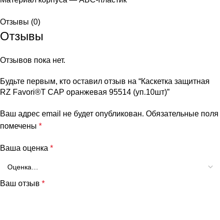
Отзывы (0)
Отзывы
Отзывов пока нет.
Будьте первым, кто оставил отзыв на “Каскетка защитная
RZ Favori®T CAP оранжевая 95514 (уп.10шт)”
Ваш адрес email не будет опубликован.
Обязательные поля
помечены
*
Ваша оценка
*
Ваш отзыв
*