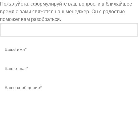
Пожалуйста, сформулируйте ваш вопрос, и в ближайшее
время с вами свяжется наш менеджер. Он с радостью
поможет вам разобраться.