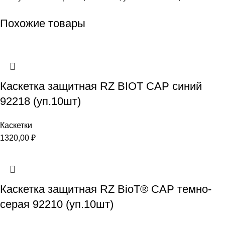
Похожие товары
Каскетка защитная RZ BIOT CAP синий
92218 (уп.10шт)
Каскетки
1320,00
₽
Каскетка защитная RZ BioT® CAP темно-
серая 92210 (уп.10шт)