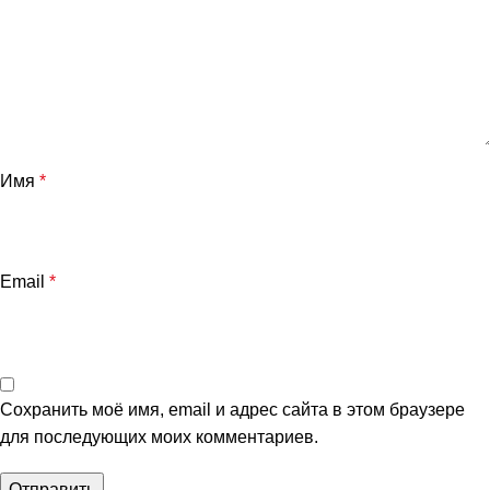
Имя
*
Email
*
Сохранить моё имя, email и адрес сайта в этом браузере
для последующих моих комментариев.