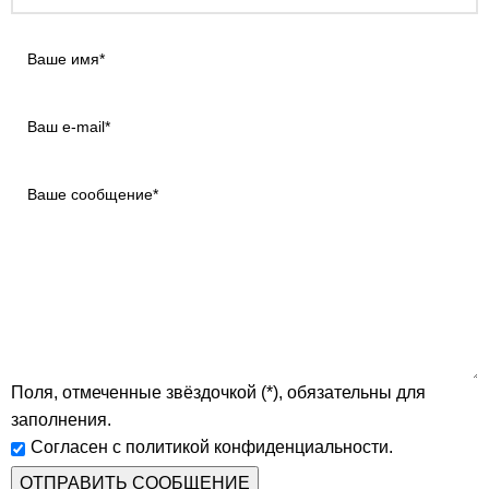
Поля, отмеченные звёздочкой (*), обязательны для
заполнения.
Согласен с политикой конфиденциальности.