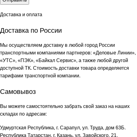
Доставка и оплата
Доставка по России
Мы осуществляем доставку в любой город России
транспортными компаниями партнеров: «
Деловые Линии
»,
«
УТС
», «
ПЭК
», «
Байкал Сервис
», а также любой другой
доступной ТК. Стоимость доставки товара определяется
тарифами транспортной компании.
Самовывоз
Вы можете самостоятельно забрать свой заказ на наших
складах по адресам:
Удмуртская Республика, г. Сарапул, ул. Труда, дом 63Б.
Республика Татарстан, г. Казань, ул. Завойского, 21.