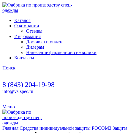
Каталог
О компании
Отзывы
Информация
Доставка и оплата
Дилерам
Нанесение фирменной символики
Контакты
Поиск
8 (843) 204-19-98
info@vs-spec.ru
Меню
Главная
Средства индивидуальной защиты
РОСОМЗ
Защита