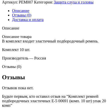
Артикул:
РЕМ007
Категория:
Защита слуха и головы
Описание
Отзывы (0)
Доставка и оплата
Описание
Описание товара
В комплект входит эластичный подбородочный ремень.
Комплект 10 шт.
Производитель — Россия
Отзывы (0)
Отзывы
Отзывов пока нет.
Будьте первым, кто оставил отзыв на “Комплект ремней
подбородочных эластичных E-5 00691 (комп. 10 шт) упак 20
комп”