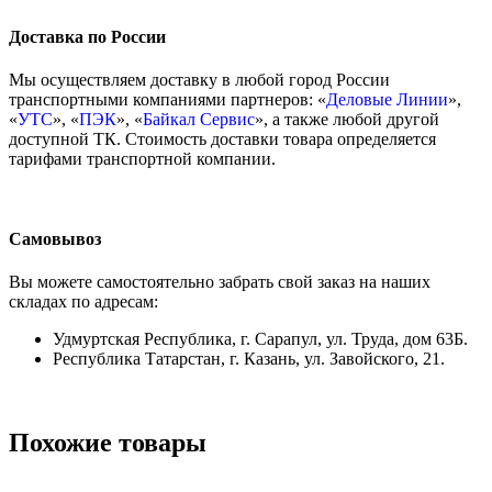
Доставка по России
Мы осуществляем доставку в любой город России
транспортными компаниями партнеров: «
Деловые Линии
»,
«
УТС
», «
ПЭК
», «
Байкал Сервис
», а также любой другой
доступной ТК. Стоимость доставки товара определяется
тарифами транспортной компании.
Самовывоз
Вы можете самостоятельно забрать свой заказ на наших
складах по адресам:
Удмуртская Республика, г. Сарапул, ул. Труда, дом 63Б.
Республика Татарстан, г. Казань, ул. Завойского, 21.
Похожие товары