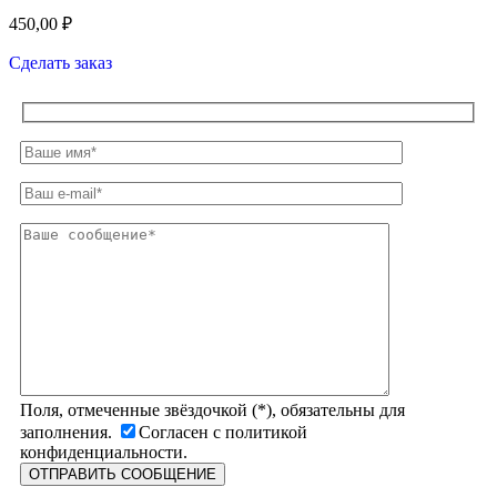
450,00
₽
Сделать заказ
Поля, отмеченные звёздочкой (*), обязательны для
заполнения.
Согласен с политикой
конфиденциальности.