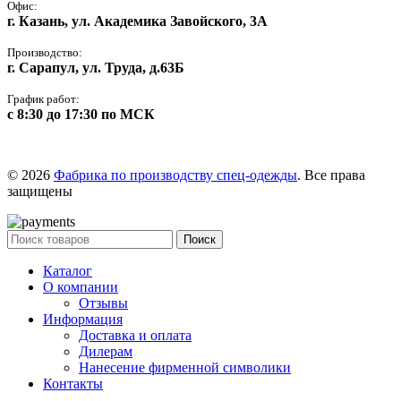
Офис:
г. Казань, ул. Академика Завойского, 3А
Производство:
г. Сарапул, ул. Труда, д.63Б
График работ:
с 8:30 до 17:30 по МСК
© 2026
Фабрика по производству спец-одежды
. Все права
защищены
Поиск
Каталог
О компании
Отзывы
Информация
Доставка и оплата
Дилерам
Нанесение фирменной символики
Контакты