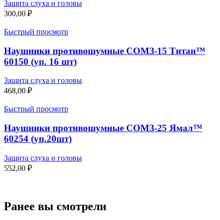
Защита слуха и головы
300,00
₽
Быстрый просмотр
Наушники противошумные СОМЗ-15 Титан™
60150 (уп. 16 шт)
Защита слуха и головы
468,00
₽
Быстрый просмотр
Наушники противошумные СОМЗ-25 Ямал™
60254 (уп.20шт)
Защита слуха и головы
552,00
₽
Ранее вы смотрели