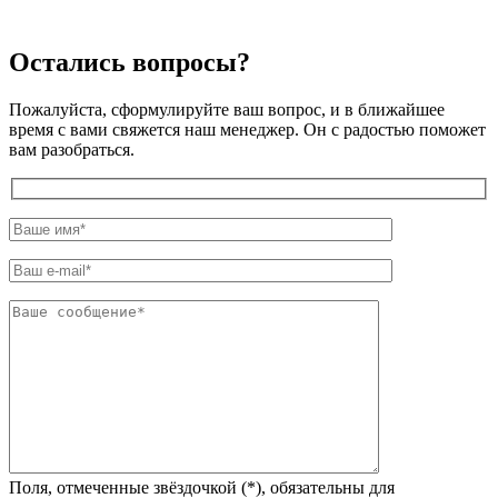
Остались вопросы?
Пожалуйста, сформулируйте ваш вопрос, и в ближайшее
время с вами свяжется наш менеджер. Он с радостью поможет
вам разобраться.
Поля, отмеченные звёздочкой (*), обязательны для