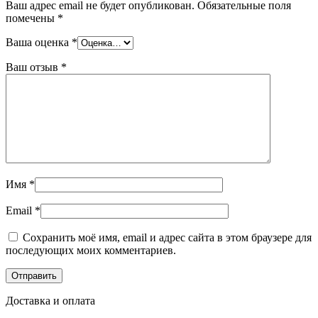
Ваш адрес email не будет опубликован.
Обязательные поля
помечены
*
Ваша оценка
*
Ваш отзыв
*
Имя
*
Email
*
Сохранить моё имя, email и адрес сайта в этом браузере для
последующих моих комментариев.
Доставка и оплата