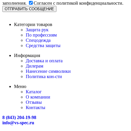
заполнения.
Согласен с политикой конфиденциальности.
Категории товаров
Защита рук
По профессиям
Спецодежда
Средства защиты
Информация
Доставка и оплата
Дилерам
Нанесение символики
Политика кон-сти
Меню
Каталог
О компании
Отзывы
Контакты
8 (843) 204-19-98
info@vs-spec.ru