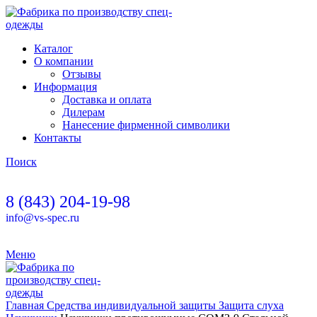
Каталог
О компании
Отзывы
Информация
Доставка и оплата
Дилерам
Нанесение фирменной символики
Контакты
Поиск
8 (843) 204-19-98
info@vs-spec.ru
Меню
Главная
Средства индивидуальной защиты
Защита слуха