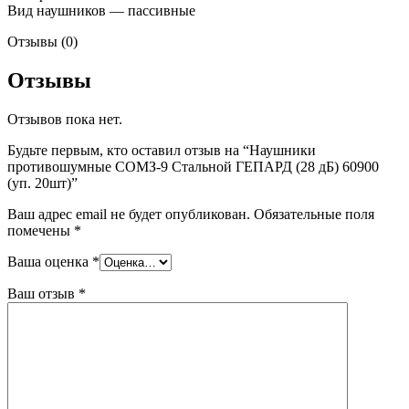
Вид наушников — пассивные
Отзывы (0)
Отзывы
Отзывов пока нет.
Будьте первым, кто оставил отзыв на “Наушники
противошумные СОМЗ-9 Стальной ГЕПАРД (28 дБ) 60900
(уп. 20шт)”
Ваш адрес email не будет опубликован.
Обязательные поля
помечены
*
Ваша оценка
*
Ваш отзыв
*