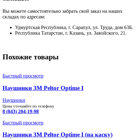
Вы можете самостоятельно забрать свой заказ на наших
складах по адресам:
Удмуртская Республика, г. Сарапул, ул. Труда, дом 63Б.
Республика Татарстан, г. Казань, ул. Завойского, 21.
Похожие товары
Быстрый просмотр
Наушники 3М Peltor Optime I
Наушники
Цены уточняйте по телефону
8 (843) 204-19-98
Быстрый просмотр
Наушники 3М Peltor Optime I (на каску)