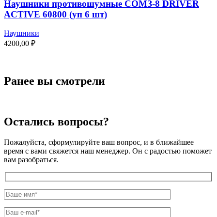
Наушники противошумные СОМЗ-8 DRIVER
ACTIVE 60800 (уп 6 шт)
Наушники
4200,00
₽
Ранее вы смотрели
Остались вопросы?
Пожалуйста, сформулируйте ваш вопрос, и в ближайшее
время с вами свяжется наш менеджер. Он с радостью поможет
вам разобраться.