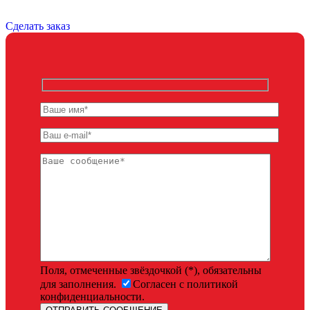
Сделать заказ
Поля, отмеченные звёздочкой (*), обязательны
для заполнения.
Согласен с политикой
конфиденциальности.