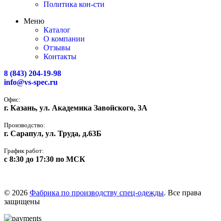
Политика кон-сти
Меню
Каталог
О компании
Отзывы
Контакты
8 (843) 204-19-98
info@vs-spec.ru
Офис:
г. Казань, ул. Академика Завойского, 3А
Производство:
г. Сарапул, ул. Труда, д.63Б
График работ:
с 8:30 до 17:30 по МСК
© 2026
Фабрика по производству спец-одежды
. Все права
защищены