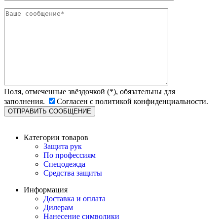
Поля, отмеченные звёздочкой (*), обязательны для
заполнения.
Согласен с политикой конфиденциальности.
Категории товаров
Защита рук
По профессиям
Спецодежда
Средства защиты
Информация
Доставка и оплата
Дилерам
Нанесение символики