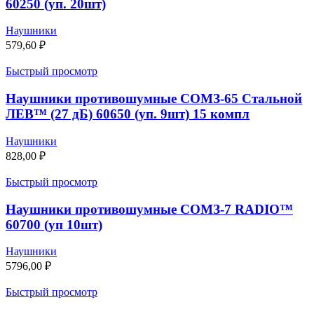
60250 (уп. 20шт)
Наушники
579,60
₽
Быстрый просмотр
Наушники противошумные СОМЗ-65 Стальной
ЛЕВ™ (27 дБ) 60650 (уп. 9шт) 15 компл
Наушники
828,00
₽
Быстрый просмотр
Наушники противошумные СОМЗ-7 RADIO™
60700 (уп 10шт)
Наушники
5796,00
₽
Быстрый просмотр