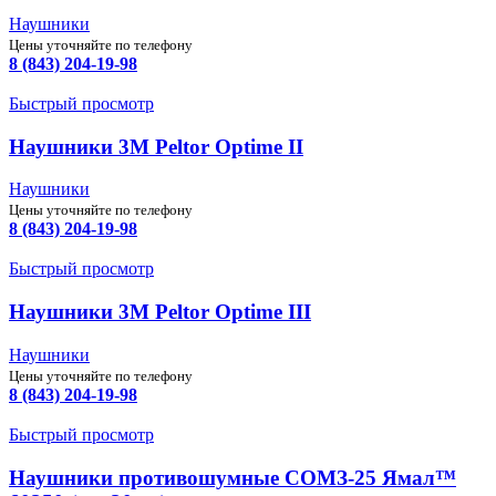
Наушники
Цены уточняйте по телефону
8 (843) 204-19-98
Быстрый просмотр
Наушники 3М Peltor Optime II
Наушники
Цены уточняйте по телефону
8 (843) 204-19-98
Быстрый просмотр
Наушники 3М Peltor Optime III
Наушники
Цены уточняйте по телефону
8 (843) 204-19-98
Быстрый просмотр
Наушники противошумные СОМЗ-25 Ямал™