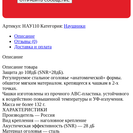
Артикул:
НАУ110
Категория:
Наушники
Описание
Отзывы (0)
Доставка и оплата
Описание
Описание товара
Защита до 108дБ (SNR=28дБ).
Регулируемое стальное оголовье «анатомической» формы.
обшитое мягким материалом. крепящееся к чашкам в 2-х
точках.
Чашки изготовлены из прочного АВС-пластика. устойчивого
к воздействию повышенной температуры и УФ-излучения.
Масса не более 132 г.
ХАРАКТЕРИСТИКИ
Производитель — Россия
Вид крепления — наголовное крепление
Акустическая эффективность (SNR) — 28 дБ
Материал оголовья — сталь