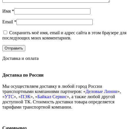
Имя
*
Email
*
Сохранить моё имя, email и адрес сайта в этом браузере для
последующих моих комментариев.
Доставка и оплата
Доставка по России
Мы осуществляем доставку в любой город России
транспортными компаниями партнеров: «
Деловые Линии
»,
«
УТС
», «
ПЭК
», «
Байкал Сервис
», а также любой другой
доступной ТК. Стоимость доставки товара определяется
тарифами транспортной компании.
Самовывоз