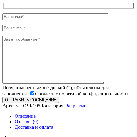
Поля, отмеченные звёздочкой (*), обязательны для
заполнения.
Согласен с политикой конфиденциальности.
Артикул:
ОЧК295
Категория:
Закрытые
Описание
Отзывы (0)
Доставка и оплата