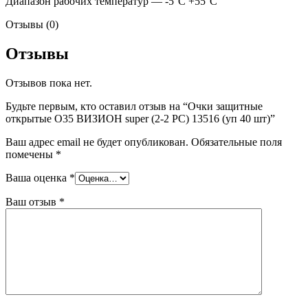
Диапазон рабочих температур — -5°C +55°C
Отзывы (0)
Отзывы
Отзывов пока нет.
Будьте первым, кто оставил отзыв на “Очки защитные
открытые О35 ВИЗИОН super (2-2 PC) 13516 (уп 40 шт)”
Ваш адрес email не будет опубликован.
Обязательные поля
помечены
*
Ваша оценка
*
Ваш отзыв
*