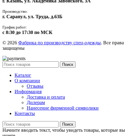
г. Казань, ул. Академика Завойского, 3А
Производство:
г. Сарапул, ул. Труда, д.63Б
График работ:
с 8:30 до 17:30 по МСК
© 2026
Фабрика по производству спец-одежды
. Все права
защищены
Поиск
Каталог
О компании
Отзывы
Информация
Доставка и оплата
Дилерам
Нанесение фирменной символики
Контакты
Поиск
Начните вводить текст, чтобы увидеть товары, которые вы
ищете.