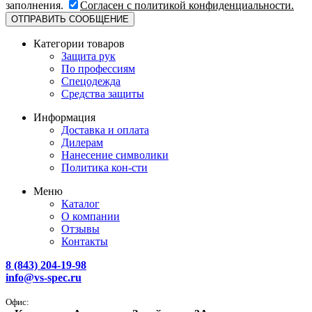
заполнения.
Согласен с политикой конфиденциальности.
Категории товаров
Защита рук
По профессиям
Спецодежда
Средства защиты
Информация
Доставка и оплата
Дилерам
Нанесение символики
Политика кон-сти
Меню
Каталог
О компании
Отзывы
Контакты
8 (843) 204-19-98
info@vs-spec.ru
Офис: