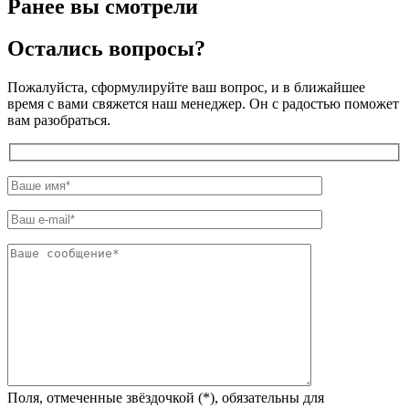
Ранее вы смотрели
Остались вопросы?
Пожалуйста, сформулируйте ваш вопрос, и в ближайшее
время с вами свяжется наш менеджер. Он с радостью поможет
вам разобраться.
Поля, отмеченные звёздочкой (*), обязательны для