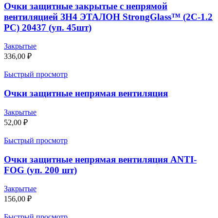
Очки защитные закрытые с непрямой
вентиляцией ЗН4 ЭТАЛОН StrongGlass™ (2C-1.2
PC) 20437 (уп. 45шт)
Закрытые
336,00
₽
Быстрый просмотр
Очки защитные непрямая вентиляция
Закрытые
52,00
₽
Быстрый просмотр
Очки защитные непрямая вентиляция ANTI-
FOG (уп. 200 шт)
Закрытые
156,00
₽
Быстрый просмотр