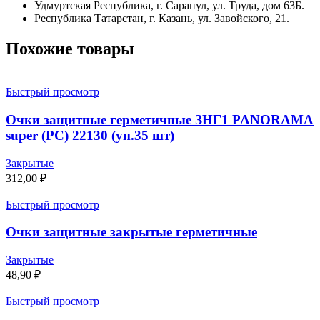
Удмуртская Республика, г. Сарапул, ул. Труда, дом 63Б.
Республика Татарстан, г. Казань, ул. Завойского, 21.
Похожие товары
Быстрый просмотр
Очки защитные герметичные ЗНГ1 PANORAMA
super (PC) 22130 (уп.35 шт)
Закрытые
312,00
₽
Быстрый просмотр
Очки защитные закрытые герметичные
Закрытые
48,90
₽
Быстрый просмотр