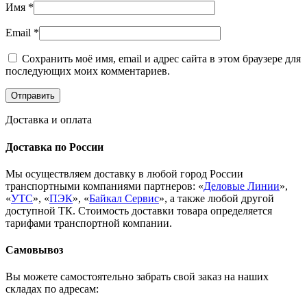
Имя
*
Email
*
Сохранить моё имя, email и адрес сайта в этом браузере для
последующих моих комментариев.
Доставка и оплата
Доставка по России
Мы осуществляем доставку в любой город России
транспортными компаниями партнеров: «
Деловые Линии
»,
«
УТС
», «
ПЭК
», «
Байкал Сервис
», а также любой другой
доступной ТК. Стоимость доставки товара определяется
тарифами транспортной компании.
Самовывоз
Вы можете самостоятельно забрать свой заказ на наших
складах по адресам: