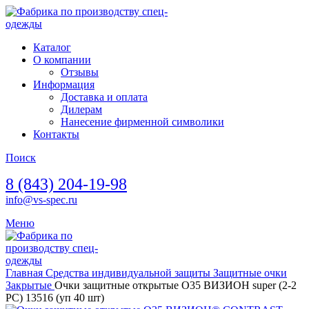
Каталог
О компании
Отзывы
Информация
Доставка и оплата
Дилерам
Нанесение фирменной символики
Контакты
Поиск
8 (843) 204-19-98
info@vs-spec.ru
Меню
Главная
Средства индивидуальной защиты
Защитные очки
Закрытые
Очки защитные открытые О35 ВИЗИОН super (2-2
PC) 13516 (уп 40 шт)