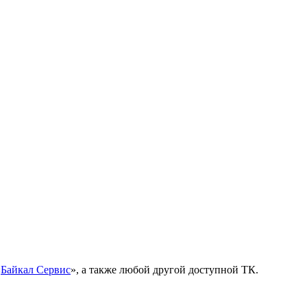
«
Байкал Сервис
», а также любой другой доступной ТК.