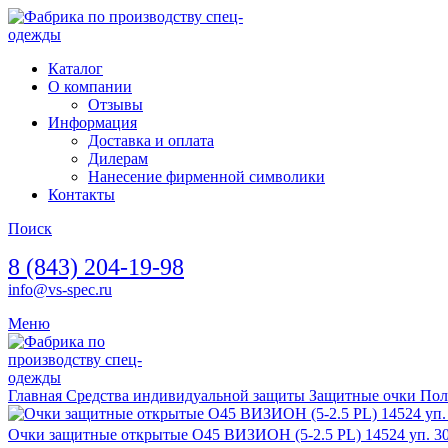
Каталог
О компании
Отзывы
Информация
Доставка и оплата
Дилерам
Нанесение фирменной символики
Контакты
Поиск
8 (843) 204-19-98
info@vs-spec.ru
Меню
Главная
Средства индивидуальной защиты
Защитные очки
Пол
Очки защитные открытые О45 ВИЗИОН (5-2.5 PL) 14524 уп. 3