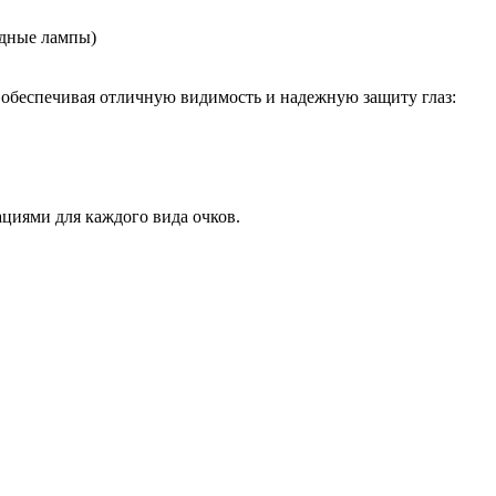
идные лампы)
 обеспечивая отличную видимость и надежную защиту глаз:
циями для каждого вида очков.