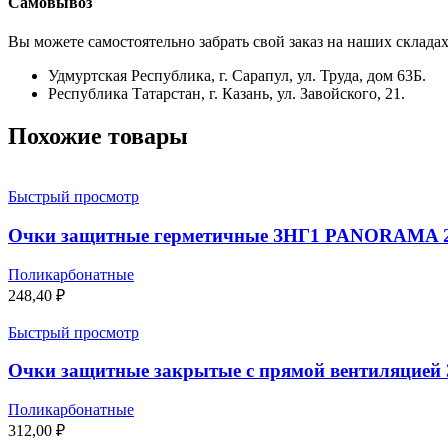
Самовывоз
Вы можете самостоятельно забрать свой заказ на наших складах
Удмуртская Республика, г. Сарапул, ул. Труда, дом 63Б.
Республика Татарстан, г. Казань, ул. Завойского, 21.
Похожие товары
Быстрый просмотр
Очки защитные герметичные ЗНГ1 PANORAMA 22
Поликарбонатные
248,40
₽
Быстрый просмотр
Очки защитные закрытые с прямой вентиляцией 
Поликарбонатные
312,00
₽