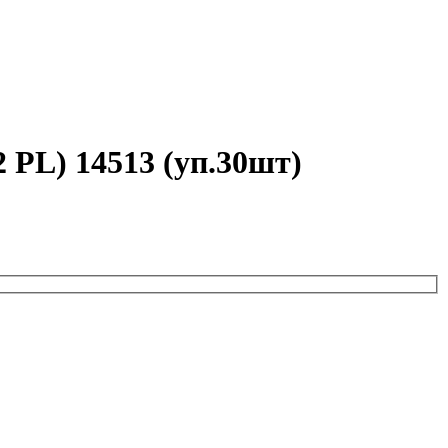
L) 14513 (уп.30шт)