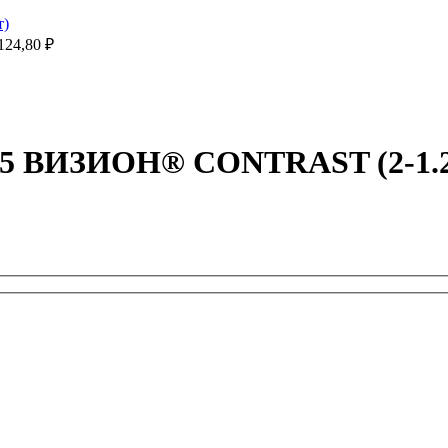
124,80
₽
5 ВИЗИОН® CONTRAST (2-1.2 P