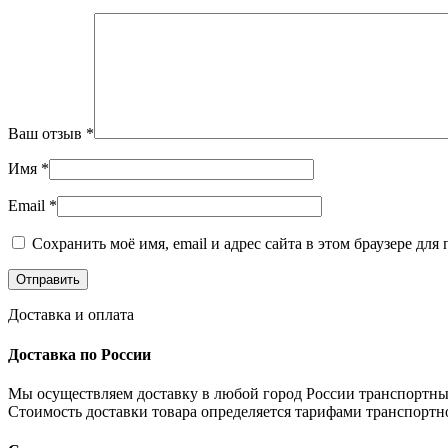
Ваш отзыв
*
Имя
*
Email
*
Сохранить моё имя, email и адрес сайта в этом браузере д
Доставка и оплата
Доставка по России
Мы осуществляем доставку в любой город России транспортны
Стоимость доставки товара определяется тарифами транспортн