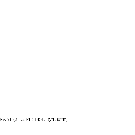
T (2-1.2 PL) 14513 (уп.30шт)