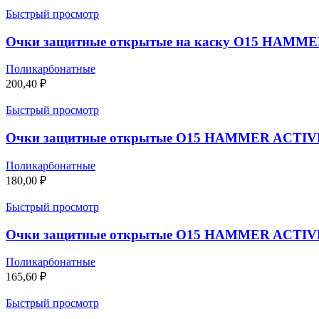
Быстрый просмотр
Очки защитные открытые на каску О15 HAMMER A
Поликарбонатные
200,40
₽
Быстрый просмотр
Очки защитные открытые О15 HAMMER ACTIVE sup
Поликарбонатные
180,00
₽
Быстрый просмотр
Очки защитные открытые О15 HAMMER ACTIVE sup
Поликарбонатные
165,60
₽
Быстрый просмотр