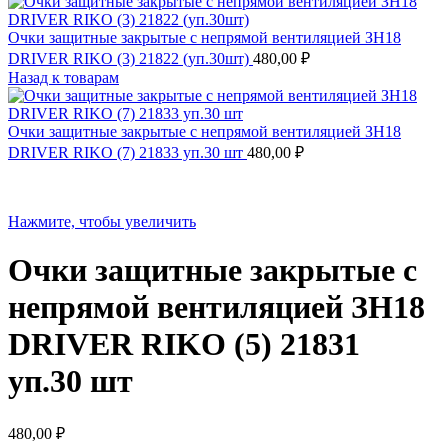
Очки защитные закрытые с непрямой вентиляцией ЗН18
DRIVER RIKO (3) 21822 (уп.30шт)
480,00
₽
Назад к товарам
Очки защитные закрытые с непрямой вентиляцией ЗН18
DRIVER RIKO (7) 21833 уп.30 шт
480,00
₽
Нажмите, чтобы увеличить
Очки защитные закрытые с
непрямой вентиляцией ЗН18
DRIVER RIKO (5) 21831
уп.30 шт
480,00
₽