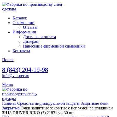
Каталог
О компании
Отзывы
Информация
Доставка и оплата
Дилерам
Нанесение фирменной символики
Контакты
Поиск
8 (843) 204-19-98
info@vs-spec.ru
Меню
Главная
Средства индивидуальной защиты
Защитные очки
Закрытые
Очки защитные закрытые с непрямой вентиляцией
ЗН18 DRIVER RIKO (5) 21831 уп.30 шт