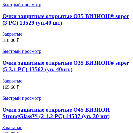
Быстрый просмотр
Очки защитные открытые О35 ВИЗИОН® super
(3 PC) 13529 (уп.40 шт)
Закрытые
318,00
₽
Быстрый просмотр
Очки защитные открытые О35 ВИЗИОН® super
(5-3.1 PC) 13562 (уп. 40шт.)
Закрытые
165,60
₽
Быстрый просмотр
Очки защитные открытые О45 ВИЗИОН
StrongGlass™ (2-1.2 PC) 14537 (уп. 30 шт)
Закрытые