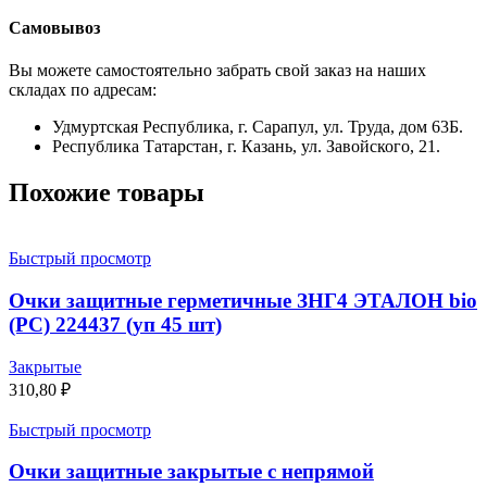
Самовывоз
Вы можете самостоятельно забрать свой заказ на наших
складах по адресам:
Удмуртская Республика, г. Сарапул, ул. Труда, дом 63Б.
Республика Татарстан, г. Казань, ул. Завойского, 21.
Похожие товары
Быстрый просмотр
Очки защитные герметичные ЗНГ4 ЭТАЛОН bio
(РС) 224437 (уп 45 шт)
Закрытые
310,80
₽
Быстрый просмотр
Очки защитные закрытые с непрямой