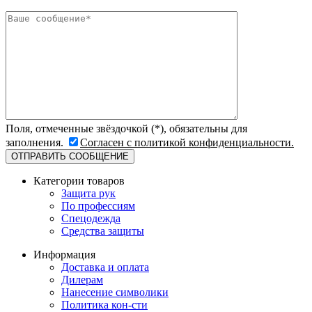
Поля, отмеченные звёздочкой (*), обязательны для
заполнения.
Согласен с политикой конфиденциальности.
Категории товаров
Защита рук
По профессиям
Спецодежда
Средства защиты
Информация
Доставка и оплата
Дилерам
Нанесение символики
Политика кон-сти