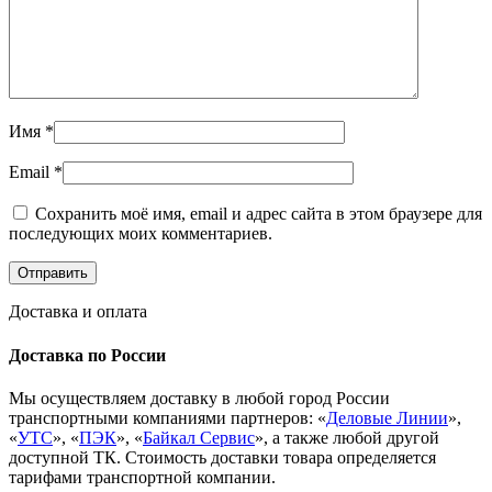
Имя
*
Email
*
Сохранить моё имя, email и адрес сайта в этом браузере для
последующих моих комментариев.
Доставка и оплата
Доставка по России
Мы осуществляем доставку в любой город России
транспортными компаниями партнеров: «
Деловые Линии
»,
«
УТС
», «
ПЭК
», «
Байкал Сервис
», а также любой другой
доступной ТК. Стоимость доставки товара определяется
тарифами транспортной компании.