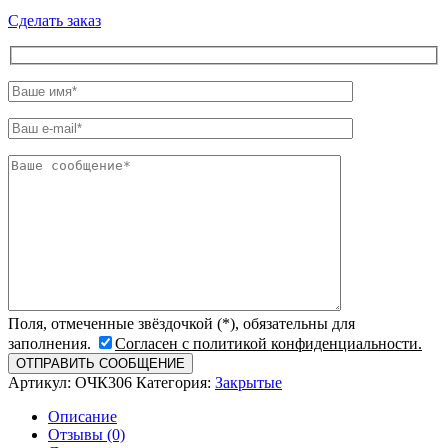
Сделать заказ
Поля, отмеченные звёздочкой (*), обязательны для
заполнения.
Согласен с политикой конфиденциальности.
Артикул:
ОЧК306
Категория:
Закрытые
Описание
Отзывы (0)