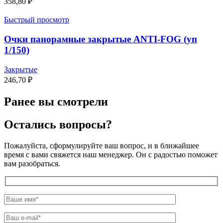
358,80
₽
Быстрый просмотр
Очки панорамные закрытые ANTI-FOG (уп
1/150)
Закрытые
246,70
₽
Ранее вы смотрели
Остались вопросы?
Пожалуйста, сформулируйте ваш вопрос, и в ближайшее
время с вами свяжется наш менеджер. Он с радостью поможет
вам разобраться.