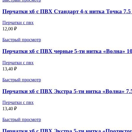
Перчатки хб с ПВХ Стандарт 4-х нитка Точка 7.5 
Перчатки с пвх
12,00
₽
Быстрый просмотр
Перчатки хб с ПВХ черные 5-ти нитка «Волна» 10
Перчатки с пвх
13,40
₽
Быстрый просмотр
Перчатки хб с ПВХ Экстра 5-ти нитка «Волна» 7.5
Перчатки с пвх
13,40
₽
Быстрый просмотр
Перчатки хб с ПВХ Экстра 5-ти нитка «Протектор»