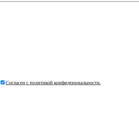
Согласен с политикой конфиденциальности.