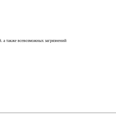
. а также всевозможных загрязнений