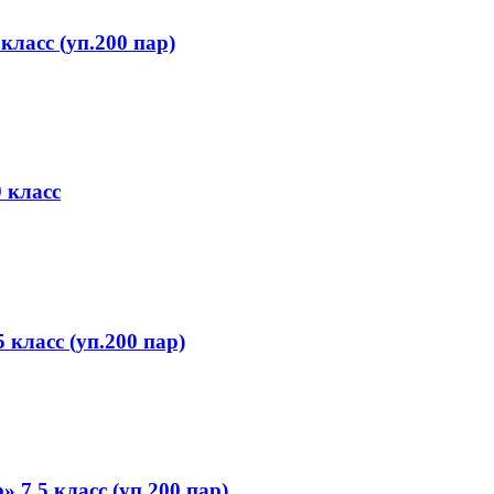
класс (уп.200 пар)
 класс
 класс (уп.200 пар)
 7.5 класс (уп.200 пар)