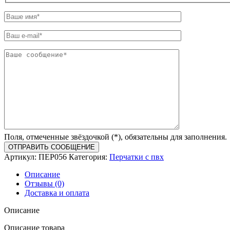
Поля, отмеченные звёздочкой (*), обязательны для заполнения.
Артикул:
ПЕР056
Категория:
Перчатки с пвх
Описание
Отзывы (0)
Доставка и оплата
Описание
Описание товара