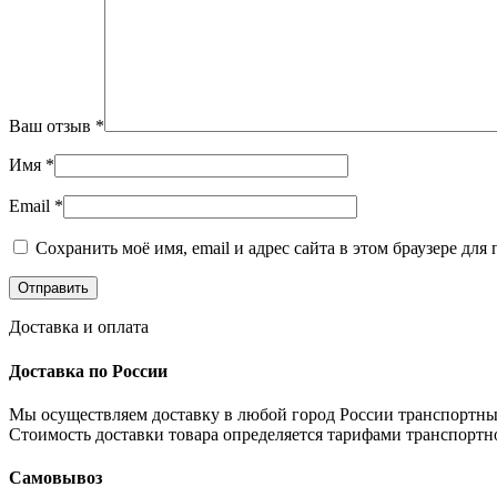
Ваш отзыв
*
Имя
*
Email
*
Сохранить моё имя, email и адрес сайта в этом браузере д
Доставка и оплата
Доставка по России
Мы осуществляем доставку в любой город России транспортны
Стоимость доставки товара определяется тарифами транспортн
Самовывоз