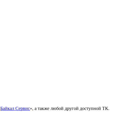
«
Байкал Сервис
», а также любой другой доступной ТК.