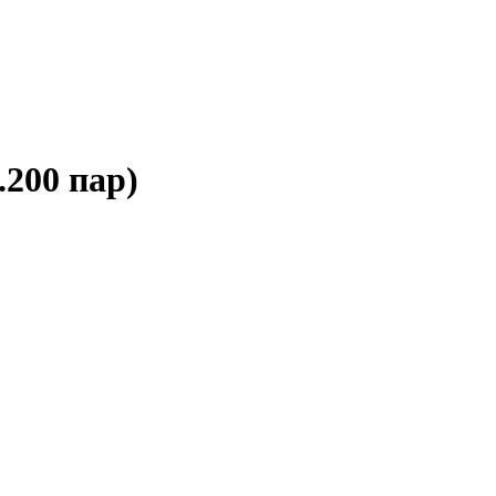
.200 пар)