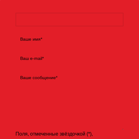
Поля, отмеченные звёздочкой (*),