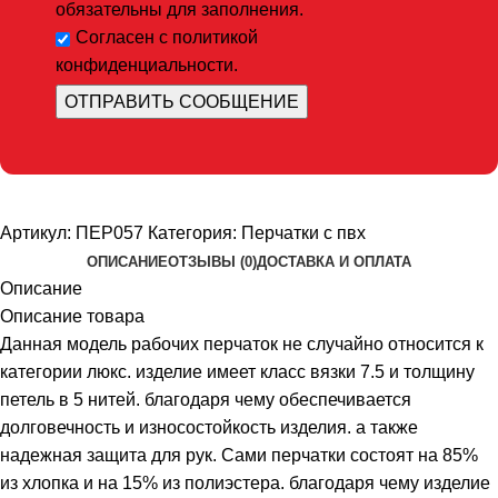
обязательны для заполнения.
Согласен с политикой
конфиденциальности.
Артикул:
ПЕР057
Категория:
Перчатки с пвх
ОПИСАНИЕ
ОТЗЫВЫ (0)
ДОСТАВКА И ОПЛАТА
Описание
Описание товара
Данная модель рабочих перчаток не случайно относится к
категории люкс. изделие имеет класс вязки 7.5 и толщину
петель в 5 нитей. благодаря чему обеспечивается
долговечность и износостойкость изделия. а также
надежная защита для рук. Сами перчатки состоят на 85%
из хлопка и на 15% из полиэстера. благодаря чему изделие