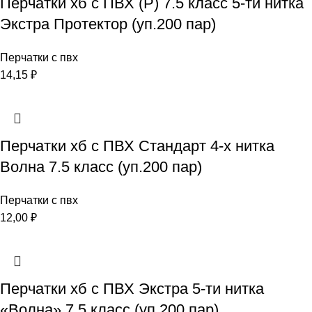
Перчатки хб с ПВХ (Р) 7.5 класс 5-ти нитка
Экстра Протектор (уп.200 пар)
Перчатки с пвх
14,15
₽
Перчатки хб с ПВХ Стандарт 4-х нитка
Волна 7.5 класс (уп.200 пар)
Перчатки с пвх
12,00
₽
Перчатки хб с ПВХ Экстра 5-ти нитка
«Волна» 7.5 класс (уп.200 пар)