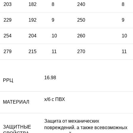
203
182
8
240
8
229
192
9
250
9
254
204
10
260
10
279
215
11
270
11
16.98
РРЦ
х/б с ПВХ
МАТЕРИАЛ
Защита от механических
ЗАЩИТНЫЕ
повреждений. а также всевозможных