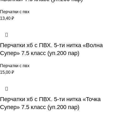
Перчатки с пвх
13,40
₽
Перчатки хб с ПВХ. 5-ти нитка «Волна
Супер» 7.5 класс (уп.200 пар)
Перчатки с пвх
15,00
₽
Перчатки хб с ПВХ. 5-ти нитка «Точка
Супер» 7.5 класс (уп.200 пар)