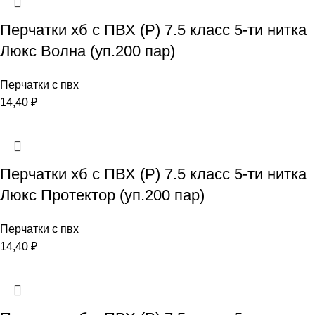
Перчатки хб с ПВХ (Р) 7.5 класс 5-ти нитка
Люкс Волна (уп.200 пар)
Перчатки с пвх
14,40
₽
Перчатки хб с ПВХ (Р) 7.5 класс 5-ти нитка
Люкс Протектор (уп.200 пар)
Перчатки с пвх
14,40
₽