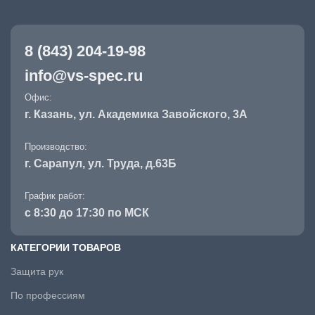
8 (843) 204-19-98
info@vs-spec.ru
Офис:
г. Казань, ул. Академика Завойского, 3А
Производство:
г. Сарапул, ул. Труда, д.63Б
График работ:
с 8:30 до 17:30 по МСК
КАТЕГОРИИ ТОВАРОВ
Защита рук
По профессиям