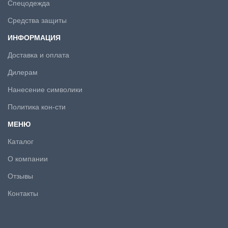
Спецодежда
Средства защиты
ИНФОРМАЦИЯ
Доставка и оплата
Дилерам
Нанесение символики
Политика кон-сти
МЕНЮ
Каталог
О компании
Отзывы
Контакты