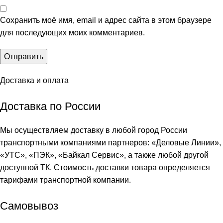
Сохранить моё имя, email и адрес сайта в этом браузере
для последующих моих комментариев.
Доставка и оплата
Доставка по России
Мы осуществляем доставку в любой город России
транспортными компаниями партнеров: «
Деловые Линии
»,
«
УТС
», «
ПЭК
», «
Байкал Сервис
», а также любой другой
доступной ТК. Стоимость доставки товара определяется
тарифами транспортной компании.
Самовывоз