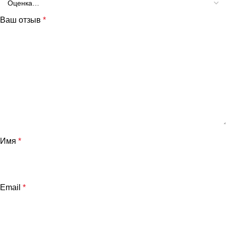
Ваш отзыв
*
Имя
*
Email
*