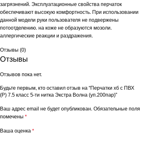
загрязнений. Эксплуатационные свойства перчаток
обеспечивают высокую комфортность. При использовании
данной модели руки пользователя не подвержены
потоотделению. на коже не образуются мозоли.
аллергические реакции и раздражения.
Отзывы (0)
Отзывы
Отзывов пока нет.
Будьте первым, кто оставил отзыв на “Перчатки хб с ПВХ
(Р) 7.5 класс 5-ти нитка Экстра Волна (уп.200пар)”
Ваш адрес email не будет опубликован.
Обязательные поля
помечены
*
Ваша оценка
*