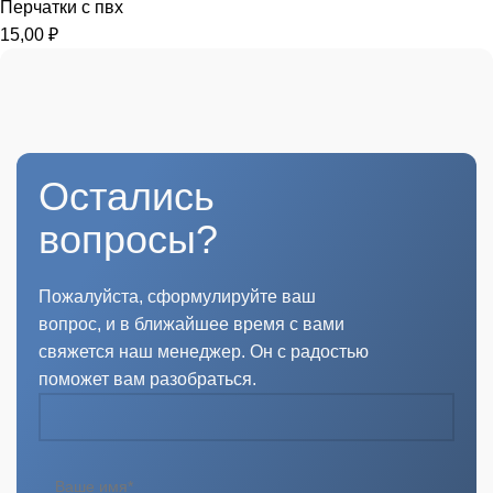
Перчатки с пвх
15,00
₽
Остались
вопросы?
Пожалуйста, сформулируйте ваш
вопрос, и в ближайшее время с вами
свяжется наш менеджер. Он с радостью
поможет вам разобраться.