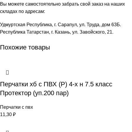
Вы можете самостоятельно забрать свой заказ на наших
складах по адресам:
Удмуртская Республика, г. Сарапул, ул. Труда, дом 63Б.
Республика Татарстан, г. Казань, ул. Завойского, 21.
Похожие товары
Перчатки хб с ПВХ (Р) 4-х н 7.5 класс
Протектор (уп.200 пар)
Перчатки с пвх
11,30
₽