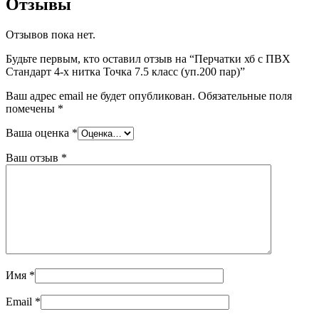
Отзывы
Отзывов пока нет.
Будьте первым, кто оставил отзыв на “Перчатки хб с ПВХ
Стандарт 4-х нитка Точка 7.5 класс (уп.200 пар)”
Ваш адрес email не будет опубликован.
Обязательные поля
помечены
*
Ваша оценка
*
Ваш отзыв
*
Имя
*
Email
*