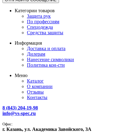
Категории товаров
Защита рук
По профессиям
Спецодежда
Средства защиты
Информация
Доставка и оплата
Дилерам
Нанесение символики
Политика кон-сти
Меню
Каталог
О компании
Отзывы
Контакты
8 (843) 204-19-98
info@vs-spec.ru
Офис:
г. Казань, ул. Академика Завойского, 3А