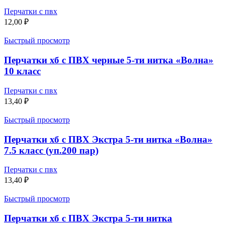
Перчатки с пвх
12,00
₽
Быстрый просмотр
Перчатки хб с ПВХ черные 5-ти нитка «Волна»
10 класс
Перчатки с пвх
13,40
₽
Быстрый просмотр
Перчатки хб с ПВХ Экстра 5-ти нитка «Волна»
7.5 класс (уп.200 пар)
Перчатки с пвх
13,40
₽
Быстрый просмотр
Перчатки хб с ПВХ Экстра 5-ти нитка