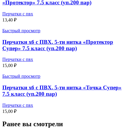
«Протектор» 7.5 класс (уп.200 пар)
Перчатки с пвх
13,40
₽
Быстрый просмотр
Перчатки хб с ПВХ. 5-ти нитка «Протектор
Супер» 7.5 класс (уп.200 пар)
Перчатки с пвх
15,00
₽
Быстрый просмотр
Перчатки хб с ПВХ. 5-ти нитка «Точка Супер»
7.5 класс (уп.200 пар)
Перчатки с пвх
15,00
₽
Ранее вы смотрели