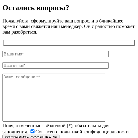
Остались вопросы?
Пожалуйста, сформулируйте ваш вопрос, и в ближайшее
время с вами свяжется наш менеджер. Он с радостью поможет
вам разобраться.
Поля, отмеченные звёздочкой (*), обязательны для
заполнения.
Согласен с политикой конфиденциальности.