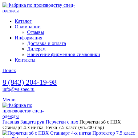
Каталог
О компании
Отзывы
Информация
Доставка и оплата
Дилерам
Нанесение фирменной символики
Контакты
Поиск
8 (843) 204-19-98
info@vs-spec.ru
Меню
Главная
Защита рук
Перчатки с пвх
Перчатки хб с ПВХ
Стандарт 4-х нитка Точка 7.5 класс (уп.200 пар)