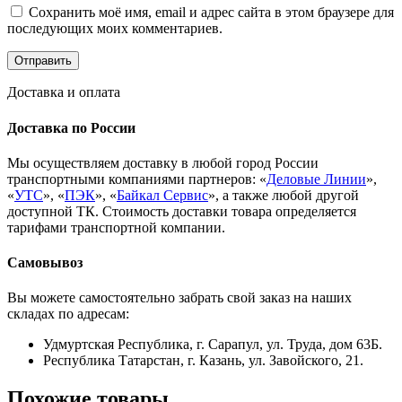
Сохранить моё имя, email и адрес сайта в этом браузере для
последующих моих комментариев.
Доставка и оплата
Доставка по России
Мы осуществляем доставку в любой город России
транспортными компаниями партнеров: «
Деловые Линии
»,
«
УТС
», «
ПЭК
», «
Байкал Сервис
», а также любой другой
доступной ТК. Стоимость доставки товара определяется
тарифами транспортной компании.
Самовывоз
Вы можете самостоятельно забрать свой заказ на наших
складах по адресам:
Удмуртская Республика, г. Сарапул, ул. Труда, дом 63Б.
Республика Татарстан, г. Казань, ул. Завойского, 21.
Похожие товары