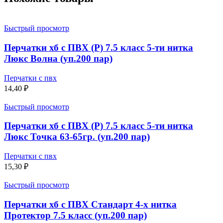
Быстрый просмотр
Перчатки хб с ПВХ (Р) 7.5 класс 5-ти нитка
Люкс Волна (уп.200 пар)
Перчатки с пвх
14,40
₽
Быстрый просмотр
Перчатки хб с ПВХ (Р) 7.5 класс 5-ти нитка
Люкс Точка 63-65гр. (уп.200 пар)
Перчатки с пвх
15,30
₽
Быстрый просмотр
Перчатки хб с ПВХ Стандарт 4-х нитка
Протектор 7.5 класс (уп.200 пар)