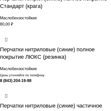
Стандарт (крага)
Маслобензостойкие
80,00
₽
Перчатки нитриловые (синие) полное
покрытие ЛЮКС (резинка)
Маслобензостойкие
Цены уточняйте по телефону
8 (843) 204-19-98
Перчатки нитриловые (синие) частичное