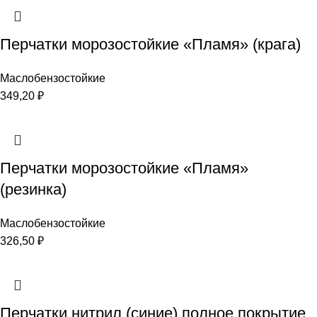
Перчатки морозостойкие «Пламя» (крага)
Маслобензостойкие
349,20
₽
Перчатки морозостойкие «Пламя»
(резинка)
Маслобензостойкие
326,50
₽
Перчатки нитрил (синие) полное покрытие