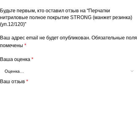
Будьте первым, кто оставил отзыв на “Перчатки
нитриловые полное покрытие STRONG (манжет резинка)
(уп.12/120)”
Ваш адрес email не будет опубликован.
Обязательные поля
помечены
*
Ваша оценка
*
Ваш отзыв
*