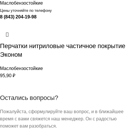
Маслобензостойкие
Цены уточняйте по телефону
8 (843) 204-19-98
Перчатки нитриловые частичное покрытие
Эконом
Маслобензостойкие
95,90
₽
Остались вопросы?
Пожалуйста, сформулируйте ваш вопрос, и в ближайшее
время с вами свяжется наш менеджер. Он с радостью
поможет вам разобраться.