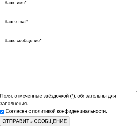
Поля, отмеченные звёздочкой (*), обязательны для
заполнения.
Согласен с политикой конфиденциальности.