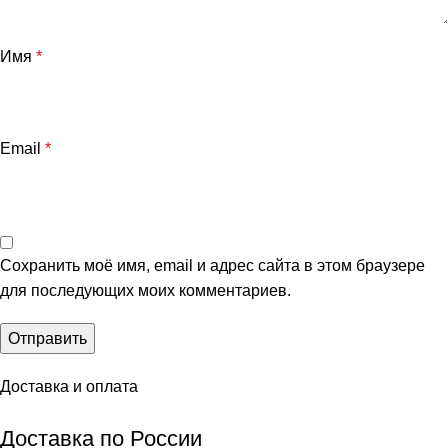
Имя
*
Email
*
Сохранить моё имя, email и адрес сайта в этом браузере
для последующих моих комментариев.
Доставка и оплата
Доставка по России