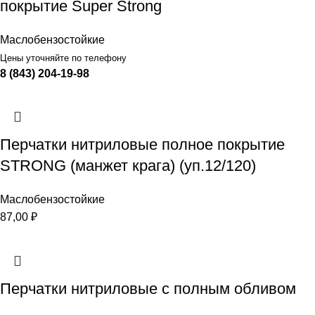
покрытие Super Strong
Маслобензостойкие
Цены уточняйте по телефону
8 (843) 204-19-98
Перчатки нитриловые полное покрытие
STRONG (манжет крага) (уп.12/120)
Маслобензостойкие
87,00
₽
Перчатки нитриловые с полным обливом