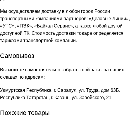
Мы осуществляем доставку в любой город России
транспортными компаниями партнеров: «
Деловые Линии
»,
«
УТС
», «
ПЭК
», «
Байкал Сервис
», а также любой другой
доступной ТК. Стоимость доставки товара определяется
тарифами транспортной компании.
Самовывоз
Вы можете самостоятельно забрать свой заказ на наших
складах по адресам:
Удмуртская Республика, г. Сарапул, ул. Труда, дом 63Б.
Республика Татарстан, г. Казань, ул. Завойского, 21.
Похожие товары