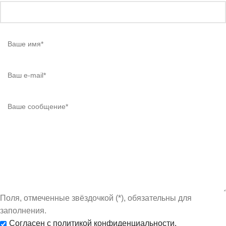
Поля, отмеченные звёздочкой (*), обязательны для
заполнения.
Согласен с политикой конфиденциальности.