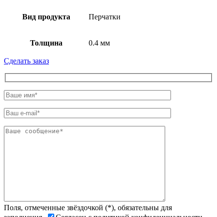
Вид продукта
Перчатки
Толщина
0.4 мм
Сделать заказ
Поля, отмеченные звёздочкой (*), обязательны для