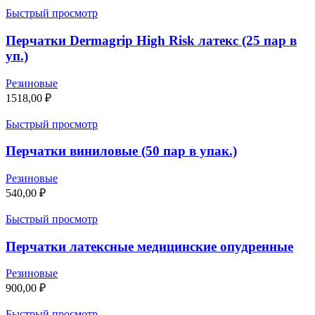
Быстрый просмотр
Перчатки Dermagrip High Risk латекс (25 пар в
уп.)
Резиновые
1518,00
₽
Быстрый просмотр
Перчатки виниловые (50 пар в упак.)
Резиновые
540,00
₽
Быстрый просмотр
Перчатки латексные медицинские опудренные
Резиновые
900,00
₽
Быстрый просмотр