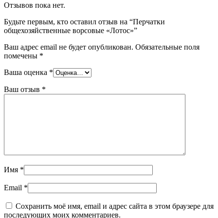
Отзывов пока нет.
Будьте первым, кто оставил отзыв на “Перчатки
общехозяйственные ворсовые «Лотос»”
Ваш адрес email не будет опубликован.
Обязательные поля
помечены
*
Ваша оценка
*
Ваш отзыв
*
Имя
*
Email
*
Сохранить моё имя, email и адрес сайта в этом браузере для
последующих моих комментариев.