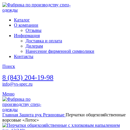
Каталог
О компании
Отзывы
Информация
Доставка и оплата
Дилерам
Нанесение фирменной символики
Контакты
Поиск
8 (843) 204-19-98
info@vs-spec.ru
Меню
Главная
Защита рук
Резиновые
Перчатки общехозяйственные
ворсовые «Лотос»