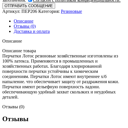
заполнения.
Согласен с политикой конфиденциальности.
Артикул:
ПЕР206
Категория:
Резиновые
Описание
Отзывы (0)
Доставка и оплата
Описание
Описание товара
Перчатки Лотос резиновые хозяйственные изготовлены из
100% латекса. Применяются в промышленных и
хозяйственных работах. Благодаря хлорированной
поверхности перчатки устойчивы к химическим
соединениям. Перчатки Лотос имеют внутреннее х/б
напыление. что обеспечивает защиту от раздражения кожи.
Перчатки имеют рельефную поверхность ладони.
обеспечивающую удобный захват скользких и неудобных
деталей.
Отзывы (0)
Отзывы