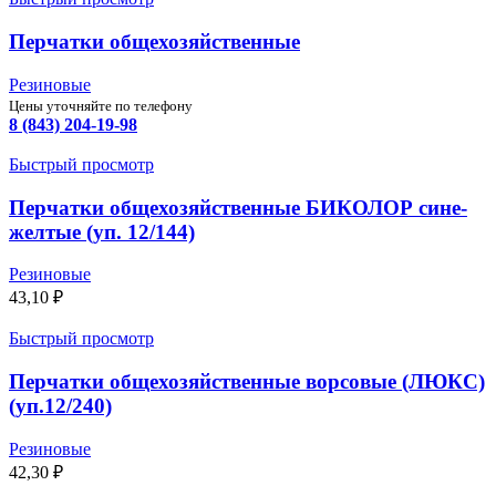
Перчатки общехозяйственные
Резиновые
Цены уточняйте по телефону
8 (843) 204-19-98
Быстрый просмотр
Перчатки общехозяйственные БИКОЛОР сине-
желтые (уп. 12/144)
Резиновые
43,10
₽
Быстрый просмотр
Перчатки общехозяйственные ворсовые (ЛЮКС)
(уп.12/240)
Резиновые
42,30
₽