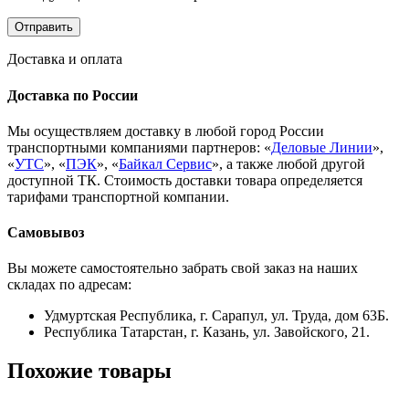
Доставка и оплата
Доставка по России
Мы осуществляем доставку в любой город России
транспортными компаниями партнеров: «
Деловые Линии
»,
«
УТС
», «
ПЭК
», «
Байкал Сервис
», а также любой другой
доступной ТК. Стоимость доставки товара определяется
тарифами транспортной компании.
Самовывоз
Вы можете самостоятельно забрать свой заказ на наших
складах по адресам:
Удмуртская Республика, г. Сарапул, ул. Труда, дом 63Б.
Республика Татарстан, г. Казань, ул. Завойского, 21.
Похожие товары