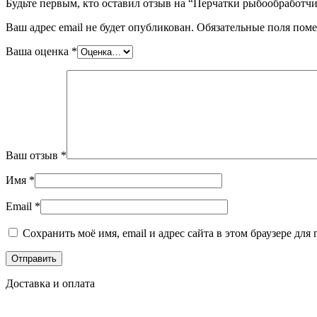
Будьте первым, кто оставил отзыв на “Перчатки рыбообработ
Ваш адрес email не будет опубликован.
Обязательные поля пом
Ваша оценка
*
Ваш отзыв
*
Имя
*
Email
*
Сохранить моё имя, email и адрес сайта в этом браузере д
Доставка и оплата