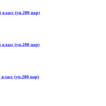
 класс (уп.200 пар)
 класс (уп.200 пар)
класс (уп.200 пар)