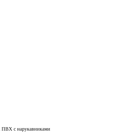
а ПВХ с нарукавниками