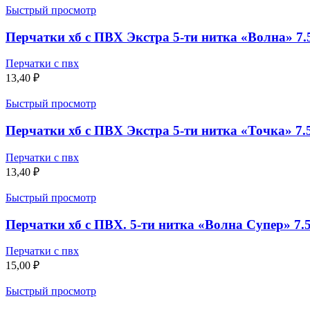
Быстрый просмотр
Перчатки хб с ПВХ Экстра 5-ти нитка «Волна» 7.5
Перчатки с пвх
13,40
₽
Быстрый просмотр
Перчатки хб с ПВХ Экстра 5-ти нитка «Точка» 7.5
Перчатки с пвх
13,40
₽
Быстрый просмотр
Перчатки хб с ПВХ. 5-ти нитка «Волна Супер» 7.5 
Перчатки с пвх
15,00
₽
Быстрый просмотр