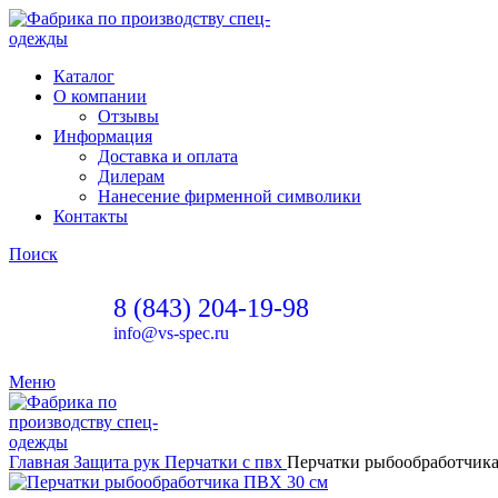
Каталог
О компании
Отзывы
Информация
Доставка и оплата
Дилерам
Нанесение фирменной символики
Контакты
Поиск
8 (843) 204-19-98
info@vs-spec.ru
Меню
Главная
Защита рук
Перчатки с пвх
Перчатки рыбообработчик