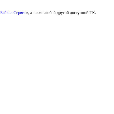
«
Байкал Сервис
», а также любой другой доступной ТК.