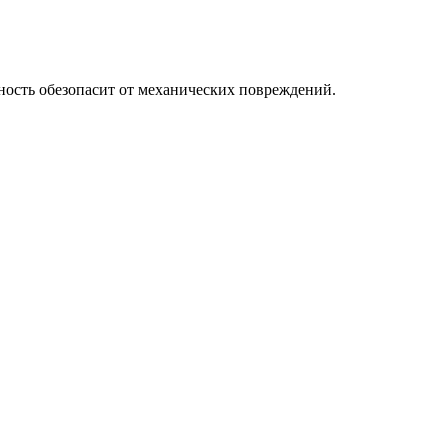
ость обезопасит от механических повреждений.