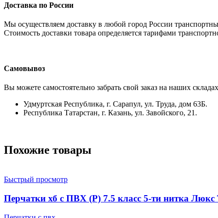
Доставка по России
Мы осуществляем доставку в любой город России транспортны
Стоимость доставки товара определяется тарифами транспортн
Самовывоз
Вы можете самостоятельно забрать свой заказ на наших складах
Удмуртская Республика, г. Сарапул, ул. Труда, дом 63Б.
Республика Татарстан, г. Казань, ул. Завойского, 21.
Похожие товары
Быстрый просмотр
Перчатки хб с ПВХ (Р) 7.5 класс 5-ти нитка Люкс 
Перчатки с пвх