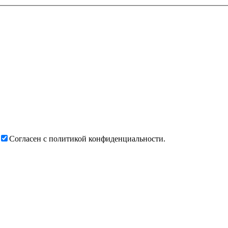
Согласен с политикой конфиденциальности.