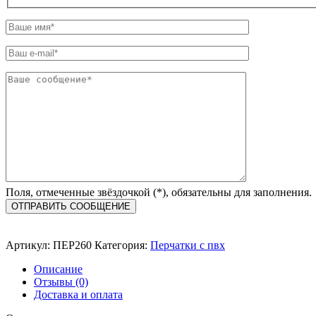
Поля, отмеченные звёздочкой (*), обязательны для заполнения.
Артикул:
ПЕР260
Категория:
Перчатки с пвх
Описание
Отзывы (0)
Доставка и оплата