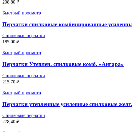
208,80
₽
Быстрый просмотр
Перчатки спилковые комбинированные усиленны
Спилковые перчатки
185,00
₽
Быстрый просмотр
Перчатки Утеплен. спилковые комб. «Ангара»
Спилковые перчатки
215,70
₽
Быстрый просмотр
Перчатки утепленные усиленные спилковые желт
Спилковые перчатки
278,40
₽