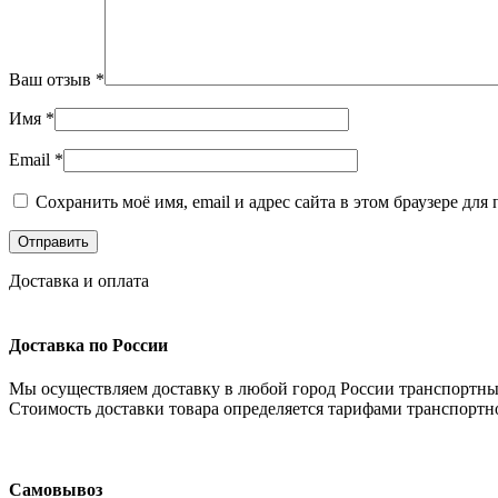
Ваш отзыв
*
Имя
*
Email
*
Сохранить моё имя, email и адрес сайта в этом браузере д
Доставка и оплата
Доставка по России
Мы осуществляем доставку в любой город России транспортны
Стоимость доставки товара определяется тарифами транспортн
Самовывоз