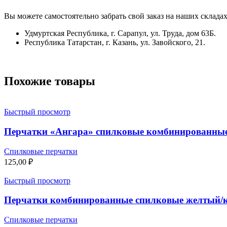
Вы можете самостоятельно забрать свой заказ на наших складах
Удмуртская Республика, г. Сарапул, ул. Труда, дом 63Б.
Республика Татарстан, г. Казань, ул. Завойского, 21.
Похожие товары
Быстрый просмотр
Перчатки «Ангара» спилковые комбинированны
Спилковые перчатки
125,00
₽
Быстрый просмотр
Перчатки комбинированные спилковые желтый/
Спилковые перчатки