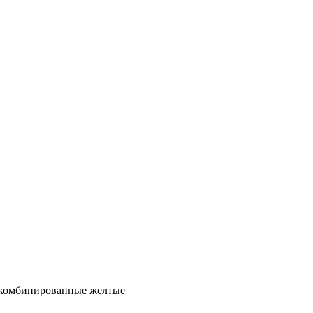
 комбинированные желтые