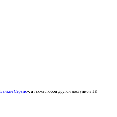
«
Байкал Сервис
», а также любой другой доступной ТК.