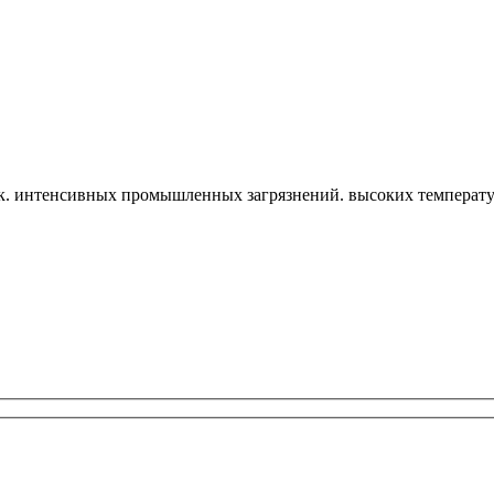
к. интенсивных промышленных загрязнений. высоких температ