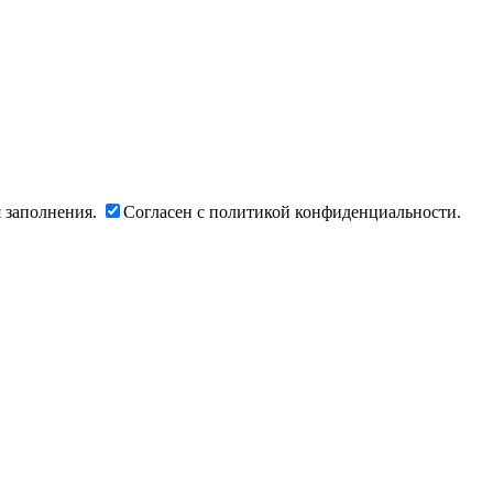
я заполнения.
Согласен с политикой конфиденциальности.