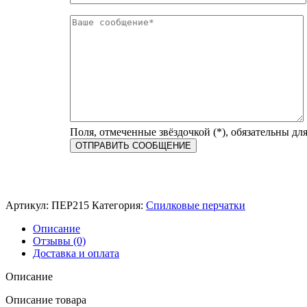
Поля, отмеченные звёздочкой (*), обязательны дл
Артикул:
ПЕР215
Категория:
Спилковые перчатки
Описание
Отзывы (0)
Доставка и оплата
Описание
Описание товара