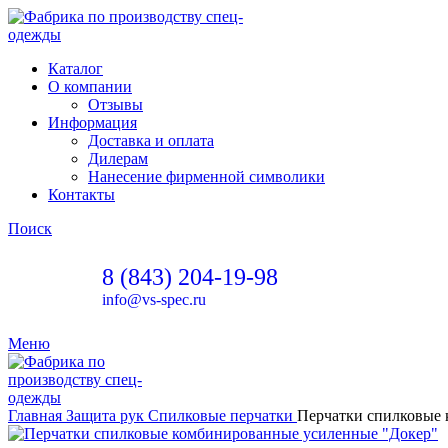
Каталог
О компании
Отзывы
Информация
Доставка и оплата
Дилерам
Нанесение фирменной символики
Контакты
Поиск
8 (843) 204-19-98
info@vs-spec.ru
Меню
Главная
Защита рук
Спилковые перчатки
Перчатки спилковые