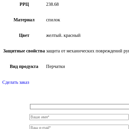
РРЦ
238.68
Материал
спилок
Цвет
желтый. красный
Защитные свойства
защита от механических повреждений ру
Вид продукта
Перчатки
Сделать заказ