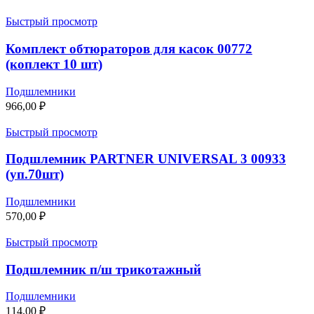
Быстрый просмотр
Комплект обтюраторов для касок 00772
(коплект 10 шт)
Подшлемники
966,00
₽
Быстрый просмотр
Подшлемник PARTNER UNIVERSAL 3 00933
(уп.70шт)
Подшлемники
570,00
₽
Быстрый просмотр
Подшлемник п/ш трикотажный
Подшлемники
114,00
₽