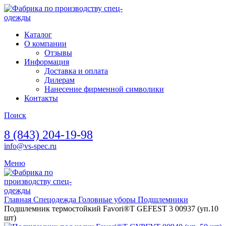
Каталог
О компании
Отзывы
Информация
Доставка и оплата
Дилерам
Нанесение фирменной символики
Контакты
Поиск
8 (843) 204-19-98
info@vs-spec.ru
Меню
Главная
Спецодежда
Головные уборы
Подшлемники
Подшлемник термостойкий Favori®T GEFEST 3 00937 (уп.10
шт)