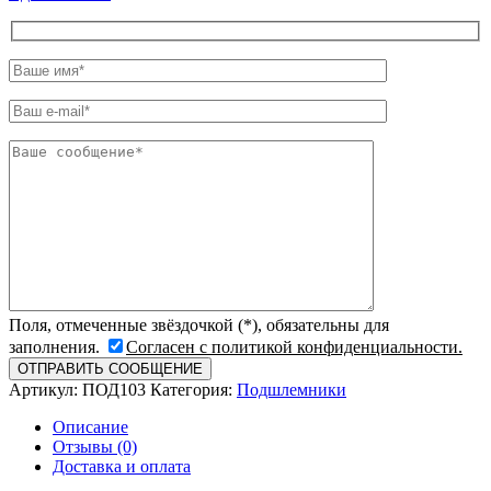
Поля, отмеченные звёздочкой (*), обязательны для
заполнения.
Согласен с политикой конфиденциальности.
Артикул:
ПОД103
Категория:
Подшлемники
Описание
Отзывы (0)
Доставка и оплата