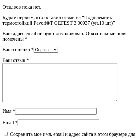
Отзывов пока нет.
Будьте первым, кто оставил отзыв на “Подшлемник
термостойкий Favori®T GEFEST 3 00937 (уп.10 шт)”
Ваш адрес email не будет опубликован.
Обязательные поля
помечены
*
Ваша оценка
*
Ваш отзыв
*
Имя
*
Email
*
Сохранить моё имя, email и адрес сайта в этом браузере для