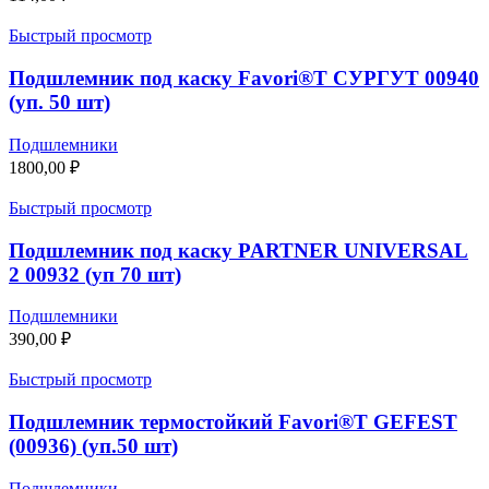
Быстрый просмотр
Подшлемник под каску Favori®T СУРГУТ 00940
(уп. 50 шт)
Подшлемники
1800,00
₽
Быстрый просмотр
Подшлемник под каску PARTNER UNIVERSAL
2 00932 (уп 70 шт)
Подшлемники
390,00
₽
Быстрый просмотр
Подшлемник термостойкий Favori®T GEFEST
(00936) (уп.50 шт)
Подшлемники