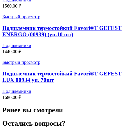
1560,00
₽
Быстрый просмотр
Подшлемник термостойкий Favori®T GEFEST
ENERGO (00939) (уп.10 шт)
Подшлемники
1440,00
₽
Быстрый просмотр
Подшлемник термостойкий Favori®T GEFEST
LUX 00934 уп. 70шт
Подшлемники
1680,00
₽
Ранее вы смотрели
Остались вопросы?