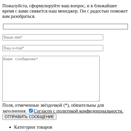
Пожалуйста, сформулируйте ваш вопрос, и в ближайшее
время с вами свяжется наш менеджер. Он с радостью поможет
вам разобраться.
Поля, отмеченные звёздочкой (*), обязательны для
заполнения.
Согласен с политикой конфиденциальности.
Категории товаров