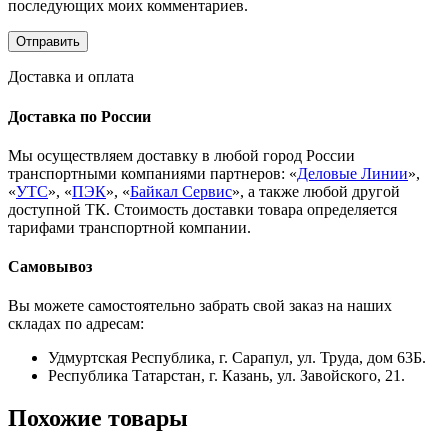
последующих моих комментариев.
Доставка и оплата
Доставка по России
Мы осуществляем доставку в любой город России
транспортными компаниями партнеров: «
Деловые Линии
»,
«
УТС
», «
ПЭК
», «
Байкал Сервис
», а также любой другой
доступной ТК. Стоимость доставки товара определяется
тарифами транспортной компании.
Самовывоз
Вы можете самостоятельно забрать свой заказ на наших
складах по адресам:
Удмуртская Республика, г. Сарапул, ул. Труда, дом 63Б.
Республика Татарстан, г. Казань, ул. Завойского, 21.
Похожие товары