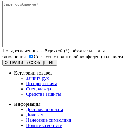
Поля, отмеченные звёздочкой (*), обязательны для
заполнения.
Согласен с политикой конфиденциальности.
Категории товаров
Защита рук
По профессиям
Спецодежда
Средства защиты
Информация
Доставка и оплата
Дилерам
Нанесение символики
Политика кон-сти