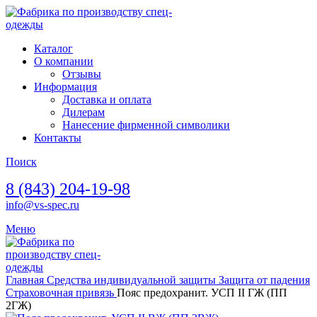
Каталог
О компании
Отзывы
Информация
Доставка и оплата
Дилерам
Нанесение фирменной символики
Контакты
Поиск
8 (843) 204-19-98
info@vs-spec.ru
Меню
Главная
Средства индивидуальной защиты
Защита от падения
Страховочная привязь
Пояс предохранит. УСП II ГЖ (ПП
2ГЖ)