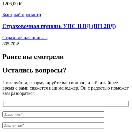
1206,00
₽
Быстрый просмотр
Страховочная привязь УПС II ВД (ПП 2ВД)
Страховочная привязь
805,70
₽
Ранее вы смотрели
Остались вопросы?
Пожалуйста, сформулируйте ваш вопрос, и в ближайшее
время с вами свяжется наш менеджер. Он с радостью поможет
вам разобраться.