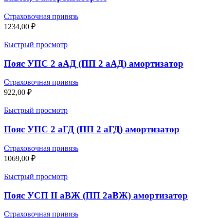
Страховочная привязь
1234,00
₽
Быстрый просмотр
Пояс УПС 2 аАД (ПП 2 аАД) амортизатор
Страховочная привязь
922,00
₽
Быстрый просмотр
Пояс УПС 2 аГД (ПП 2 аГД) амортизатор
Страховочная привязь
1069,00
₽
Быстрый просмотр
Пояс УСП II аВЖ (ПП 2аВЖ) амортизатор
Страховочная привязь