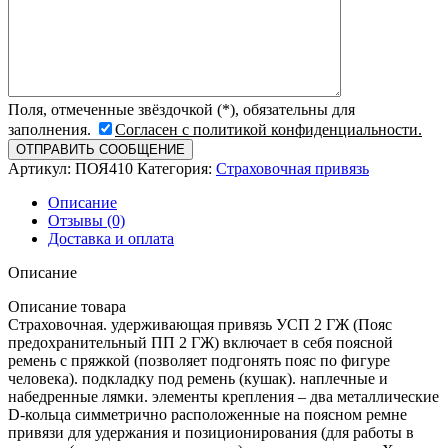
Поля, отмеченные звёздочкой (*), обязательны для
заполнения.
Согласен с политикой конфиденциальности.
Артикул:
ПОЯ410
Категория:
Страховочная привязь
Описание
Отзывы (0)
Доставка и оплата
Описание
Описание товара
Страховочная. удерживающая привязь УСП 2 ГЖ (Пояс
предохранительный ПП 2 ГЖ) включает в себя поясной
ремень с пряжкой (позволяет подгонять пояс по фигуре
человека). подкладку под ремень (кушак). наплечные и
набедренные лямки. элементы крепления – два металлические
D-кольца симметрично расположенные на поясном ремне
привязи для удержания и позиционирования (для работы в