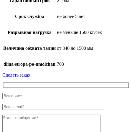
Гарантийный срок
2 года
Срок службы
не более 5 лет
Разрывная нагрузка
не меньше 1500 кг/сек
Величина обхвата талии
от 840 до 1500 мм
dlina-stropa-po-umolchan
703
Сделать заказ