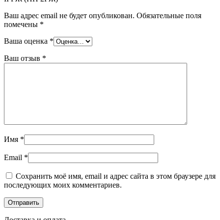
Ваш адрес email не будет опубликован.
Обязательные поля
помечены
*
Ваша оценка
*
Ваш отзыв
*
Имя
*
Email
*
Сохранить моё имя, email и адрес сайта в этом браузере для
последующих моих комментариев.
Доставка и оплата