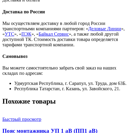
Доставка по России
Мы осуществляем доставку в любой город России
транспортными компаниями партнеров: «
Деловые Линии
»,
«
УТС
», «
ПЭК
», «
Байкал Сервис
», а также любой другой
доступной ТК. Стоимость доставки товара определяется
тарифами транспортной компании.
Самовывоз
Вы можете самостоятельно забрать свой заказ на наших
складах по адресам:
Удмуртская Республика, г. Сарапул, ул. Труда, дом 63Б.
Республика Татарстан, г. Казань, ул. Завойского, 21.
Похожие товары
Быстрый просмотр
Пояс монтажника УП 1 аВ (ПП1 аВ)