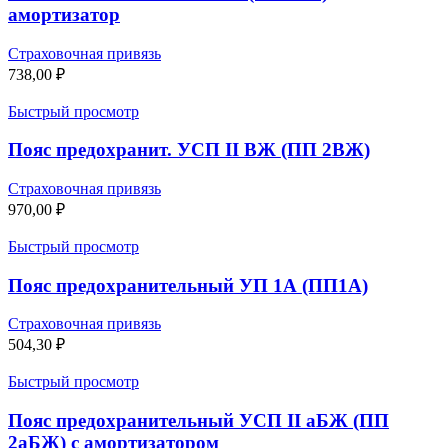
амортизатор
Страховочная привязь
738,00
₽
Быстрый просмотр
Пояс предохранит. УСП II ВЖ (ПП 2ВЖ)
Страховочная привязь
970,00
₽
Быстрый просмотр
Пояс предохранительный УП 1А (ПП1А)
Страховочная привязь
504,30
₽
Быстрый просмотр
Пояс предохранительный УСП II аБЖ (ПП
2аБЖ) с амортизатором