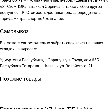
транспортными компаниями партнеров: «
Деловые Линии
»,
«
УТС
», «
ПЭК
», «
Байкал Сервис
», а также любой другой
доступной ТК. Стоимость доставки товара определяется
тарифами транспортной компании.
Самовывоз
Вы можете самостоятельно забрать свой заказ на наших
складах по адресам:
Удмуртская Республика, г. Сарапул, ул. Труда, дом 63Б.
Республика Татарстан, г. Казань, ул. Завойского, 21.
Похожие товары