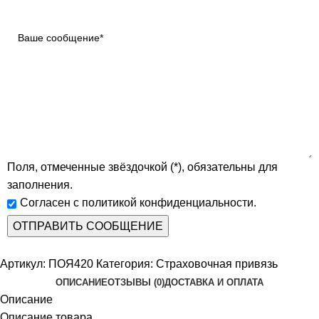
Поля, отмеченные звёздочкой (*), обязательны для
заполнения.
Согласен с политикой конфиденциальности.
Артикул:
ПОЯ420
Категория:
Страховочная привязь
ОПИСАНИЕ
ОТЗЫВЫ (0)
ДОСТАВКА И ОПЛАТА
Описание
Описание товара