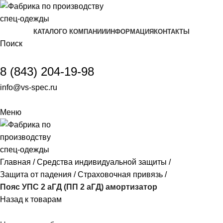
КАТАЛОГ
О КОМПАНИИ
ИНФОРМАЦИЯ
КОНТАКТЫ
Поиск
8 (843) 204-19-98
info@vs-spec.ru
Меню
Главная
Средства индивидуальной защиты
Защита от падения
Страховочная привязь
Пояс УПС 2 аГД (ПП 2 аГД) амортизатор
Назад к товарам