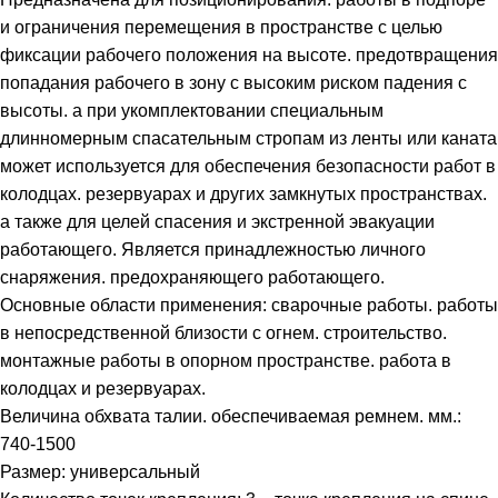
и ограничения перемещения в пространстве с целью
фиксации рабочего положения на высоте. предотвращения
попадания рабочего в зону с высоким риском падения с
высоты. а при укомплектовании специальным
длинномерным спасательным стропам из ленты или каната
может используется для обеспечения безопасности работ в
колодцах. резервуарах и других замкнутых пространствах.
а также для целей спасения и экстренной эвакуации
работающего. Является принадлежностью личного
снаряжения. предохраняющего работающего.
Основные области применения: сварочные работы. работы
в непосредственной близости с огнем. строительство.
монтажные работы в опорном пространстве. работа в
колодцах и резервуарах.
Величина обхвата талии. обеспечиваемая ремнем. мм.:
740-1500
Размер: универсальный