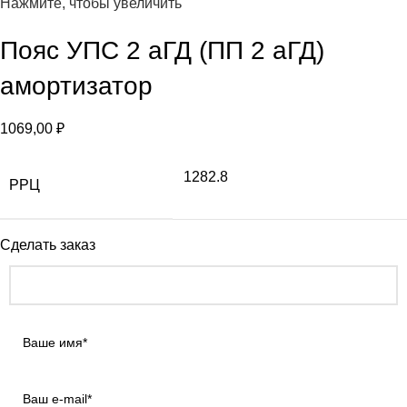
Нажмите, чтобы увеличить
Пояс УПС 2 аГД (ПП 2 аГД)
амортизатор
1069,00
₽
1282.8
РРЦ
Сделать заказ