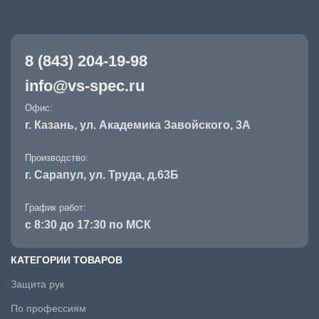
8 (843) 204-19-98
info@vs-spec.ru
Офис:
г. Казань, ул. Академика Завойского, 3А
Производство:
г. Сарапул, ул. Труда, д.63Б
График работ:
с 8:30 до 17:30 по МСК
КАТЕГОРИИ ТОВАРОВ
Защита рук
По профессиям