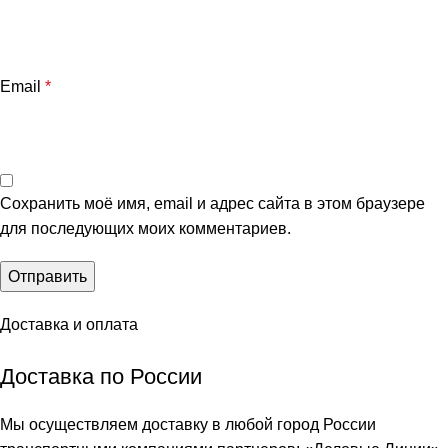
Email
*
Сохранить моё имя, email и адрес сайта в этом браузере
для последующих моих комментариев.
Доставка и оплата
Доставка по России
Мы осуществляем доставку в любой город России