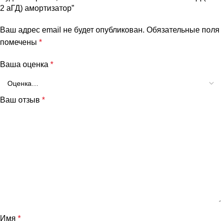
2 аГД) амортизатор”
Ваш адрес email не будет опубликован.
Обязательные поля
помечены
*
Ваша оценка
*
Ваш отзыв
*
Имя
*