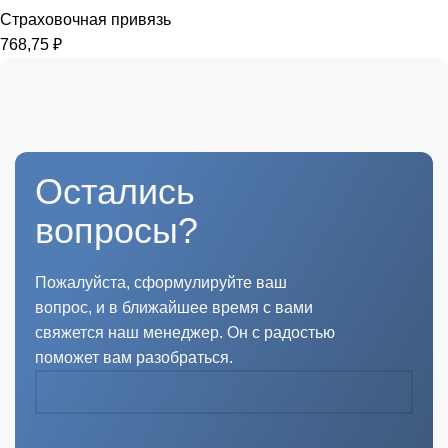
Страховочная привязь
768,75
₽
Остались
вопросы?
Пожалуйста, сформулируйте ваш
вопрос, и в ближайшее время с вами
свяжется наш менеджер. Он с радостью
поможет вам разобраться.