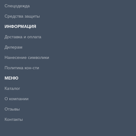
Спецодежда
Средства защиты
ИНФОРМАЦИЯ
Доставка и оплата
Дилерам
Нанесение символики
Политика кон-сти
МЕНЮ
Каталог
О компании
Отзывы
Контакты