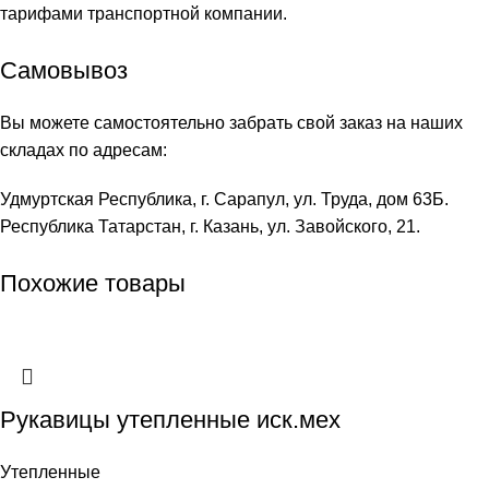
тарифами транспортной компании.
Самовывоз
Вы можете самостоятельно забрать свой заказ на наших
складах по адресам:
Удмуртская Республика, г. Сарапул, ул. Труда, дом 63Б.
Республика Татарстан, г. Казань, ул. Завойского, 21.
Похожие товары
Рукавицы утепленные иск.мех
Утепленные