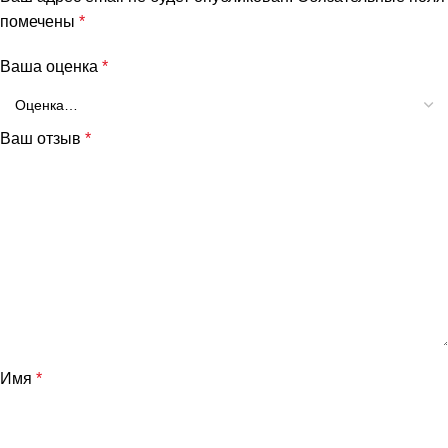
помечены
*
Ваша оценка
*
Ваш отзыв
*
Имя
*