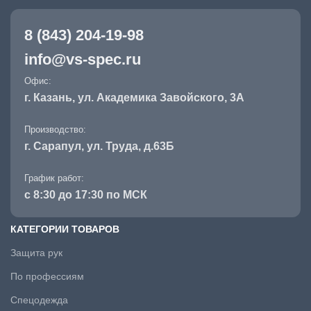
8 (843) 204-19-98
info@vs-spec.ru
Офис:
г. Казань, ул. Академика Завойского, 3А
Производство:
г. Сарапул, ул. Труда, д.63Б
График работ:
с 8:30 до 17:30 по МСК
КАТЕГОРИИ ТОВАРОВ
Защита рук
По профессиям
Спецодежда