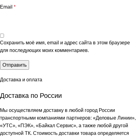
Email
*
Сохранить моё имя, email и адрес сайта в этом браузере
для последующих моих комментариев.
Доставка и оплата
Доставка по России
Мы осуществляем доставку в любой город России
транспортными компаниями партнеров: «
Деловые Линии
»,
«
УТС
», «
ПЭК
», «
Байкал Сервис
», а также любой другой
доступной ТК. Стоимость доставки товара определяется