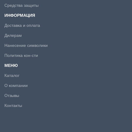
Средства защиты
ИНФОРМАЦИЯ
Доставка и оплата
Дилерам
Нанесение символики
Политика кон-сти
МЕНЮ
Каталог
О компании
Отзывы
Контакты