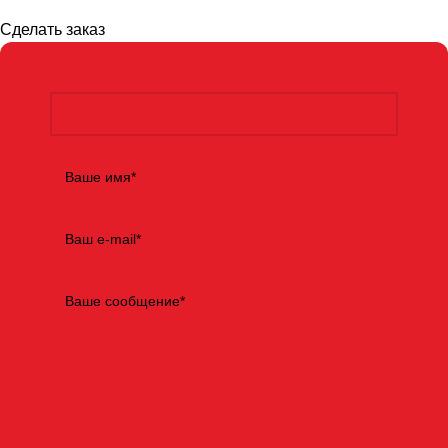
Сделать заказ