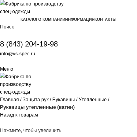
КАТАЛОГ
О КОМПАНИИ
ИНФОРМАЦИЯ
КОНТАКТЫ
Поиск
8 (843) 204-19-98
info@vs-spec.ru
Меню
Главная
Защита рук
Рукавицы
Утепленные
Рукавицы утепленные (ватин)
Назад к товарам
Нажмите, чтобы увеличить