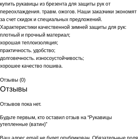
купить рукавицы из брезента для защиты рук от
переохлаждения. травм. ожогов. Наши заказчики экономят
за счет скидок и специальных предложений.
Характеристики качественной зимней защиты для рук:
плотный и прочный материал;
хорошая теплоизоляция;
практичность. удобство;
долговечность. износоустойчивость;
хорошее качество пошива.
Отзывы (0)
Отзывы
Отзывов пока нет.
Будьте первым, кто оставил отзыв на “Рукавицы
утепленные (ватин)”
Ваш адрес email не будет опубликован.
Обязательные поля