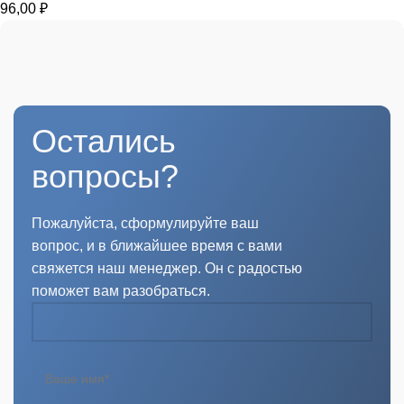
96,00
₽
Остались
вопросы?
Пожалуйста, сформулируйте ваш
вопрос, и в ближайшее время с вами
свяжется наш менеджер. Он с радостью
поможет вам разобраться.