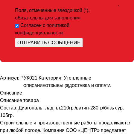
Поля, отмеченные звёздочкой (*),
обязательны для заполнения.
Согласен с политикой
конфиденциальности.
Артикул:
РУК021
Категория:
Утепленные
ОПИСАНИЕ
ОТЗЫВЫ (0)
ДОСТАВКА И ОПЛАТА
Описание
Описание товара
Состав: Диагональ глад.пл.210гр./ватин-280гр/бязь сур.
105гр.
Строительные и производственные работы продолжаются
при любой погоде. Компания ООО «ЦЕНТР» предлагает