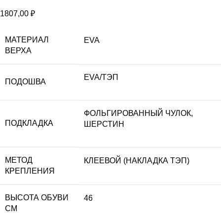
1807,00
₽
МАТЕРИАЛ
EVA
ВЕРХА
EVA/ТЭП
ПОДОШВА
ФОЛЬГИРОВАННЫЙ ЧУЛОК,
ПОДКЛАДКА
ШЕРСТИН
МЕТОД
КЛЕЕВОЙ (НАКЛАДКА ТЭП)
КРЕПЛЕНИЯ
ВЫСОТА ОБУВИ
46
СМ