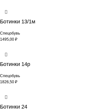
Ботинки 13/1м
Спецобувь
1495,00
₽
Ботинки 14р
Спецобувь
1826,50
₽
Ботинки 24