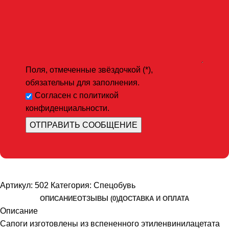
Поля, отмеченные звёздочкой (*),
обязательны для заполнения.
Согласен с политикой
конфиденциальности.
Артикул:
502
Категория:
Спецобувь
ОПИСАНИЕ
ОТЗЫВЫ (0)
ДОСТАВКА И ОПЛАТА
Описание
Сапоги изготовлены из вспененного этиленвинилацетата