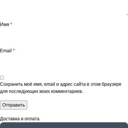
Имя
*
Email
*
Сохранить моё имя, email и адрес сайта в этом браузере
для последующих моих комментариев.
Доставка и оплата