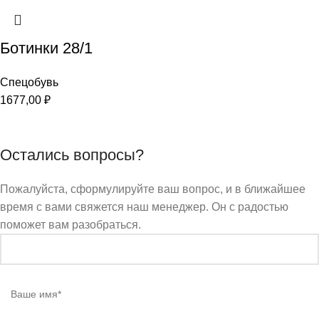
Ботинки 28/1
Спецобувь
1677,00
₽
Остались вопросы?
Пожалуйста, сформулируйте ваш вопрос, и в ближайшее
время с вами свяжется наш менеджер. Он с радостью
поможет вам разобраться.