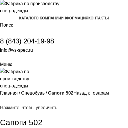
КАТАЛОГ
О КОМПАНИИ
ИНФОРМАЦИЯ
КОНТАКТЫ
Поиск
8 (843) 204-19-98
info@vs-spec.ru
Меню
Главная
Спецобувь
Сапоги 502
Назад к товарам
Нажмите, чтобы увеличить
Сапоги 502