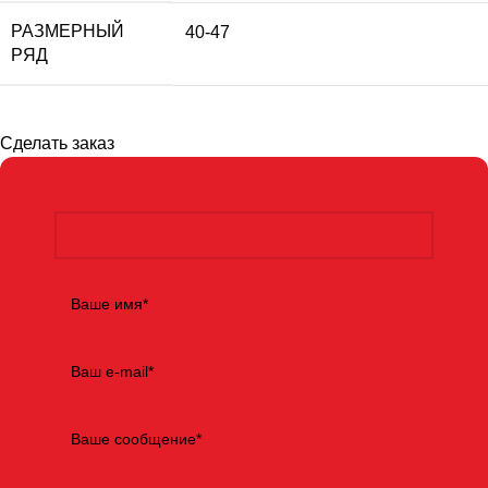
РАЗМЕРНЫЙ
40-47
РЯД
Сделать заказ