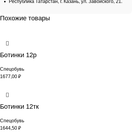
Республика Татарстан, г. Казань, ул. Завойского, 21.
Похожие товары
Ботинки 12р
Спецобувь
1677,00
₽
Ботинки 12тк
Спецобувь
1644,50
₽