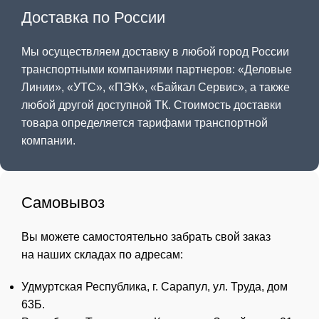
Доставка по России
Мы осуществляем доставку в любой город России
транспортными компаниями партнеров: «
Деловые
Линии
», «
УТС
», «
ПЭК
», «
Байкал Сервис
», а также
любой другой доступной ТК. Стоимость доставки
товара определяется тарифами транспортной
компании.
Самовывоз
Вы можете самостоятельно забрать свой заказ
на наших складах по адресам:
Удмуртская Республика, г. Сарапул, ул. Труда, дом
63Б.