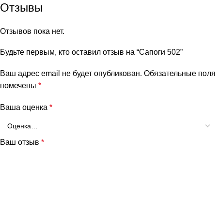
Отзывы
Отзывов пока нет.
Будьте первым, кто оставил отзыв на “Сапоги 502”
Ваш адрес email не будет опубликован.
Обязательные поля
помечены
*
Ваша оценка
*
Ваш отзыв
*