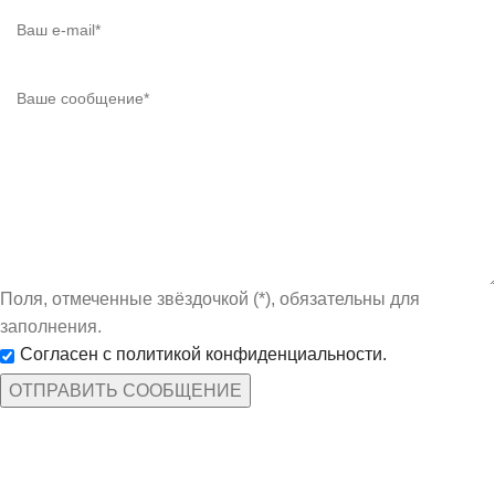
Поля, отмеченные звёздочкой (*), обязательны для
заполнения.
Согласен с политикой конфиденциальности.
КАТЕГОРИИ ТОВАРОВ
Защита рук