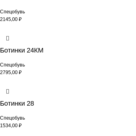
Спецобувь
2145,00
₽
Ботинки 24КМ
Спецобувь
2795,00
₽
Ботинки 28
Спецобувь
1534,00
₽