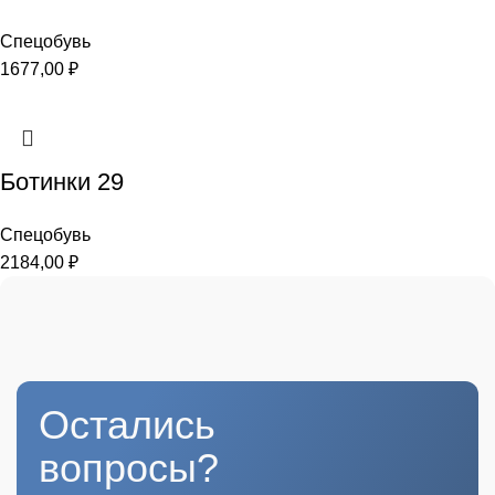
Спецобувь
1677,00
₽
Ботинки 29
Спецобувь
2184,00
₽
Остались
вопросы?