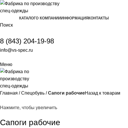
КАТАЛОГ
О КОМПАНИИ
ИНФОРМАЦИЯ
КОНТАКТЫ
Поиск
8 (843) 204-19-98
info@vs-spec.ru
Меню
Главная
Спецобувь
Сапоги рабочие
Назад к товарам
Нажмите, чтобы увеличить
Сапоги рабочие