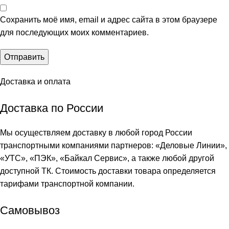
Сохранить моё имя, email и адрес сайта в этом браузере
для последующих моих комментариев.
Доставка и оплата
Доставка по России
Мы осуществляем доставку в любой город России
транспортными компаниями партнеров: «
Деловые Линии
»,
«
УТС
», «
ПЭК
», «
Байкал Сервис
», а также любой другой
доступной ТК. Стоимость доставки товара определяется
тарифами транспортной компании.
Самовывоз