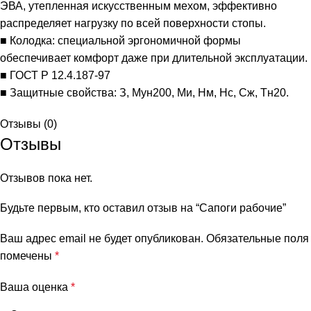
ЭВА, утепленная искусственным мехом, эффективно
распределяет нагрузку по всей поверхности стопы.
■ Колодка: специальной эргономичной формы
обеспечивает комфорт даже при длительной эксплуатации.
■ ГОСТ Р 12.4.187-97
■ Защитные свойства: З, Мун200, Ми, Нм, Нс, Сж, Тн20.
Отзывы (0)
Отзывы
Отзывов пока нет.
Будьте первым, кто оставил отзыв на “Сапоги рабочие”
Ваш адрес email не будет опубликован.
Обязательные поля
помечены
*
Ваша оценка
*