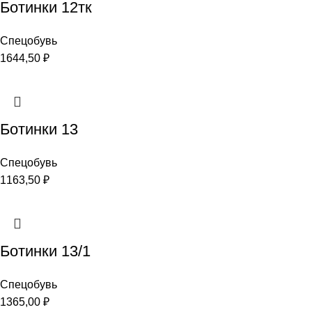
Ботинки 12тк
Спецобувь
1644,50
₽
Ботинки 13
Спецобувь
1163,50
₽
Ботинки 13/1
Спецобувь
1365,00
₽