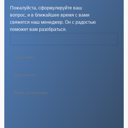
Пожалуйста, сформулируйте ваш
вопрос, и в ближайшее время с вами
свяжется наш менеджер. Он с радостью
поможет вам разобраться.