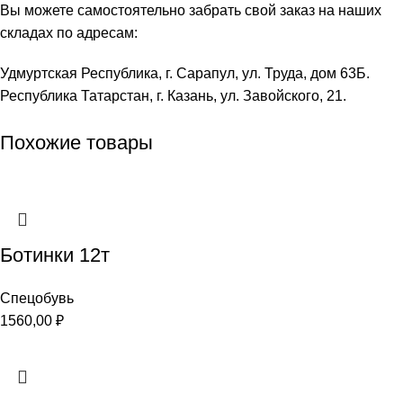
Вы можете самостоятельно забрать свой заказ на наших
складах по адресам:
Удмуртская Республика, г. Сарапул, ул. Труда, дом 63Б.
Республика Татарстан, г. Казань, ул. Завойского, 21.
Похожие товары
Ботинки 12т
Спецобувь
1560,00
₽