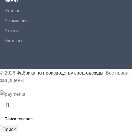
МЕНЮ
Каталог
О компании
Отзывы
Контакты
© 2026
Фабрика по производству спец-одежды
. Все права
защищены
Поиск