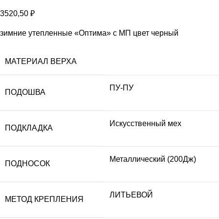
3520,50
₽
зимние утепленные «Оптима» с МП цвет черный
МАТЕРИАЛ ВЕРХА
ПУ-ПУ
ПОДОШВА
Искусственный мех
ПОДКЛАДКА
Металлический (200Дж)
ПОДНОСОК
ЛИТЬЕВОЙ
МЕТОД КРЕПЛЕНИЯ