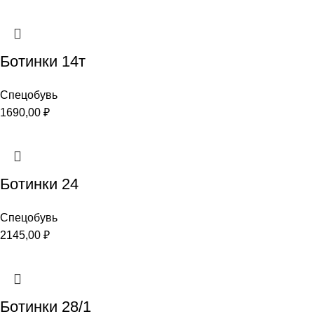
Ботинки 14т
Спецобувь
1690,00
₽
Ботинки 24
Спецобувь
2145,00
₽
Ботинки 28/1