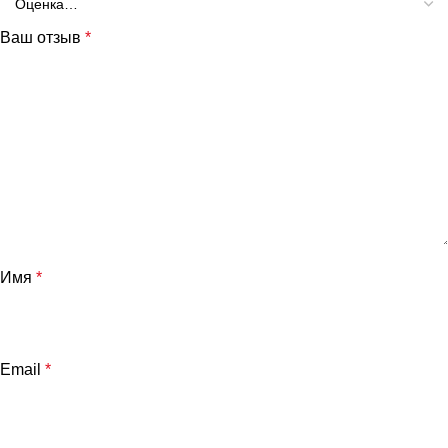
Ваш отзыв
*
Имя
*
Email
*