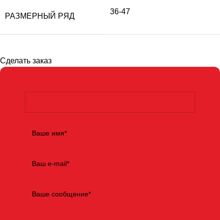
36-47
РАЗМЕРНЫЙ РЯД
Сделать заказ