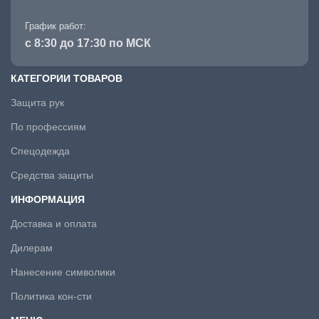
График работ:
с 8:30 до 17:30 по МСК
КАТЕГОРИИ ТОВАРОВ
Защита рук
По профессиям
Спецодежда
Средства защиты
ИНФОРМАЦИЯ
Доставка и оплата
Дилерам
Нанесение символики
Политика кон-сти