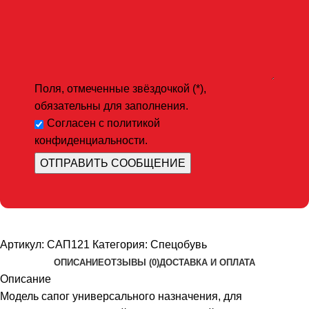
Поля, отмеченные звёздочкой (*),
обязательны для заполнения.
Согласен с политикой
конфиденциальности.
Артикул:
САП121
Категория:
Спецобувь
ОПИСАНИЕ
ОТЗЫВЫ (0)
ДОСТАВКА И ОПЛАТА
Описание
Модель сапог универсального назначения, для