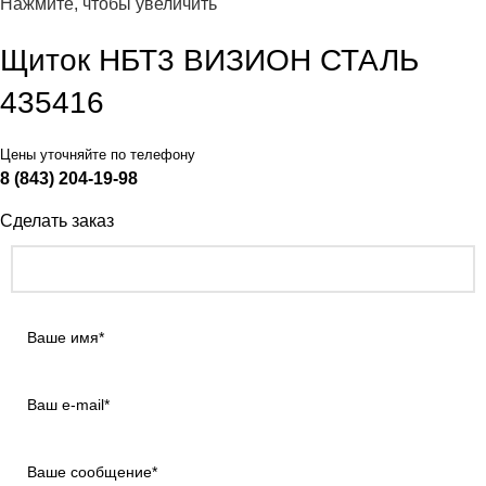
Нажмите, чтобы увеличить
Щиток НБТ3 ВИЗИОН СТАЛЬ
435416
Цены уточняйте по телефону
8 (843) 204-19-98
Сделать заказ