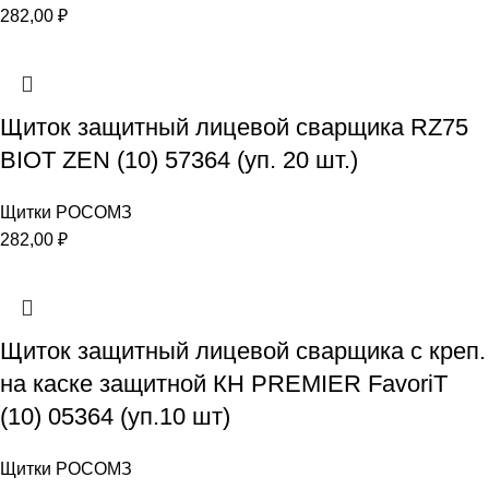
282,00
₽
Щиток защитный лицевой сварщика RZ75
BIOT ZEN (10) 57364 (уп. 20 шт.)
Щитки РОСОМЗ
282,00
₽
Щиток защитный лицевой сварщика с креп.
на каске защитной КН PREMIER FavoriT
(10) 05364 (уп.10 шт)
Щитки РОСОМЗ