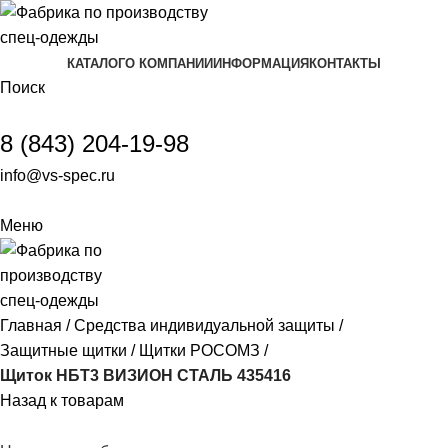
КАТАЛОГ
О КОМПАНИИ
ИНФОРМАЦИЯ
КОНТАКТЫ
Поиск
8 (843) 204-19-98
info@vs-spec.ru
Меню
Главная
Средства индивидуальной защиты
Защитные щитки
Щитки РОСОМЗ
Щиток НБТ3 ВИЗИОН СТАЛЬ 435416
Назад к товарам