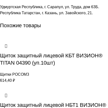
Удмуртская Республика, г. Сарапул, ул. Труда, дом 63Б.
Республика Татарстан, г. Казань, ул. Завойского, 21.
Похожие товары
Щиток защитный лицевой КБТ ВИЗИОН®
TITAN 04390 (уп.10шт)
Щитки РОСОМЗ
614,40
₽
Щиток защитный лицевой НБТ1 ВИЗИОН®