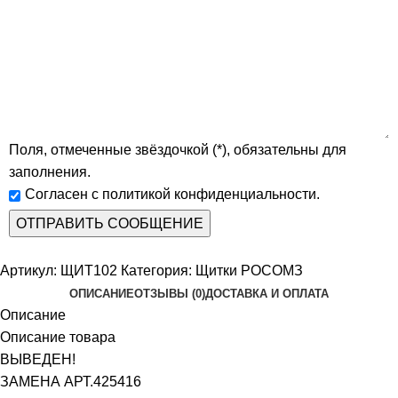
Поля, отмеченные звёздочкой (*), обязательны для
заполнения.
Согласен с политикой конфиденциальности.
Артикул:
ЩИТ102
Категория:
Щитки РОСОМЗ
ОПИСАНИЕ
ОТЗЫВЫ (0)
ДОСТАВКА И ОПЛАТА
Описание
Описание товара
ВЫВЕДЕН!
ЗАМЕНА АРТ.425416