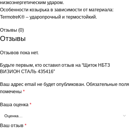
низкоэнергетическим ударом.
Особенности козырька в зависимости от материала:
TermotreK® – ударопрочный и термостойкий.
Отзывы (0)
Отзывы
Отзывов пока нет.
Будьте первым, кто оставил отзыв на “Щиток НБТ3
ВИЗИОН СТАЛЬ 435416”
Ваш адрес email не будет опубликован.
Обязательные поля
помечены
*
Ваша оценка
*
Ваш отзыв
*