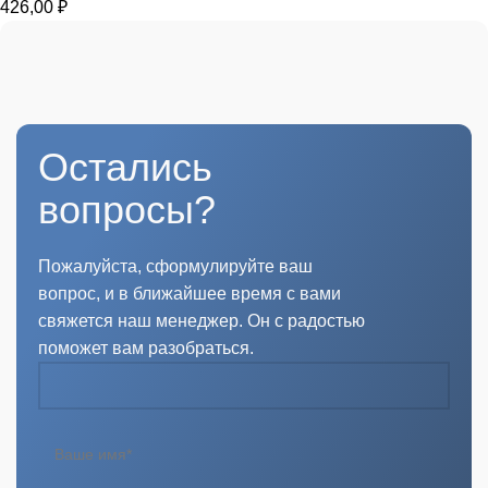
426,00
₽
Остались
вопросы?
Пожалуйста, сформулируйте ваш
вопрос, и в ближайшее время с вами
свяжется наш менеджер. Он с радостью
поможет вам разобраться.