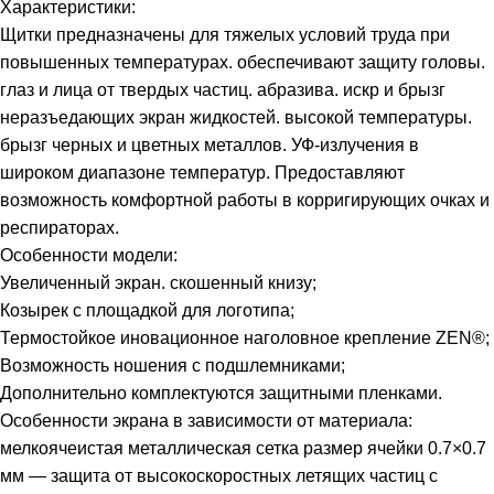
Характеристики:
Щитки предназначены для тяжелых условий труда при
повышенных температурах. обеспечивают защиту головы.
глаз и лица от твердых частиц. абразива. искр и брызг
неразъедающих экран жидкостей. высокой температуры.
брызг черных и цветных металлов. УФ-излучения в
широком диапазоне температур. Предоставляют
возможность комфортной работы в корригирующих очках и
респираторах.
Особенности модели:
Увеличенный экран. скошенный книзу;
Козырек с площадкой для логотипа;
Термостойкое иновационное наголовное крепление ZEN®;
Возможность ношения с подшлемниками;
Дополнительно комплектуются защитными пленками.
Особенности экрана в зависимости от материала:
мелкоячеистая металлическая сетка размер ячейки 0.7×0.7
мм — защита от высокоскоростных летящих частиц с