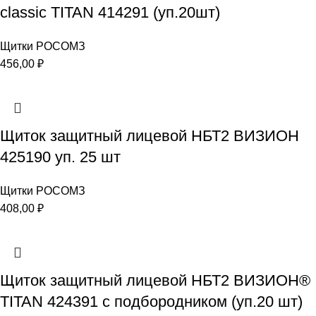
classic TITAN 414291 (уп.20шт)
Щитки РОСОМЗ
456,00
₽
Щиток защитный лицевой НБТ2 ВИЗИОН
425190 уп. 25 шт
Щитки РОСОМЗ
408,00
₽
Щиток защитный лицевой НБТ2 ВИЗИОН®
TITAN 424391 с подбородником (уп.20 шт)