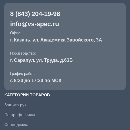
8 (843) 204-19-98
info@vs-spec.ru
Офис:
г. Казань, ул. Академика Завойского, 3А
Производство:
г. Сарапул, ул. Труда, д.63Б
График работ:
с 8:30 до 17:30 по МСК
КАТЕГОРИИ ТОВАРОВ
Защита рук
По профессиям
Спецодежда