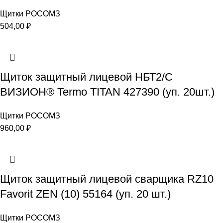
Щитки РОСОМЗ
504,00
₽
Щиток защитный лицевой НБТ2/С
ВИЗИОН® Termo ТITAN 427390 (уп. 20шт.)
Щитки РОСОМЗ
960,00
₽
Щиток защитный лицевой сварщика RZ10
Favorit ZEN (10) 55164 (уп. 20 шт.)
Щитки РОСОМЗ