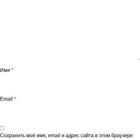
Имя
*
Email
*
Сохранить моё имя, email и адрес сайта в этом браузере