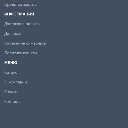
Средства защиты
ИНФОРМАЦИЯ
Доставка и оплата
Дилерам
Нанесение символики
Политика кон-сти
МЕНЮ
Каталог
О компании
Отзывы
Контакты