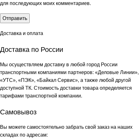
для последующих моих комментариев.
Доставка и оплата
Доставка по России
Мы осуществляем доставку в любой город России
транспортными компаниями партнеров: «
Деловые Линии
»,
«
УТС
», «
ПЭК
», «
Байкал Сервис
», а также любой другой
доступной ТК. Стоимость доставки товара определяется
тарифами транспортной компании.
Самовывоз
Вы можете самостоятельно забрать свой заказ на наших
складах по адресам: