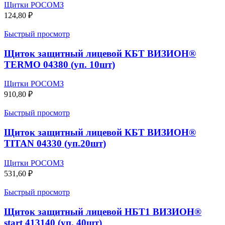
Щитки РОСОМЗ
124,80
₽
Быстрый просмотр
Щиток защитный лицевой КБТ ВИЗИОН®
TERMO 04380 (уп. 10шт)
Щитки РОСОМЗ
910,80
₽
Быстрый просмотр
Щиток защитный лицевой КБТ ВИЗИОН®
TITAN 04330 (уп.20шт)
Щитки РОСОМЗ
531,60
₽
Быстрый просмотр
Щиток защитный лицевой НБТ1 ВИЗИОН®
start 413140 (уп. 40шт)