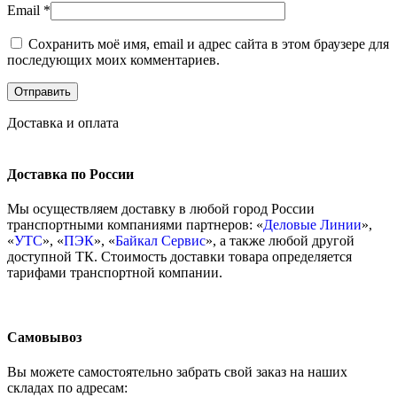
Email
*
Сохранить моё имя, email и адрес сайта в этом браузере для
последующих моих комментариев.
Доставка и оплата
Доставка по России
Мы осуществляем доставку в любой город России
транспортными компаниями партнеров: «
Деловые Линии
»,
«
УТС
», «
ПЭК
», «
Байкал Сервис
», а также любой другой
доступной ТК. Стоимость доставки товара определяется
тарифами транспортной компании.
Самовывоз
Вы можете самостоятельно забрать свой заказ на наших
складах по адресам: