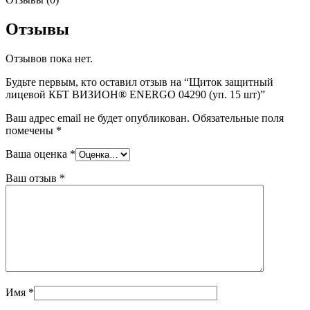
Отзывы
Отзывов пока нет.
Будьте первым, кто оставил отзыв на “Щиток защитный
лицевой КБТ ВИЗИОН® ENERGO 04290 (уп. 15 шт)”
Ваш адрес email не будет опубликован.
Обязательные поля
помечены
*
Ваша оценка
*
Ваш отзыв
*
Имя
*