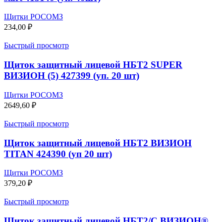
Щитки РОСОМЗ
234,00
₽
Быстрый просмотр
Щиток защитный лицевой НБТ2 SUPER
ВИЗИОН (5) 427399 (уп. 20 шт)
Щитки РОСОМЗ
2649,60
₽
Быстрый просмотр
Щиток защитный лицевой НБТ2 ВИЗИОН
TITAN 424390 (уп 20 шт)
Щитки РОСОМЗ
379,20
₽
Быстрый просмотр
Щиток защитный лицевой НБТ2/С ВИЗИОН®