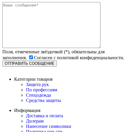
Поля, отмеченные звёздочкой (*), обязательны для
заполнения.
Согласен с политикой конфиденциальности.
Категории товаров
Защита рук
По профессиям
Спецодежда
Средства защиты
Информация
Доставка и оплата
Дилерам
Нанесение символики
Политика кон-сти