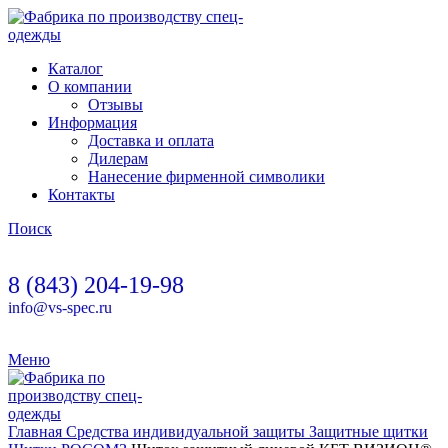
Каталог
О компании
Отзывы
Информация
Доставка и оплата
Дилерам
Нанесение фирменной символики
Контакты
Поиск
8 (843) 204-19-98
info@vs-spec.ru
Меню
Главная
Средства индивидуальной защиты
Защитные щитки