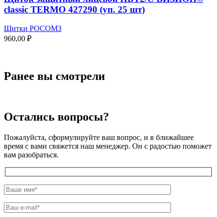
classic TERMO 427290 (уп. 25 шт)
Щитки РОСОМЗ
960,00
₽
Ранее вы смотрели
Остались вопросы?
Пожалуйста, сформулируйте ваш вопрос, и в ближайшее
время с вами свяжется наш менеджер. Он с радостью поможет
вам разобраться.