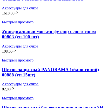
Аксессуары для очков
1610,00
₽
Быстрый просмотр
Универсальный мягкий футляр с логотипом
00803 (уп.100 шт)
Аксессуары для очков
108,00
₽
Быстрый просмотр
Щиток защитный PANORAMA (тёмно-синий)
00888 (уп.15шт)
Аксессуары для очков
82,80
₽
Быстрый просмотр
Щиток защитный без вентиляции для очков ЗН