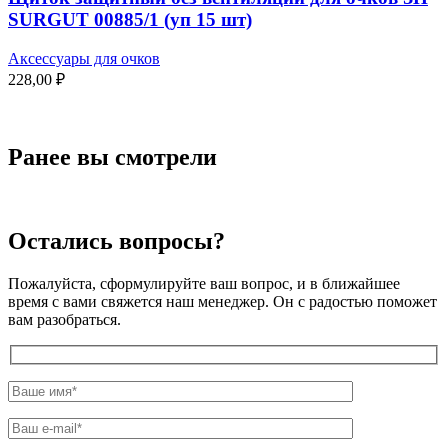
SURGUT 00885/1 (уп 15 шт)
Аксессуары для очков
228,00
₽
Ранее вы смотрели
Остались вопросы?
Пожалуйста, сформулируйте ваш вопрос, и в ближайшее
время с вами свяжется наш менеджер. Он с радостью поможет
вам разобраться.