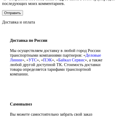
последующих моих комментариев.
Доставка и оплата
Доставка по России
Мы осуществляем доставку в любой город России
транспортными компаниями партнеров: «
Деловые
Линии
», «
УТС
», «
ПЭК
», «
Байкал Сервис
», а также
любой другой доступной ТК. Стоимость доставки
товара определяется тарифами транспортной
компании.
Самовывоз
Вы можете самостоятельно забрать свой заказ