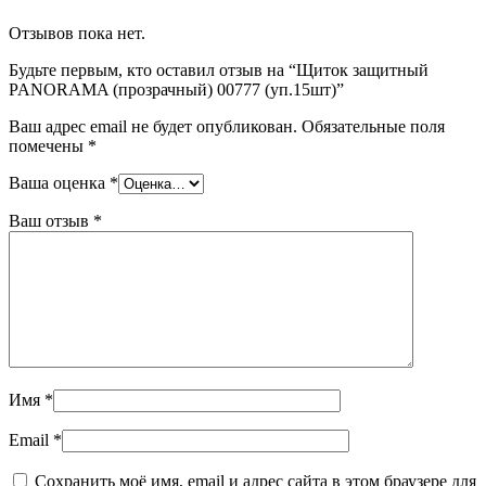
Отзывов пока нет.
Будьте первым, кто оставил отзыв на “Щиток защитный
PANORAMA (прозрачный) 00777 (уп.15шт)”
Ваш адрес email не будет опубликован.
Обязательные поля
помечены
*
Ваша оценка
*
Ваш отзыв
*
Имя
*
Email
*
Сохранить моё имя, email и адрес сайта в этом браузере для