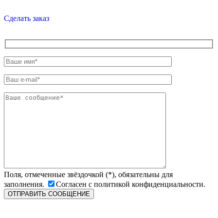
Сделать заказ
Поля, отмеченные звёздочкой (*), обязательны для
заполнения.
Согласен с политикой конфиденциальности.