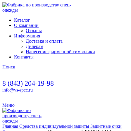
Каталог
О компании
Отзывы
Информация
Доставка и оплата
Дилерам
Нанесение фирменной символики
Контакты
Поиск
8 (843) 204-19-98
info@vs-spec.ru
Меню
Главная
Средства индивидуальной защиты
Защитные очки