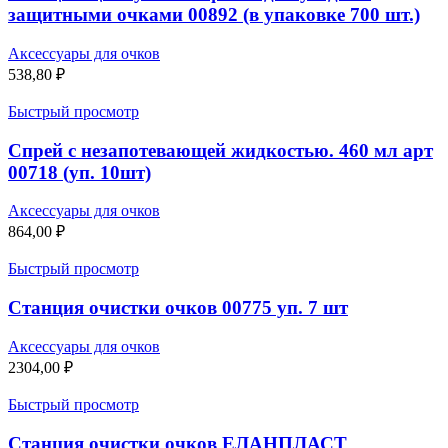
защитными очками 00892 (в упаковке 700 шт.)
Аксессуары для очков
538,80
₽
Быстрый просмотр
Спрей с незапотевающей жидкостью. 460 мл арт
00718 (уп. 10шт)
Аксессуары для очков
864,00
₽
Быстрый просмотр
Станция очистки очков 00775 уп. 7 шт
Аксессуары для очков
2304,00
₽
Быстрый просмотр
Станция очистки очков ЕЛАНПЛАСТ