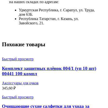
на наших складах по адресам:
Удмуртская Республика, г. Сарапул, ул. Труда,
дом 63Б.
Республика Татарстан, г. Казань, ул.
Завойского, 21.
Похожие товары
Быстрый просмотр
Комплект защитных плёнок 004/1 (уп 10 шт)
00441 100 компл
Аксессуары для очков
345,60
₽
Быстрый просмотр
Очищающие сухие салфетки для ухода за