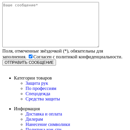
Поля, отмеченные звёздочкой (*), обязательны для
заполнения.
Согласен с политикой конфиденциальности.
Категории товаров
Защита рук
По профессиям
Спецодежда
Средства защиты
Информация
Доставка и оплата
Дилерам
Нанесение символики
Политика кон-сти