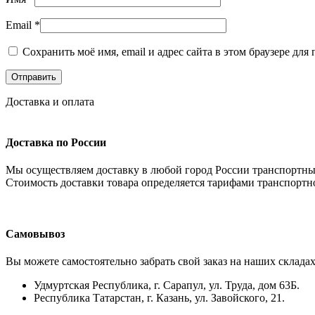
Email
*
Сохранить моё имя, email и адрес сайта в этом браузере д
Доставка и оплата
Доставка по России
Мы осуществляем доставку в любой город России транспортны
Стоимость доставки товара определяется тарифами транспортн
Самовывоз
Вы можете самостоятельно забрать свой заказ на наших складах
Удмуртская Республика, г. Сарапул, ул. Труда, дом 63Б.
Республика Татарстан, г. Казань, ул. Завойского, 21.