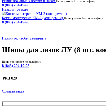
Ремни кожаные к когтям и лазам
Цены уточняйте по телефону
8 (843) 204-19-98
Назад к товарам
Когти монтерские КМ-2 (кож. ремни)
Цены уточняйте по телефону
8 (843) 204-19-98
Нажмите, чтобы увеличить
Шипы для лазов ЛУ (8 шт. ко
Цены уточняйте по телефону
8 (843) 204-19-98
РРЦ
828
Сделать заказ