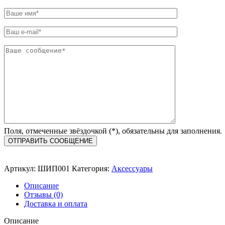
Поля, отмеченные звёздочкой (*), обязательны для заполнения.
Артикул:
ШИП001
Категория:
Аксессуары
Описание
Отзывы (0)
Доставка и оплата
Описание