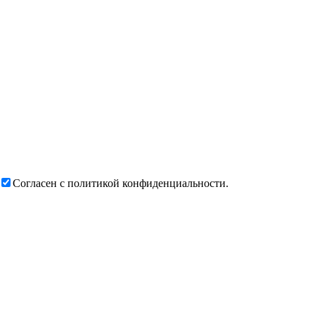
Согласен с политикой конфиденциальности.