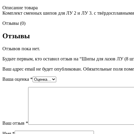
Описание товара
Комплект сменных шипов для ЛУ 2 и ЛУ 3. с твёрдосплавными
Отзывы (0)
Отзывы
Отзывов пока нет.
Будьте первым, кто оставил отзыв на “Шипы для лазов ЛУ (8 шт
Ваш адрес email не будет опубликован.
Обязательные поля пом
Ваша оценка
*
Ваш отзыв
*
Имя
*