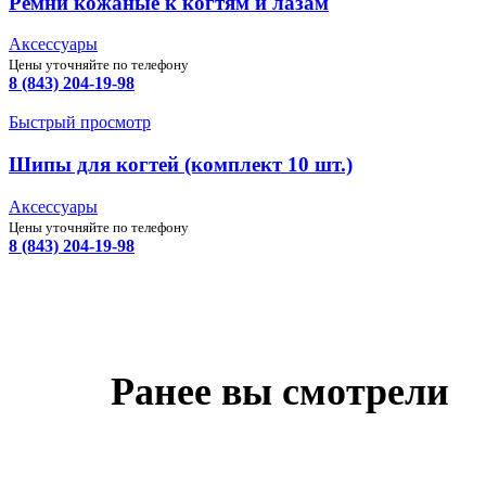
Ремни кожаные к когтям и лазам
Аксессуары
Цены уточняйте по телефону
8 (843) 204-19-98
Быстрый просмотр
Шипы для когтей (комплект 10 шт.)
Аксессуары
Цены уточняйте по телефону
8 (843) 204-19-98
Ранее вы смотрели