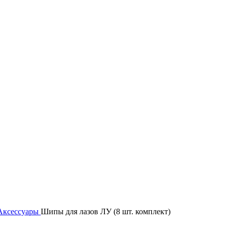
Аксессуары
Шипы для лазов ЛУ (8 шт. комплект)