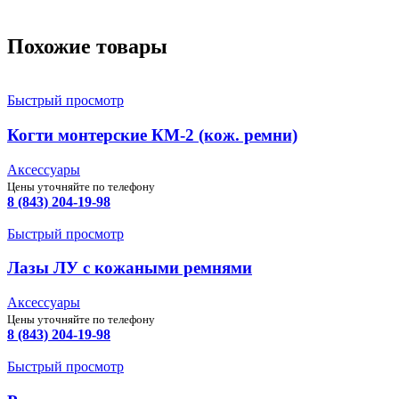
Похожие товары
Быстрый просмотр
Когти монтерские КМ-2 (кож. ремни)
Аксессуары
Цены уточняйте по телефону
8 (843) 204-19-98
Быстрый просмотр
Лазы ЛУ с кожаными ремнями
Аксессуары
Цены уточняйте по телефону
8 (843) 204-19-98
Быстрый просмотр