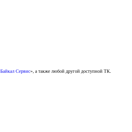
«
Байкал Сервис
», а также любой другой доступной ТК.