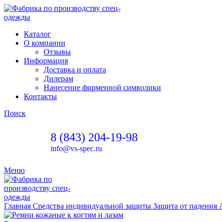
Каталог
О компании
Отзывы
Информация
Доставка и оплата
Дилерам
Нанесение фирменной символики
Контакты
Поиск
8 (843) 204-19-98
info@vs-spec.ru
Меню
Главная
Средства индивидуальной защиты
Защита от падения