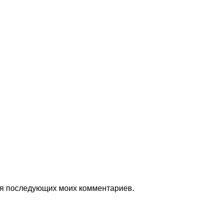
для последующих моих комментариев.