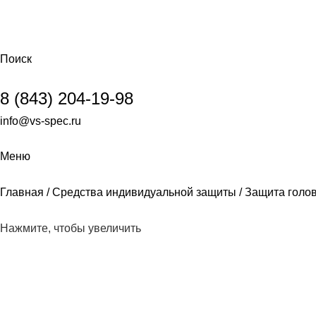
Поиск
8 (843) 204-19-98
info@vs-spec.ru
Меню
Главная
Средства индивидуальной защиты
Защита голо
Нажмите, чтобы увеличить