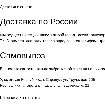
Доставка и оплата
Доставка по России
Мы осуществляем доставку в любой город России транспо
ТК. Стоимость доставки товара определяется тарифами тр
Самовывоз
Вы можете самостоятельно забрать свой заказ на наших ск
Удмуртская Республика, г. Сарапул, ул. Труда, дом 63Б.
Республика Татарстан, г. Казань, ул. Завойского, 21.
Похожие товары