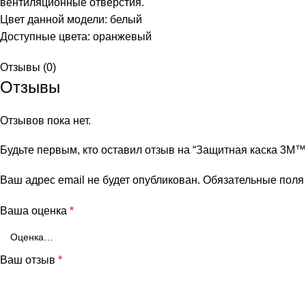
вентиляционные отверстия.
Цвет данной модели: белый
Доступные цвета: оранжевый
Отзывы (0)
Отзывы
Отзывов пока нет.
Будьте первым, кто оставил отзыв на “Защитная каска 3M™
Ваш адрес email не будет опубликован.
Обязательные пол
Ваша оценка
*
Ваш отзыв
*