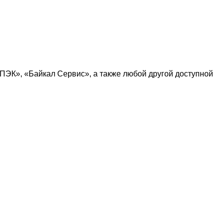
ПЭК
», «
Байкал Сервис
», а также любой другой доступной