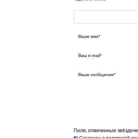
Поля, отмеченные звёздочко