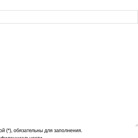
й (*), обязательны для заполнения.