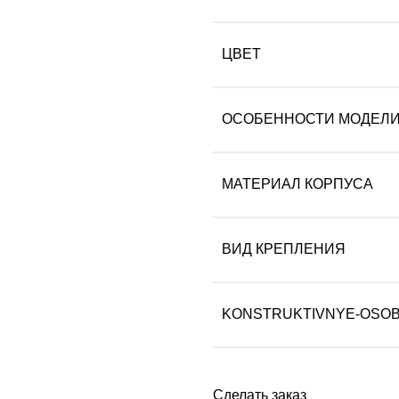
ЦВЕТ
ОСОБЕННОСТИ МОДЕЛ
МАТЕРИАЛ КОРПУСА
ВИД КРЕПЛЕНИЯ
KONSTRUKTIVNYE-OSO
Сделать заказ