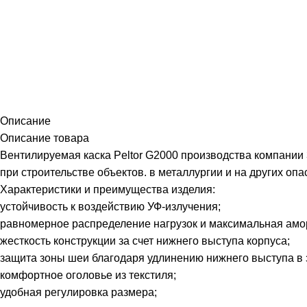
Описание
Описание товара
Вентилируемая каска Peltor G2000 производства компании
при строительстве объектов. в металлургии и на других о
Характеристики и преимущества изделия:
устойчивость к воздействию УФ-излучения;
равномерное распределение нагрузок и максимальная амор
жесткость конструкции за счет нижнего выступа корпуса;
защита зоны шеи благодаря удлинению нижнего выступа в 
комфортное оголовье из текстиля;
удобная регулировка размера;