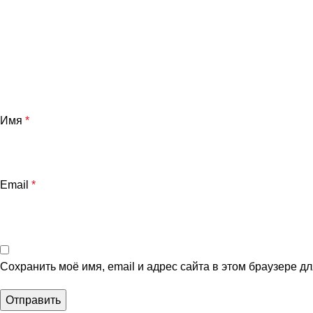
Имя
*
Email
*
Сохранить моё имя, email и адрес сайта в этом браузере 