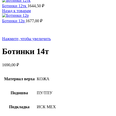
Ботинки 12тк
1644,50
₽
Назад к товарам
Ботинки 12р
1677,00
₽
Нажмите, чтобы увеличить
Ботинки 14т
1690,00
₽
Материал верха
КОЖА
Подошва
ПУ/ТПУ
Подкладка
ИСК МЕХ