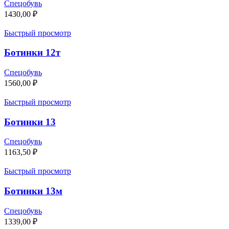
Спецобувь
1430,00
₽
Быстрый просмотр
Ботинки 12т
Спецобувь
1560,00
₽
Быстрый просмотр
Ботинки 13
Спецобувь
1163,50
₽
Быстрый просмотр
Ботинки 13м
Спецобувь
1339,00
₽