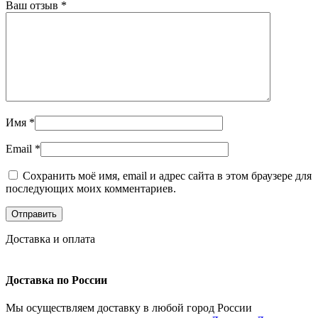
Ваш отзыв
*
Имя
*
Email
*
Сохранить моё имя, email и адрес сайта в этом браузере для
последующих моих комментариев.
Доставка и оплата
Доставка по России
Мы осуществляем доставку в любой город России