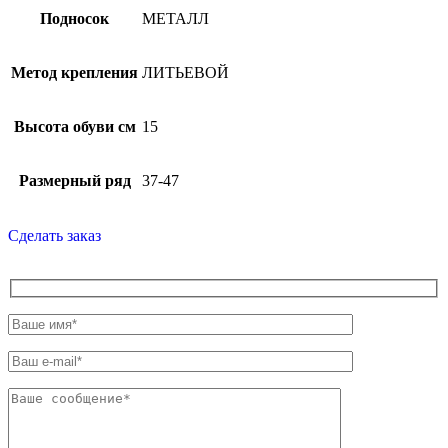
Подносок
МЕТАЛЛ
Метод крепления
ЛИТЬЕВОЙ
Высота обуви см
15
Размерный ряд
37-47
Сделать заказ