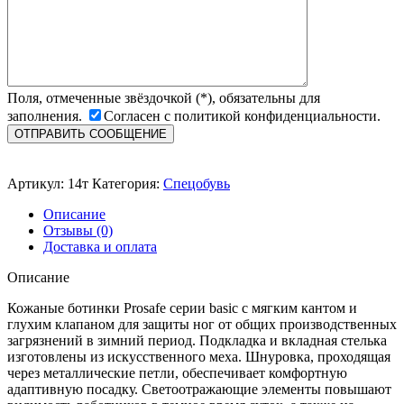
Поля, отмеченные звёздочкой (*), обязательны для
заполнения.
Согласен с политикой конфиденциальности.
Артикул:
14т
Категория:
Спецобувь
Описание
Отзывы (0)
Доставка и оплата
Описание
Кожаные ботинки Prosafe серии basic c мягким кантом и
глухим клапаном для защиты ног от общих производственных
загрязнений в зимний период. Подкладка и вкладная стелька
изготовлены из искусственного меха. Шнуровка, проходящая
через металлические петли, обеспечивает комфортную
адаптивную посадку. Светоотражающие элементы повышают