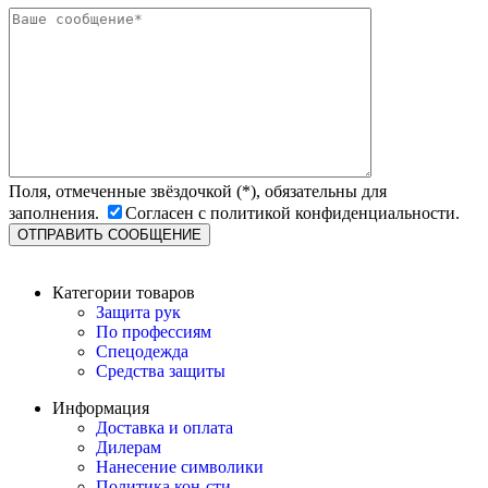
Поля, отмеченные звёздочкой (*), обязательны для
заполнения.
Согласен с политикой конфиденциальности.
Категории товаров
Защита рук
По профессиям
Спецодежда
Средства защиты
Информация
Доставка и оплата
Дилерам
Нанесение символики
Политика кон-сти