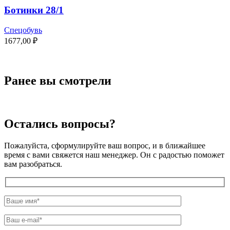
Ботинки 28/1
Спецобувь
1677,00
₽
Ранее вы смотрели
Остались вопросы?
Пожалуйста, сформулируйте ваш вопрос, и в ближайшее
время с вами свяжется наш менеджер. Он с радостью поможет
вам разобраться.