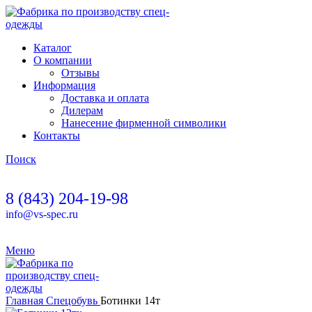
Каталог
О компании
Отзывы
Информация
Доставка и оплата
Дилерам
Нанесение фирменной символики
Контакты
Поиск
8 (843) 204-19-98
info@vs-spec.ru
Меню
Главная
Спецобувь
Ботинки 14т