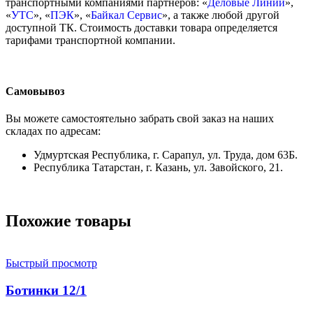
транспортными компаниями партнеров: «
Деловые Линии
»,
«
УТС
», «
ПЭК
», «
Байкал Сервис
», а также любой другой
доступной ТК. Стоимость доставки товара определяется
тарифами транспортной компании.
Самовывоз
Вы можете самостоятельно забрать свой заказ на наших
складах по адресам:
Удмуртская Республика, г. Сарапул, ул. Труда, дом 63Б.
Республика Татарстан, г. Казань, ул. Завойского, 21.
Похожие товары
Быстрый просмотр
Ботинки 12/1