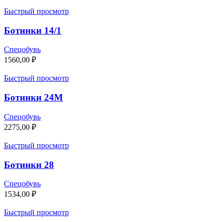
Быстрый просмотр
Ботинки 14/1
Спецобувь
1560,00
₽
Быстрый просмотр
Ботинки 24М
Спецобувь
2275,00
₽
Быстрый просмотр
Ботинки 28
Спецобувь
1534,00
₽
Быстрый просмотр