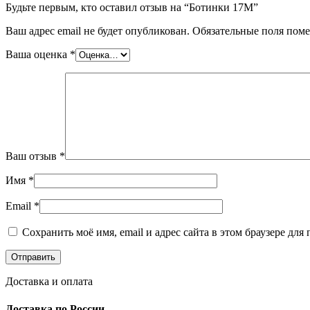
Будьте первым, кто оставил отзыв на “Ботинки 17М”
Ваш адрес email не будет опубликован.
Обязательные поля пом
Ваша оценка
*
Ваш отзыв
*
Имя
*
Email
*
Сохранить моё имя, email и адрес сайта в этом браузере д
Доставка и оплата
Доставка по России