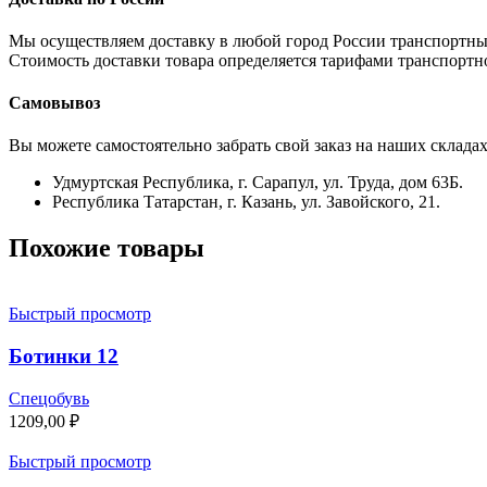
Мы осуществляем доставку в любой город России транспортны
Стоимость доставки товара определяется тарифами транспортн
Самовывоз
Вы можете самостоятельно забрать свой заказ на наших складах
Удмуртская Республика, г. Сарапул, ул. Труда, дом 63Б.
Республика Татарстан, г. Казань, ул. Завойского, 21.
Похожие товары
Быстрый просмотр
Ботинки 12
Спецобувь
1209,00
₽
Быстрый просмотр