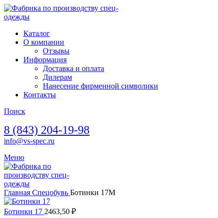
Каталог
О компании
Отзывы
Информация
Доставка и оплата
Дилерам
Нанесение фирменной символики
Контакты
Поиск
8 (843) 204-19-98
info@vs-spec.ru
Меню
Главная
Спецобувь
Ботинки 17М
Ботинки 17
2463,50
₽