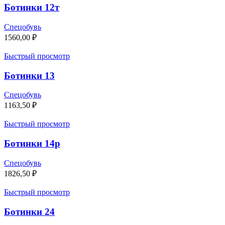
Ботинки 12т
Спецобувь
1560,00
₽
Быстрый просмотр
Ботинки 13
Спецобувь
1163,50
₽
Быстрый просмотр
Ботинки 14р
Спецобувь
1826,50
₽
Быстрый просмотр
Ботинки 24