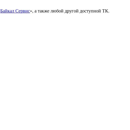
«
Байкал Сервис
», а также любой другой доступной ТК.