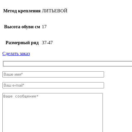
Метод крепления
ЛИТЬЕВОЙ
Высота обуви см
17
Размерный ряд
37-47
Сделать заказ