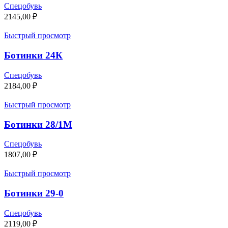
Спецобувь
2145,00
₽
Быстрый просмотр
Ботинки 24К
Спецобувь
2184,00
₽
Быстрый просмотр
Ботинки 28/1М
Спецобувь
1807,00
₽
Быстрый просмотр
Ботинки 29-0
Спецобувь
2119,00
₽