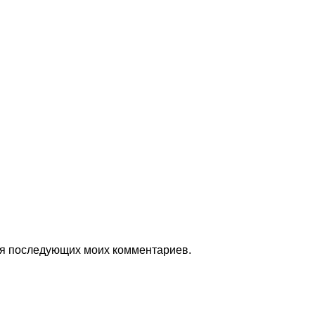
для последующих моих комментариев.