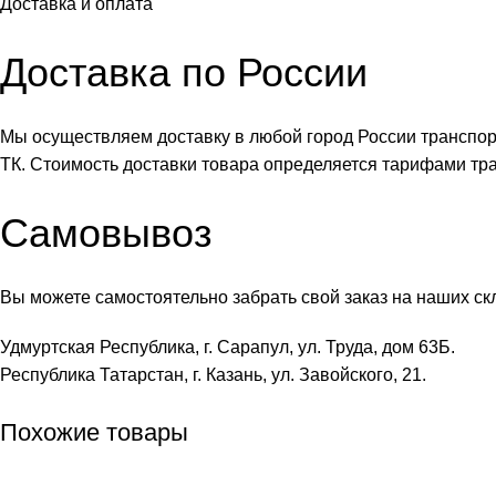
Доставка и оплата
Доставка по России
Мы осуществляем доставку в любой город России транспо
ТК. Стоимость доставки товара определяется тарифами тр
Самовывоз
Вы можете самостоятельно забрать свой заказ на наших ск
Удмуртская Республика, г. Сарапул, ул. Труда, дом 63Б.
Республика Татарстан, г. Казань, ул. Завойского, 21.
Похожие товары