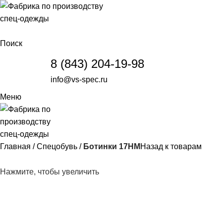
Поиск
8 (843) 204-19-98
info@vs-spec.ru
Меню
Главная
Спецобувь
Ботинки 17НМ
Назад к товарам
Нажмите, чтобы увеличить