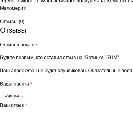
термостойкого, термопластичного полиуретана. Композитн
Маломерит!
Отзывы (0)
Отзывы
Отзывов пока нет.
Будьте первым, кто оставил отзыв на “Ботинки 17НМ”
Ваш адрес email не будет опубликован.
Обязательные пол
Ваша оценка
*
Ваш отзыв
*