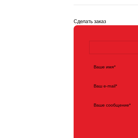
Сделать заказ