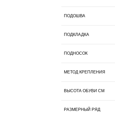
ПОДОШВА
ПОДКЛАДКА
ПОДНОСОК
МЕТОД КРЕПЛЕНИЯ
ВЫСОТА ОБУВИ СМ
РАЗМЕРНЫЙ РЯД