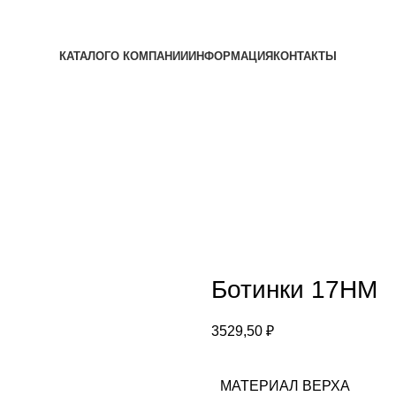
КАТАЛОГ
О КОМПАНИИ
ИНФОРМАЦИЯ
КОНТАКТЫ
Ботинки 17НМ
3529,50
₽
МАТЕРИАЛ ВЕРХА