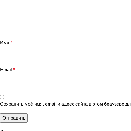
Имя
*
Email
*
Сохранить моё имя, email и адрес сайта в этом браузере 