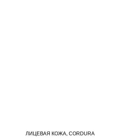
ЛИЦЕВАЯ КОЖА, CORDURA