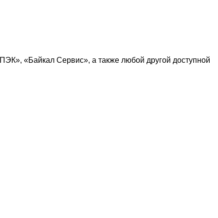
ПЭК
», «
Байкал Сервис
», а также любой другой доступной