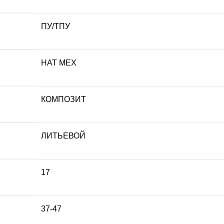
ПУ/ТПУ
НАТ МЕХ
КОМПОЗИТ
ЛИТЬЕВОЙ
17
37-47