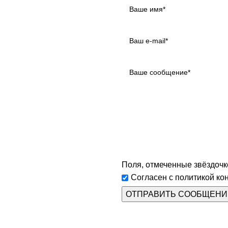
Поля, отмеченные звёздочко
Согласен с политикой ко