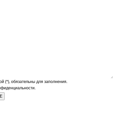
й (*), обязательны для заполнения.
нфиденциальности.