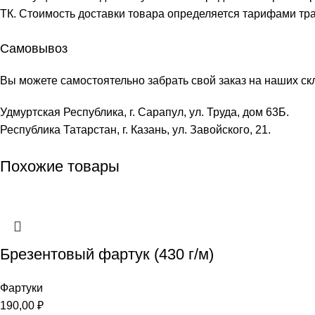
ТК. Стоимость доставки товара определяется тарифами тр
Самовывоз
Вы можете самостоятельно забрать свой заказ на наших ск
Удмуртская Республика, г. Сарапул, ул. Труда, дом 63Б.
Республика Татарстан, г. Казань, ул. Завойского, 21.
Похожие товары
Брезентовый фартук (430 г/м)
Фартуки
190,00
₽