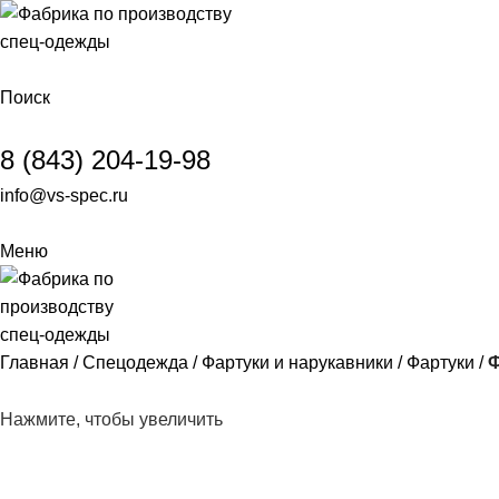
Поиск
8 (843) 204-19-98
info@vs-spec.ru
Меню
Главная
Спецодежда
Фартуки и нарукавники
Фартуки
Ф
Нажмите, чтобы увеличить