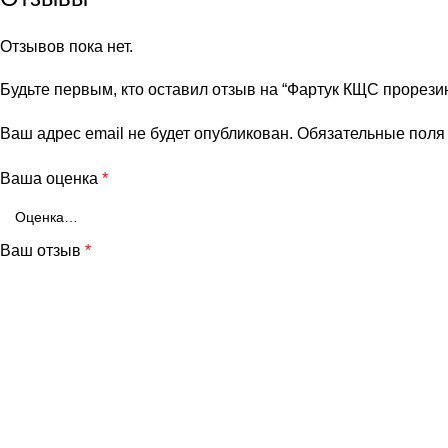
Отзывов пока нет.
Будьте первым, кто оставил отзыв на “Фартук КЩС прорез
Ваш адрес email не будет опубликован.
Обязательные пол
Ваша оценка
*
Ваш отзыв
*