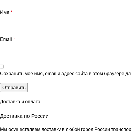
Имя
*
Email
*
Сохранить моё имя, email и адрес сайта в этом браузере 
Доставка и оплата
Доставка по России
Мы осуществляем доставку в любой город России транспо