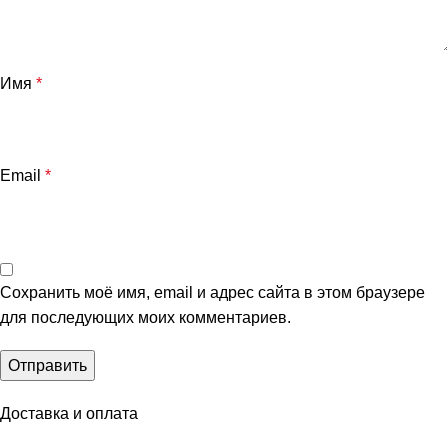
Имя
*
Email
*
Сохранить моё имя, email и адрес сайта в этом браузере
для последующих моих комментариев.
Доставка и оплата