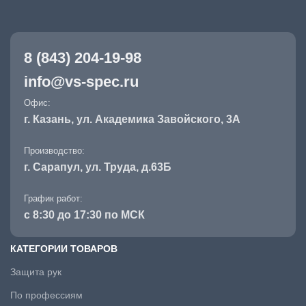
8 (843) 204-19-98
info@vs-spec.ru
Офис:
г. Казань, ул. Академика Завойского, 3А
Производство:
г. Сарапул, ул. Труда, д.63Б
График работ:
с 8:30 до 17:30 по МСК
КАТЕГОРИИ ТОВАРОВ
Защита рук
По профессиям