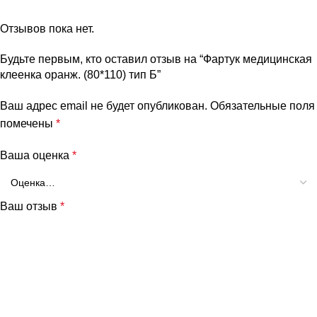
Отзывов пока нет.
Будьте первым, кто оставил отзыв на “Фартук медицинская
клеенка оранж. (80*110) тип Б”
Ваш адрес email не будет опубликован.
Обязательные поля
помечены
*
Ваша оценка
*
Ваш отзыв
*