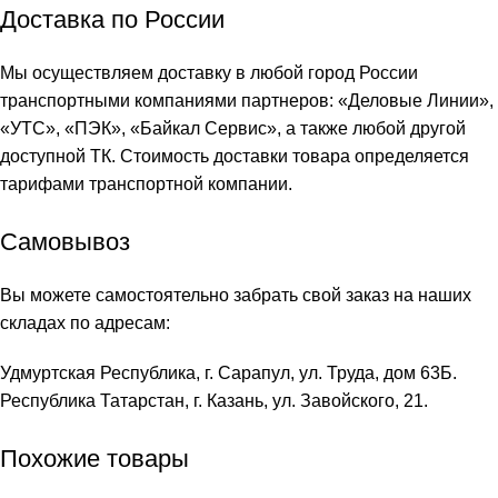
Доставка по России
Мы осуществляем доставку в любой город России
транспортными компаниями партнеров: «
Деловые Линии
»,
«
УТС
», «
ПЭК
», «
Байкал Сервис
», а также любой другой
доступной ТК. Стоимость доставки товара определяется
тарифами транспортной компании.
Самовывоз
Вы можете самостоятельно забрать свой заказ на наших
складах по адресам:
Удмуртская Республика, г. Сарапул, ул. Труда, дом 63Б.
Республика Татарстан, г. Казань, ул. Завойского, 21.
Похожие товары