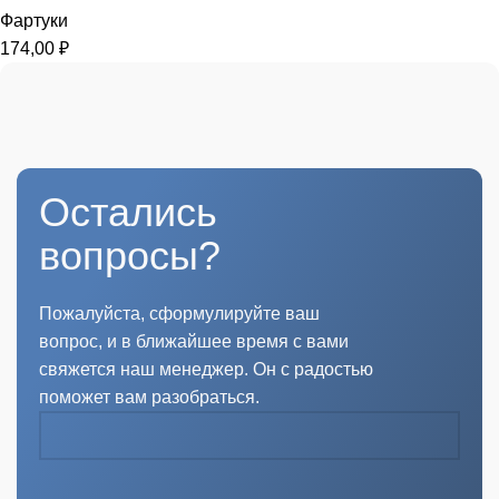
Фартуки
174,00
₽
Остались
вопросы?
Пожалуйста, сформулируйте ваш
вопрос, и в ближайшее время с вами
свяжется наш менеджер. Он с радостью
поможет вам разобраться.