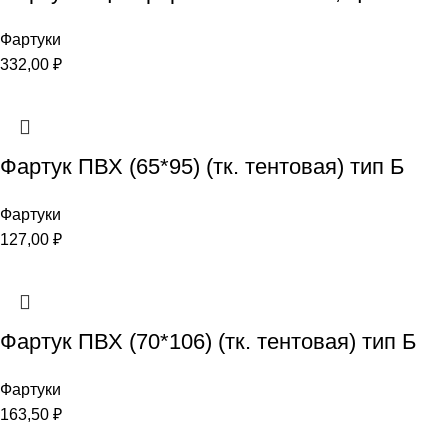
Фартуки
332,00
₽
Фартук ПВХ (65*95) (тк. тентовая) тип Б
Фартуки
127,00
₽
Фартук ПВХ (70*106) (тк. тентовая) тип Б
Фартуки
163,50
₽