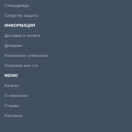
Спецодежда
Средства защиты
ИНФОРМАЦИЯ
Доставка и оплата
Дилерам
Нанесение символики
Политика кон-сти
МЕНЮ
Каталог
О компании
Отзывы
Контакты