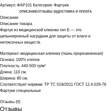
Артикул:
ФАР101
Категория:
Фартуки
ОПИСАНИЕ
ОТЗЫВЫ (0)
ДОСТАВКА И ОПЛАТА
Описание
Описание товара
Фартук из медицинской клеенки тип Б — это
цельнокроеный нагрудник для защиты от влаги и
нетоксичных веществ.
Материал: медицинская клеенка (ткань прорезиненная)
Основа: 100% хлопок
Плотность: 440-500 гр/м²
Длина: 110 см.
Ширина: 80 см.
Соответствует нормам: ТР ТС 019/2011 ГОСТ 12.4.029-76
Фартуки специальные
Отзывы (0)
Отзывы