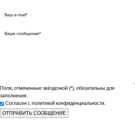
Поля, отмеченные звёздочкой (*), обязательны для
заполнения.
Согласен с политикой конфиденциальности.