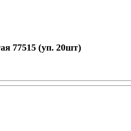
я 77515 (уп. 20шт)