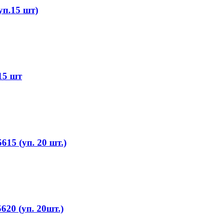
п.15 шт)
15 шт
15 (уп. 20 шт.)
20 (уп. 20шт.)