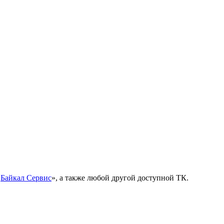
«
Байкал Сервис
», а также любой другой доступной ТК.