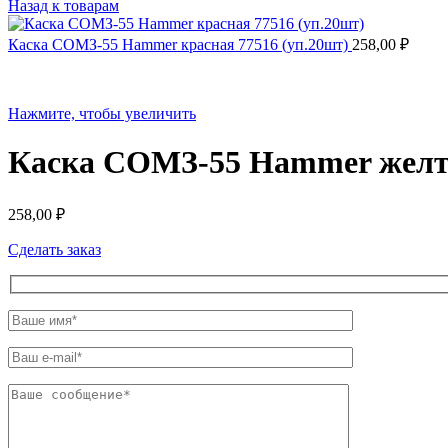
Назад к товарам
Каска СОМЗ-55 Hammer красная 77516 (уп.20шт)
258,00
₽
Нажмите, чтобы увеличить
Каска СОМЗ-55 Hammer желта
258,00
₽
Сделать заказ