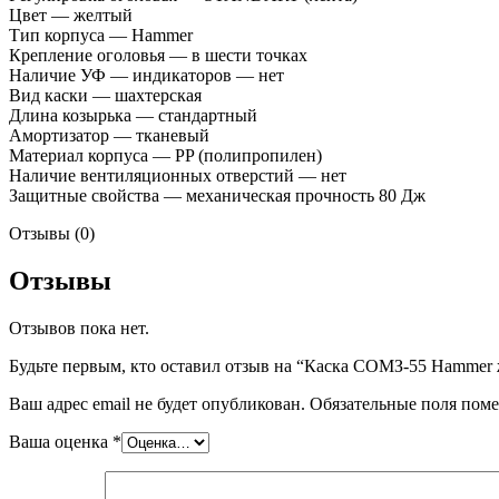
Цвет — желтый
Тип корпуса — Hammer
Крепление оголовья — в шести точках
Наличие УФ — индикаторов — нет
Вид каски — шахтерская
Длина козырька — стандартный
Амортизатор — тканевый
Материал корпуса — PP (полипропилен)
Наличие вентиляционных отверстий — нет
Защитные свойства — механическая прочность 80 Дж
Отзывы (0)
Отзывы
Отзывов пока нет.
Будьте первым, кто оставил отзыв на “Каска СОМЗ-55 Hammer ж
Ваш адрес email не будет опубликован.
Обязательные поля пом
Ваша оценка
*