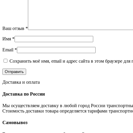
Ваш отзыв
*
Имя
*
Email
*
Сохранить моё имя, email и адрес сайта в этом браузере д
Доставка и оплата
Доставка по России
Мы осуществляем доставку в любой город России транспортны
Стоимость доставки товара определяется тарифами транспортн
Самовывоз