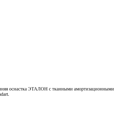
тренняя оснастка ЭТАЛОН с тканными амортизационными
dart.