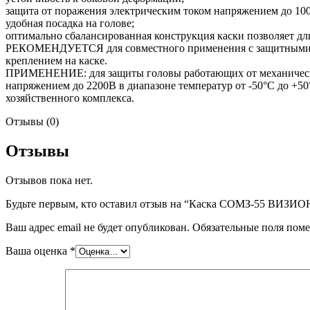
защита от поражения электрическим током напряжением до 10
удобная посадка на голове;
оптимально сбалансированная конструкция каски позволяет дл
РЕКОМЕНДУЕТСЯ для совместного применения с защитными о
креплением на каске.
ПРИМЕНЕНИЕ: для защиты головы работающих от механических 
напряжением до 2200В в диапазоне температур от -50°С до +50
хозяйственного комплекса.
Отзывы (0)
Отзывы
Отзывов пока нет.
Будьте первым, кто оставил отзыв на “Каска СОМЗ-55 ВИЗИОН®
Ваш адрес email не будет опубликован.
Обязательные поля пом
Ваша оценка
*