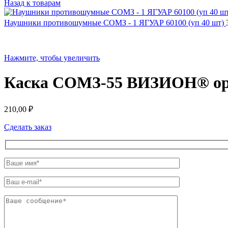
Назад к товарам
Наушники противошумные СОМЗ - 1 ЯГУАР 60100 (уп 40 шт)
Нажмите, чтобы увеличить
Каска СОМЗ-55 ВИЗИОН® оран
210,00
₽
Сделать заказ