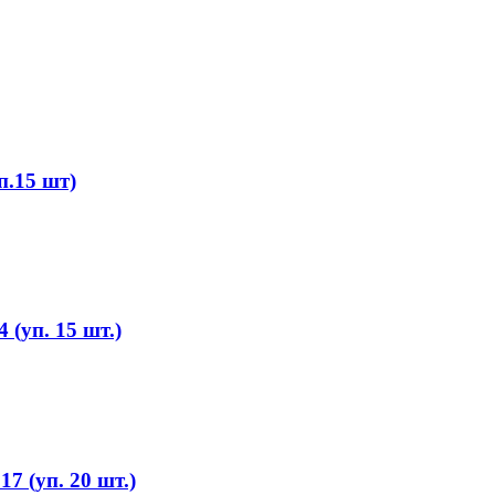
п.15 шт)
(уп. 15 шт.)
 (уп. 20 шт.)