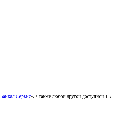
«
Байкал Сервис
», а также любой другой доступной ТК.