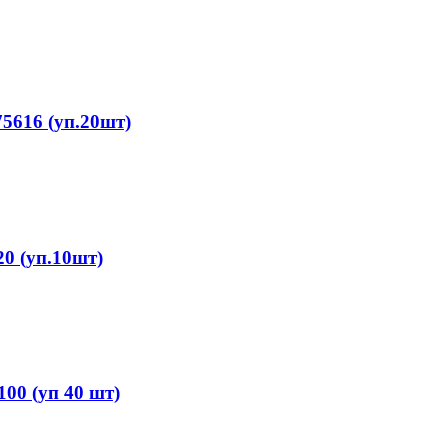
5616 (уп.20шт)
0 (уп.10шт)
0 (уп 40 шт)