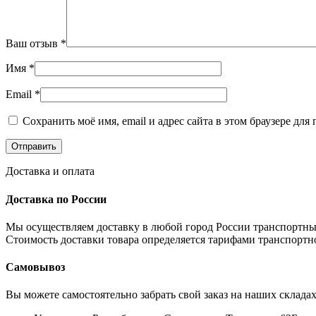
Ваш отзыв
*
Имя
*
Email
*
Сохранить моё имя, email и адрес сайта в этом браузере д
Доставка и оплата
Доставка по России
Мы осуществляем доставку в любой город России транспортны
Стоимость доставки товара определяется тарифами транспортн
Самовывоз
Вы можете самостоятельно забрать свой заказ на наших складах