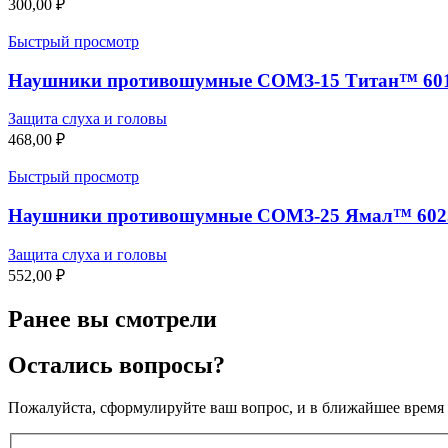
300,00
₽
Быстрый просмотр
Наушники противошумные СОМЗ-15 Титан™ 6015
Защита слуха и головы
468,00
₽
Быстрый просмотр
Наушники противошумные СОМЗ-25 Ямал™ 6025
Защита слуха и головы
552,00
₽
Ранее вы смотрели
Остались вопросы?
Пожалуйста, сформулируйте ваш вопрос, и в ближайшее время 