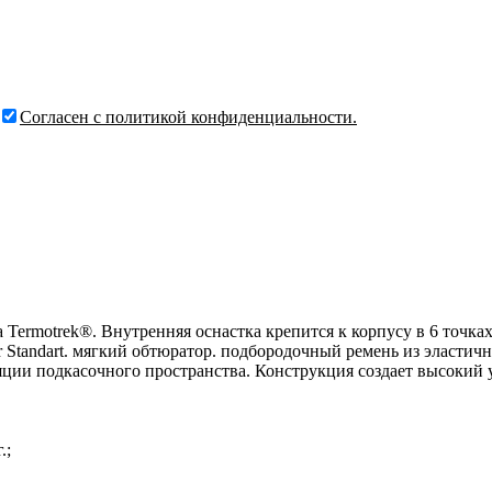
Согласен с политикой конфиденциальности.
 Termotrek®. Внутренняя оснастка крепится к корпусу в 6 точка
 Standart. мягкий обтюратор. подбородочный ремень из эластичн
ции подкасочного пространства. Конструкция создает высокий 
.;