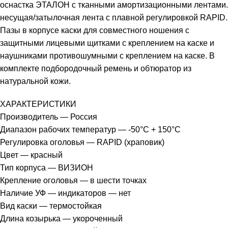
оснастка ЭТАЛОН с тканными амортизационными лентами.
несущая/затылочная лента с плавной регулировкой RAPID.
Пазы в корпусе каски для совместного ношения с
защитными лицевыми щитками с креплением на каске и
наушниками противошумными с креплением на каске. В
комплекте подбородочный ремень и обтюратор из
натуральной кожи.
ХАРАКТЕРИСТИКИ
Производитель — Россия
Диапазон рабочих температур — -50°C + 150°C
Регулировка оголовья — RAPID (храповик)
Цвет — красный
Тип корпуса — ВИЗИОН
Крепление оголовья — в шести точках
Наличие УФ — индикаторов — нет
Вид каски — термостойкая
Длина козырька — укороченный