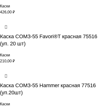
Каски
426,00
₽
Каска СОМЗ-55 Favori®T красная 75516
(уп. 20 шт)
Каски
210,00
₽
Каска СОМЗ-55 Hammer красная 77516
(уп.20шт)
Каски