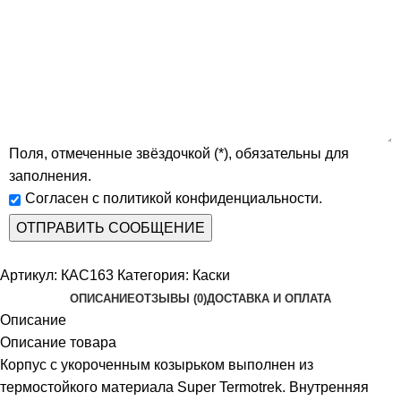
Поля, отмеченные звёздочкой (*), обязательны для
заполнения.
Согласен с политикой конфиденциальности.
Артикул:
КАС163
Категория:
Каски
ОПИСАНИЕ
ОТЗЫВЫ (0)
ДОСТАВКА И ОПЛАТА
Описание
Описание товара
Корпус с укороченным козырьком выполнен из
термостойкого материала Super Termotrek. Внутренняя