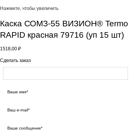
Нажмите, чтобы увеличить
Каска СОМЗ-55 ВИЗИОН® Termo
RAPID красная 79716 (уп 15 шт)
1518,00
₽
Сделать заказ