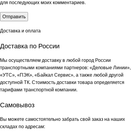
для последующих моих комментариев.
Доставка и оплата
Доставка по России
Мы осуществляем доставку в любой город России
транспортными компаниями партнеров: «
Деловые Линии
»,
«
УТС
», «
ПЭК
», «
Байкал Сервис
», а также любой другой
доступной ТК. Стоимость доставки товара определяется
тарифами транспортной компании.
Самовывоз
Вы можете самостоятельно забрать свой заказ на наших
складах по адресам: