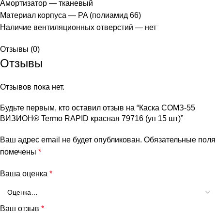
Амортизатор — тканевый
Материал корпуса — PA (полиамид 66)
Наличие вентиляционных отверстий — нет
Отзывы (0)
Отзывы
Отзывов пока нет.
Будьте первым, кто оставил отзыв на “Каска СОМЗ-55
ВИЗИОН® Termo RAPID красная 79716 (уп 15 шт)”
Ваш адрес email не будет опубликован.
Обязательные поля
помечены
*
Ваша оценка
*
Ваш отзыв
*