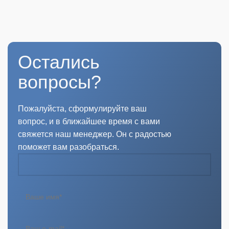
Остались
вопросы?
Пожалуйста, сформулируйте ваш
вопрос, и в ближайшее время с вами
свяжется наш менеджер. Он с радостью
поможет вам разобраться.