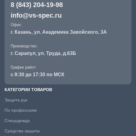
8 (843) 204-19-98
info@vs-spec.ru
Офис:
г. Казань, ул. Академика Завойского, 3А
Производство:
г. Сарапул, ул. Труда, д.63Б
График работ:
с 8:30 до 17:30 по МСК
КАТЕГОРИИ ТОВАРОВ
Защита рук
По профессиям
Спецодежда
Средства защиты