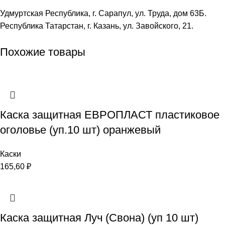
Удмуртская Республика, г. Сарапул, ул. Труда, дом 63Б.
Республика Татарстан, г. Казань, ул. Завойского, 21.
Похожие товары
Каска защитная ЕВРОПЛАСТ пластиковое
оголовье (уп.10 шт) оранжевый
Каски
165,60
₽
Каска защитная Луч (Свона) (уп 10 шт)