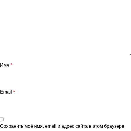
Имя
*
Email
*
Сохранить моё имя, email и адрес сайта в этом браузере