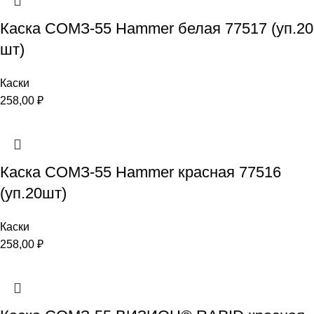
Каска СОМЗ-55 Hammer белая 77517 (уп.20
шт)
Каски
258,00
₽
Каска СОМЗ-55 Hammer красная 77516
(уп.20шт)
Каски
258,00
₽