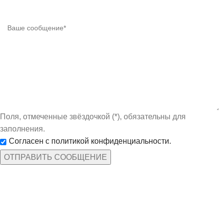
Поля, отмеченные звёздочкой (*), обязательны для
заполнения.
Согласен с политикой конфиденциальности.
КАТЕГОРИИ ТОВАРОВ
Защита рук
По профессиям