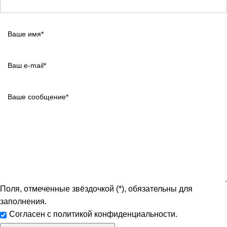
Поля, отмеченные звёздочкой (*), обязательны для
заполнения.
Согласен с политикой конфиденциальности.