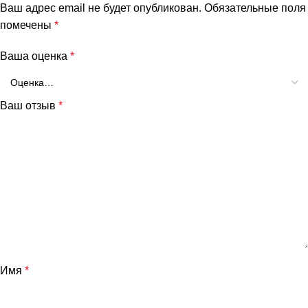
Ваш адрес email не будет опубликован.
Обязательные поля
помечены
*
Ваша оценка
*
Ваш отзыв
*
Имя
*