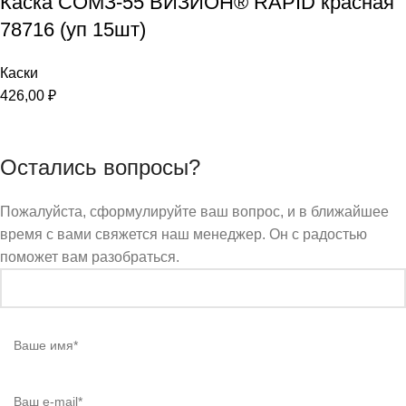
Каска СОМЗ-55 ВИЗИОН® RAPID красная
78716 (уп 15шт)
Каски
426,00
₽
Остались вопросы?
Пожалуйста, сформулируйте ваш вопрос, и в ближайшее
время с вами свяжется наш менеджер. Он с радостью
поможет вам разобраться.