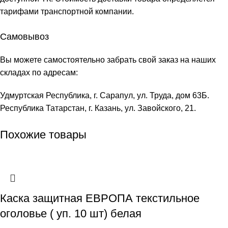
тарифами транспортной компании.
Самовывоз
Вы можете самостоятельно забрать свой заказ на наших
складах по адресам:
Удмуртская Республика, г. Сарапул, ул. Труда, дом 63Б.
Республика Татарстан, г. Казань, ул. Завойского, 21.
Похожие товары
Каска защитная ЕВРОПА текстильное
оголовье ( уп. 10 шт) белая