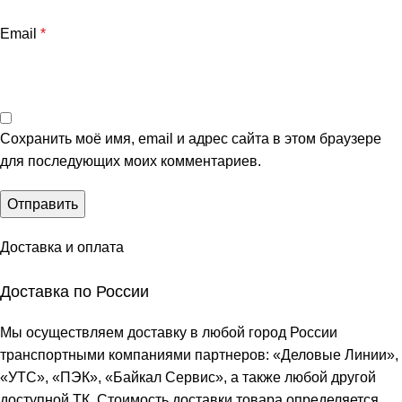
Email
*
Сохранить моё имя, email и адрес сайта в этом браузере
для последующих моих комментариев.
Доставка и оплата
Доставка по России
Мы осуществляем доставку в любой город России
транспортными компаниями партнеров: «
Деловые Линии
»,
«
УТС
», «
ПЭК
», «
Байкал Сервис
», а также любой другой
доступной ТК. Стоимость доставки товара определяется