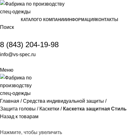
КАТАЛОГ
О КОМПАНИИ
ИНФОРМАЦИЯ
КОНТАКТЫ
Поиск
8 (843) 204-19-98
info@vs-spec.ru
Меню
Главная
Средства индивидуальной защиты
Защита головы
Каскетки
Каскетка защитная Стиль
Назад к товарам
Нажмите, чтобы увеличить