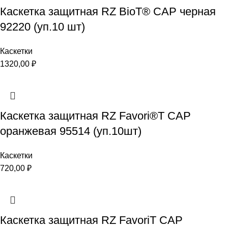
Каскетка защитная RZ BioT® CAP черная
92220 (уп.10 шт)
Каскетки
1320,00
₽
Каскетка защитная RZ Favori®T CAP
оранжевая 95514 (уп.10шт)
Каскетки
720,00
₽
Каскетка защитная RZ FavoriT CAP