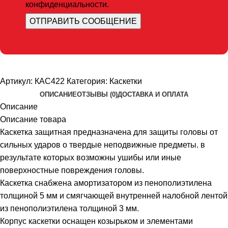
конфиденциальности.
Артикул:
КАС422
Категория:
Каскетки
ОПИСАНИЕ
ОТЗЫВЫ (0)
ДОСТАВКА И ОПЛАТА
Описание
Описание товара
Каскетка защитная предназначена для защиты головы от
сильных ударов о твердые неподвижные предметы. в
результате которых возможны ушибы или иные
поверхностные повреждения головы.
Каскетка снабжена амортизатором из пенополиэтилена
толщиной 5 мм и смягчающей внутренней налобной лентой
из пенополиэтилена толщиной 3 мм.
Корпус каскетки оснащен козырьком и элементами