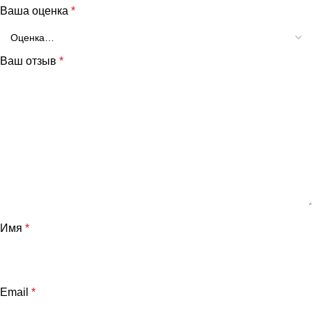
Ваша оценка
*
Ваш отзыв
*
Имя
*
Email
*