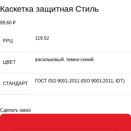
Каскетка защитная Стиль
99,60
₽
119.52
РРЦ
васильковый. темно-синий
ЦВЕТ
ГОСТ ISO 9001-2011 (ISO 9001:2011. IDT)
СТАНДАРТ
Сделать заказ