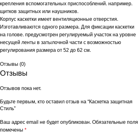
крепления вспомогательных приспособлений. например.
щитков защитных или наушников.
Корпус каскетки имеет вентиляционные отверстия.
Изготавливаются одного размера. Для фиксации каскетки
на голове. предусмотрен регулируемый участок на уровне
несущей ленты в затылочной части с возможностью
регулирования размера от 52 до 62 см.
Отзывы (0)
Отзывы
Отзывов пока нет.
Будьте первым, кто оставил отзыв на “Каскетка защитная
Стиль”
Ваш адрес email не будет опубликован.
Обязательные поля
помечены
*