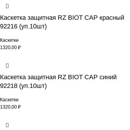
Каскетка защитная RZ BIOT CAP красный
92216 (уп.10шт)
Каскетки
1320,00
₽
Каскетка защитная RZ BIOT CAP синий
92218 (уп.10шт)
Каскетки
1320,00
₽