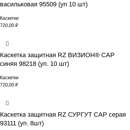
васильковая 95509 (уп 10 шт)
Каскетки
720,00
₽
Каскетка защитная RZ ВИЗИОН® CAP
синяя 98218 (уп. 10 шт)
Каскетки
720,00
₽
Каскетка защитная RZ СУРГУТ CAP серая
93111 (уп. 8шт)