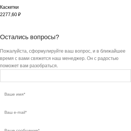
Каскетки
2277,60
₽
Остались вопросы?
Пожалуйста, сформулируйте ваш вопрос, и в ближайшее
время с вами свяжется наш менеджер. Он с радостью
поможет вам разобраться.