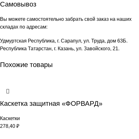
Самовывоз
Вы можете самостоятельно забрать свой заказ на наших
складах по адресам:
Удмуртская Республика, г. Сарапул, ул. Труда, дом 63Б.
Республика Татарстан, г. Казань, ул. Завойского, 21.
Похожие товары
Каскетка защитная «ФОРВАРД»
Каскетки
278,40
₽