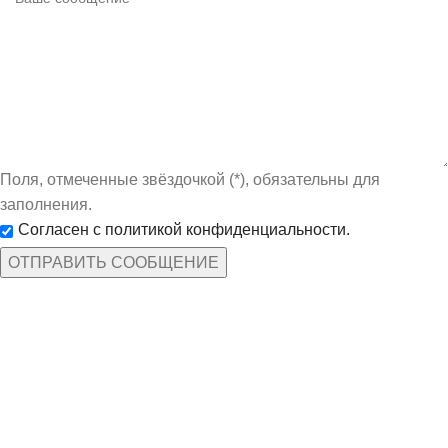
Поля, отмеченные звёздочкой (*), обязательны для
заполнения.
Согласен с политикой конфиденциальности.
КАТЕГОРИИ ТОВАРОВ
Защита рук
По профессиям
Спецодежда