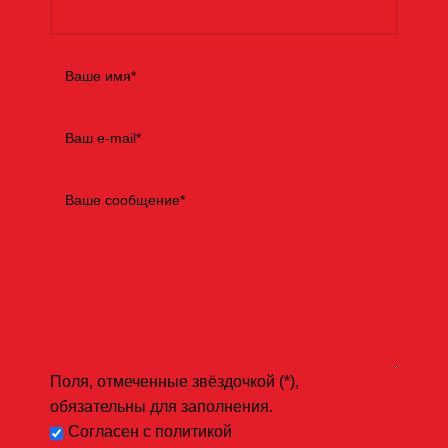
Поля, отмеченные звёздочкой (*),
обязательны для заполнения.
Согласен с политикой