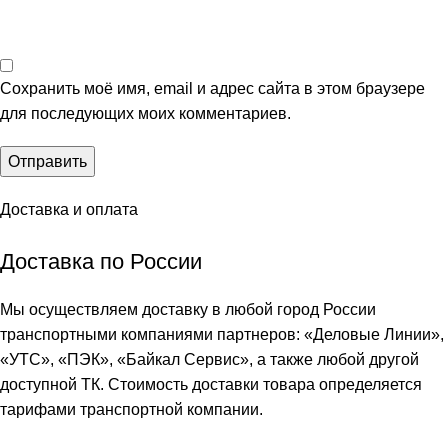
Сохранить моё имя, email и адрес сайта в этом браузере
для последующих моих комментариев.
Доставка и оплата
Доставка по России
Мы осуществляем доставку в любой город России
транспортными компаниями партнеров: «
Деловые Линии
»,
«
УТС
», «
ПЭК
», «
Байкал Сервис
», а также любой другой
доступной ТК. Стоимость доставки товара определяется
тарифами транспортной компании.