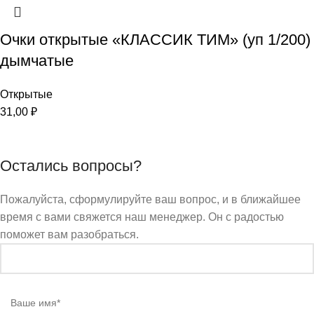
Очки открытые «КЛАССИК ТИМ» (уп 1/200)
дымчатые
Открытые
31,00
₽
Остались вопросы?
Пожалуйста, сформулируйте ваш вопрос, и в ближайшее
время с вами свяжется наш менеджер. Он с радостью
поможет вам разобраться.