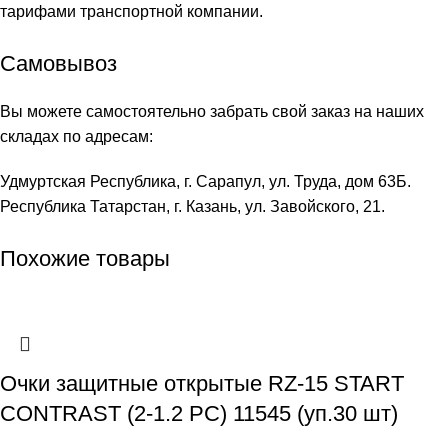
тарифами транспортной компании.
Самовывоз
Вы можете самостоятельно забрать свой заказ на наших
складах по адресам:
Удмуртская Республика, г. Сарапул, ул. Труда, дом 63Б.
Республика Татарстан, г. Казань, ул. Завойского, 21.
Похожие товары
Очки защитные открытые RZ-15 START
CONTRAST (2-1.2 PC) 11545 (уп.30 шт)