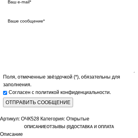
Поля, отмеченные звёздочкой (*), обязательны для
заполнения.
Согласен с политикой конфиденциальности.
Артикул:
ОЧК528
Категория:
Открытые
ОПИСАНИЕ
ОТЗЫВЫ (0)
ДОСТАВКА И ОПЛАТА
Описание