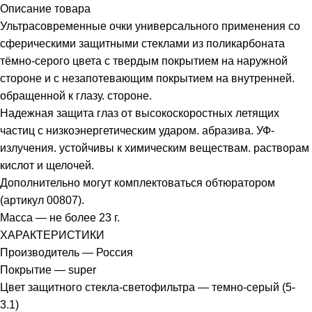
Описание товара
Ультрасовременные очки универсального применения со
сферическими защитными стеклами из поликарбоната
тёмно-серого цвета с твердым покрытием на наружной
стороне и с незапотевающим покрытием на внутренней.
обращенной к глазу. стороне.
Надежная защита глаз от высокоскоростных летящих
частиц с низкоэнергетическим ударом. абразива. УФ-
излучения. устойчивы к химическим веществам. растворам
кислот и щелочей.
Дополнительно могут комплектоваться обтюратором
(артикул 00807).
Масса — не более 23 г.
ХАРАКТЕРИСТИКИ
Производитель — Россия
Покрытие — super
Цвет защитного стекла-светофильтра — темно-серый (5-
3.1)