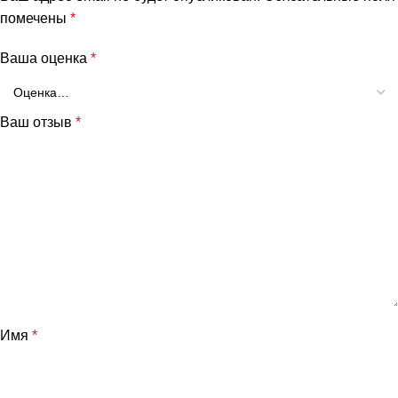
помечены
*
Ваша оценка
*
Ваш отзыв
*
Имя
*