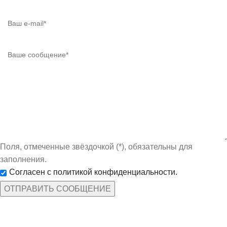
Поля, отмеченные звёздочкой (*), обязательны для
заполнения.
Согласен с политикой конфиденциальности.
КАТЕГОРИИ ТОВАРОВ