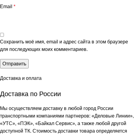
Email
*
Сохранить моё имя, email и адрес сайта в этом браузере
для последующих моих комментариев.
Доставка и оплата
Доставка по России
Мы осуществляем доставку в любой город России
транспортными компаниями партнеров: «
Деловые Линии
»,
«
УТС
», «
ПЭК
», «
Байкал Сервис
», а также любой другой
доступной ТК. Стоимость доставки товара определяется