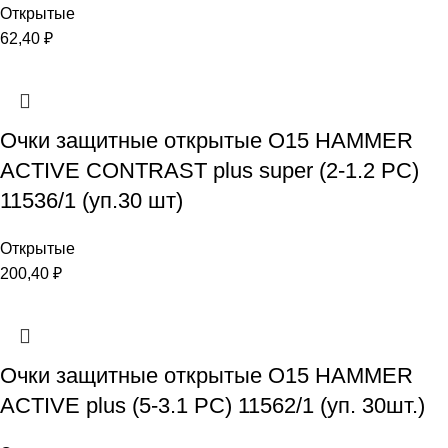
Открытые
62,40
₽
Очки защитные открытые О15 HAMMER
ACTIVE CONTRAST plus super (2-1.2 PC)
11536/1 (уп.30 шт)
Открытые
200,40
₽
Очки защитные открытые О15 HAMMER
ACTIVE plus (5-3.1 PC) 11562/1 (уп. 30шт.)