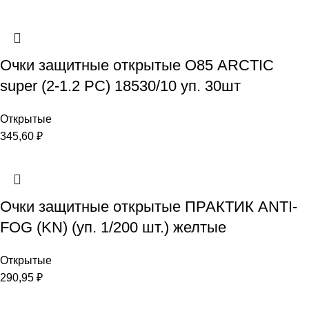
Очки защитные открытые О85 ARCTIС
super (2-1.2 PC) 18530/10 уп. 30шт
Открытые
345,60
₽
Очки защитные открытые ПРАКТИК ANTI-
FOG (KN) (уп. 1/200 шт.) желтые
Открытые
290,95
₽