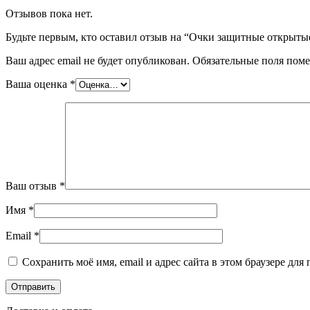
Отзывов пока нет.
Будьте первым, кто оставил отзыв на “Очки защитные открыты
Ваш адрес email не будет опубликован.
Обязательные поля пом
Ваша оценка
*
Ваш отзыв
*
Имя
*
Email
*
Сохранить моё имя, email и адрес сайта в этом браузере д