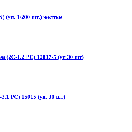
(уп. 1/200 шт.) желтые
 (2С-1.2 PC) 12837-5 (уп 30 шт)
1 PC) 15015 (уп. 30 шт)