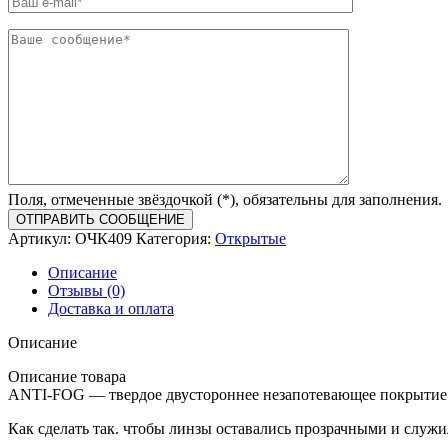
Поля, отмеченные звёздочкой (*), обязательны для заполнения.
Артикул:
ОЧК409
Категория:
Открытые
Описание
Отзывы (0)
Доставка и оплата
Описание
Описание товара
ANTI-FOG — твердое двустороннее незапотевающее покрытие
Как сделать так. чтобы линзы оставались прозрачными и служ