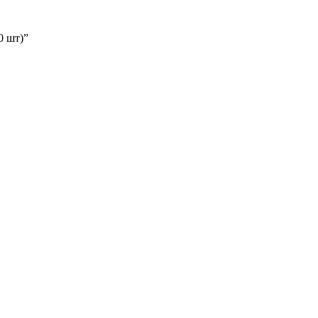
0 шт)”