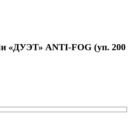
ми «ДУЭТ» ANTI-FOG (уп. 200