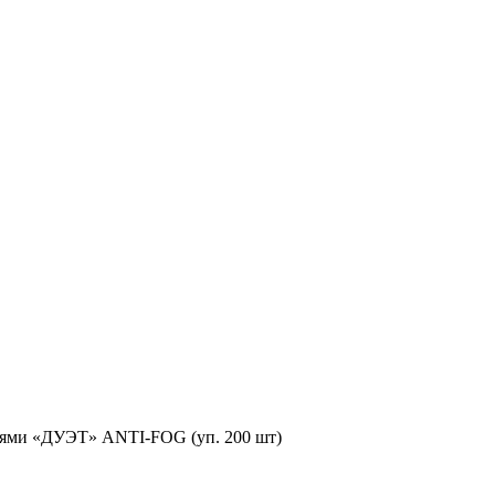
риями «ДУЭТ» ANTI-FOG (уп. 200 шт)