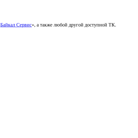
«
Байкал Сервис
», а также любой другой доступной ТК.