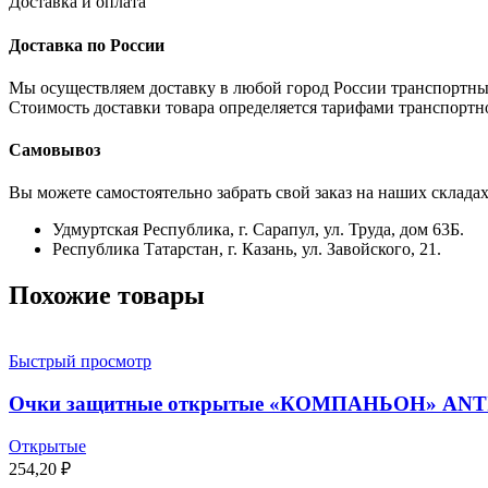
Доставка и оплата
Доставка по России
Мы осуществляем доставку в любой город России транспортны
Стоимость доставки товара определяется тарифами транспортн
Самовывоз
Вы можете самостоятельно забрать свой заказ на наших складах
Удмуртская Республика, г. Сарапул, ул. Труда, дом 63Б.
Республика Татарстан, г. Казань, ул. Завойского, 21.
Похожие товары
Быстрый просмотр
Очки защитные открытые «КОМПАНЬОН» ANTI-
Открытые
254,20
₽