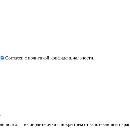
Согласен с политикой конфиденциальности.
.
или долго — выбирайте очки с покрытием от запотевания и цара