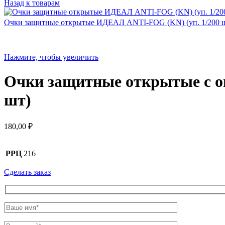
Назад к товарам
Очки защитные открытые ИДЕАЛ ANTI-FOG (KN) (уп. 1/200 ш
Нажмите, чтобы увеличить
Очки защитные открытые с о
шт)
180,00
₽
РРЦ
216
Сделать заказ