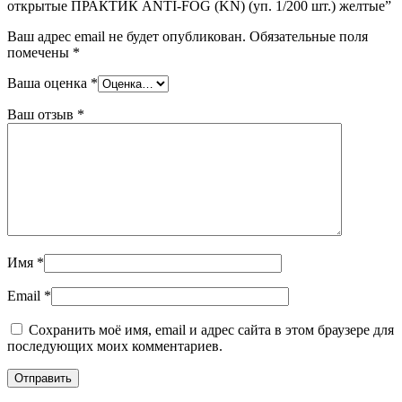
открытые ПРАКТИК ANTI-FOG (KN) (уп. 1/200 шт.) желтые”
Ваш адрес email не будет опубликован.
Обязательные поля
помечены
*
Ваша оценка
*
Ваш отзыв
*
Имя
*
Email
*
Сохранить моё имя, email и адрес сайта в этом браузере для
последующих моих комментариев.