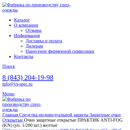
Каталог
О компании
Отзывы
Информация
Доставка и оплата
Дилерам
Нанесение фирменной символики
Контакты
Поиск
8 (843) 204-19-98
info@vs-spec.ru
Меню
Главная
Средства индивидуальной защиты
Защитные очки
Открытые
Очки защитные открытые ПРАКТИК ANTI-FOG
(KN) (уп. 1/200 шт.) желтые