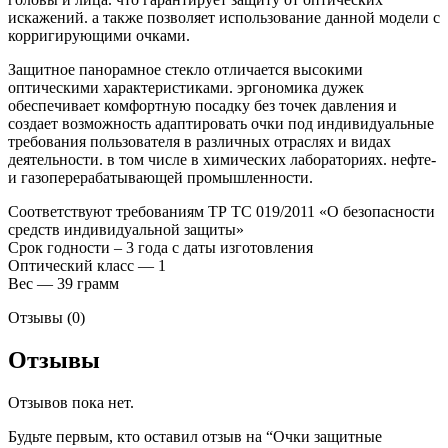
искажений. а также позволяет использование данной модели с
корригирующими очками.
Защитное панорамное стекло отличается высокими
оптическими характеристиками. эргономика дужек
обеспечивает комфортную посадку без точек давления и
создает возможность адаптировать очки под индивидуальные
требования пользователя в различных отраслях и видах
деятельности. в том числе в химических лабораториях. нефте-
и газоперерабатывающей промышленности.
Соответствуют требованиям ТР ТС 019/2011 «О безопасности
средств индивидуальной защиты»
Срок годности – 3 года с даты изготовления
Оптический класс — 1
Вес — 39 грамм
Отзывы (0)
Отзывы
Отзывов пока нет.
Будьте первым, кто оставил отзыв на “Очки защитные