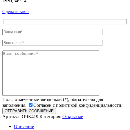
РРЦ
349.14
Сделать заказ
Поля, отмеченные звёздочкой (*), обязательны для
заполнения.
Согласен с политикой конфиденциальности.
Артикул:
ОЧК419
Категория:
Открытые
Описание