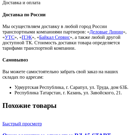
Доставка и оплата
Доставка по России
Мы осуществляем доставку в любой город России
транспортными компаниями партнеров: «
Деловые Линии
»,
«
УТС
», «
ПЭК
», «
Байкал Сервис
», а также любой другой
доступной ТК. Стоимость доставки товара определяется
тарифами транспортной компании.
Самовывоз
Вы можете самостоятельно забрать свой заказ на наших
складах по адресам:
Удмуртская Республика, г. Сарапул, ул. Труда, дом 63Б.
Республика Татарстан, г. Казань, ул. Завойского, 21.
Похожие товары
Быстрый просмотр