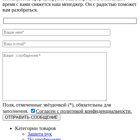
время с вами свяжется наш менеджер. Он с радостью поможет
вам разобраться.
Поля, отмеченные звёздочкой (*), обязательны для
заполнения.
Согласен с политикой конфиденциальности.
Категории товаров
Защита рук
По профессиям