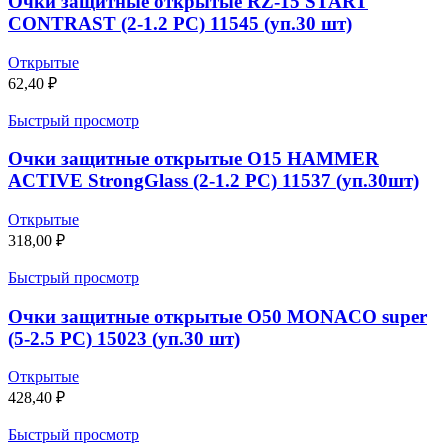
Очки защитные открытые RZ-15 START
CONTRAST (2-1.2 PC) 11545 (уп.30 шт)
Открытые
62,40
₽
Быстрый просмотр
Очки защитные открытые О15 HAMMER
ACTIVE StrongGlass (2-1.2 PC) 11537 (уп.30шт)
Открытые
318,00
₽
Быстрый просмотр
Очки защитные открытые О50 MONACO super
(5-2.5 PC) 15023 (уп.30 шт)
Открытые
428,40
₽
Быстрый просмотр